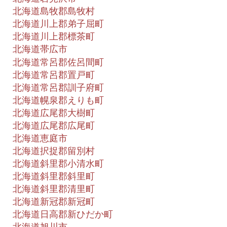
北海道島牧郡島牧村
北海道川上郡弟子屈町
北海道川上郡標茶町
北海道帯広市
北海道常呂郡佐呂間町
北海道常呂郡置戸町
北海道常呂郡訓子府町
北海道幌泉郡えりも町
北海道広尾郡大樹町
北海道広尾郡広尾町
北海道恵庭市
北海道択捉郡留別村
北海道斜里郡小清水町
北海道斜里郡斜里町
北海道斜里郡清里町
北海道新冠郡新冠町
北海道日高郡新ひだか町