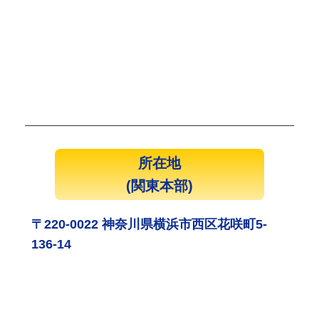
所在地
(関東本部)
〒220-0022 神奈川県横浜市西区花咲町5-
136-14