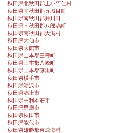
秋田県北秋田郡上小阿仁村
秋田県南秋田郡五城目町
秋田県南秋田郡井川町
秋田県南秋田郡八郎潟町
秋田県南秋田郡大潟村
秋田県大仙市
秋田県大館市
秋田県山本郡三種町
秋田県山本郡八峰町
秋田県山本郡藤里町
秋田県横手市
秋田県湯沢市
秋田県潟上市
秋田県由利本荘市
秋田県男鹿市
秋田県秋田市
秋田県能代市
秋田県雄勝郡東成瀬村