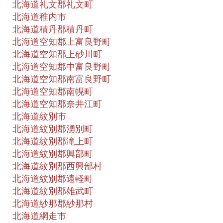
北海道礼文郡礼文町
北海道稚内市
北海道積丹郡積丹町
北海道空知郡上富良野町
北海道空知郡上砂川町
北海道空知郡中富良野町
北海道空知郡南富良野町
北海道空知郡南幌町
北海道空知郡奈井江町
北海道紋別市
北海道紋別郡湧別町
北海道紋別郡滝上町
北海道紋別郡興部町
北海道紋別郡西興部村
北海道紋別郡遠軽町
北海道紋別郡雄武町
北海道紗那郡紗那村
北海道網走市