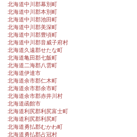
北海道中川郡幕別町
北海道中川郡本別町
北海道中川郡池田町
北海道中川郡美深町
北海道中川郡豊頃町
北海道中川郡音威子府村
北海道久遠郡せたな町
北海道亀田郡七飯町
北海道二海郡八雲町
北海道伊達市
北海道余市郡仁木町
北海道余市郡余市町
北海道余市郡赤井川村
北海道函館市
北海道利尻郡利尻富士町
北海道利尻郡利尻町
北海道勇払郡むかわ町
北海道勇払郡占冠村