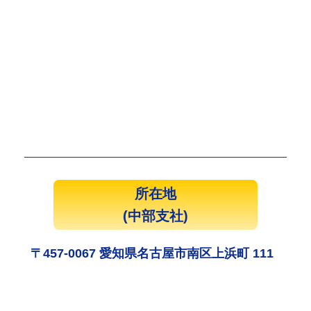
所在地
(中部支社)
〒457-0067 愛知県名古屋市南区上浜町 111