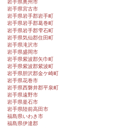
岩手県奥州市
岩手県宮古市
岩手県岩手郡岩手町
岩手県岩手郡葛巻町
岩手県岩手郡雫石町
岩手県気仙郡住田町
岩手県滝沢市
岩手県盛岡市
岩手県紫波郡矢巾町
岩手県紫波郡紫波町
岩手県胆沢郡金ケ崎町
岩手県花巻市
岩手県西磐井郡平泉町
岩手県遠野市
岩手県釜石市
岩手県陸前高田市
福島県いわき市
福島県伊達郡