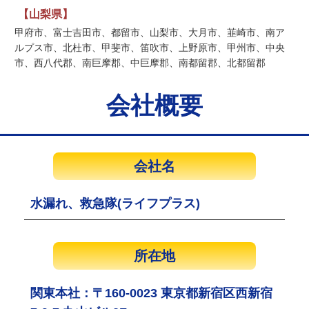
【山梨県】
甲府市、富士吉田市、都留市、山梨市、大月市、韮崎市、南ア
ルプス市、北杜市、甲斐市、笛吹市、上野原市、甲州市、中央
市、西八代郡、南巨摩郡、中巨摩郡、南都留郡、北都留郡
会社概要
会社名
水漏れ、救急隊(ライフプラス)
所在地
関東本社：〒160-0023 東京都新宿区西新宿