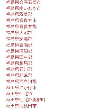
福島県会津若松市
福島県南いわき市
福島県双葉郡
福島県喜多方市
福島県喜多方郡
福島県大沼郡
福島県安達郡
福島県岩瀬郡
福島県河沼郡
福島県田村郡
福島県相馬郡
福島県石川郡
福島県耶麻郡
福島県西白河郡
秋田県にかほ市
秋田県仙北市
秋田県仙北郡美郷町
秋田県北秋田市