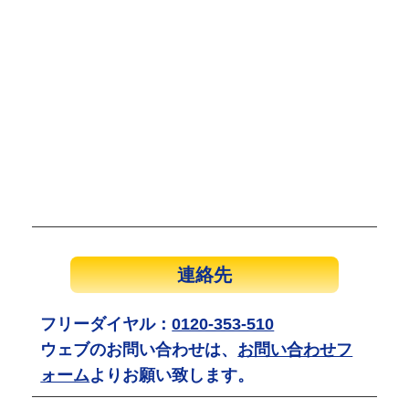
連絡先
フリーダイヤル：
0120-353-510
ウェブのお問い合わせは、
お問い合わせフ
ォーム
よりお願い致します。