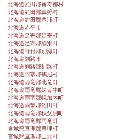
北海道虻田郡留寿都村
北海道虻田郡真狩村
北海道虻田郡豊浦町
北海道赤平市
北海道足寄郡足寄町
北海道足寄郡陸別町
北海道野付郡別海町
北海道釧路市
北海道釧路郡釧路町
北海道阿寒郡鶴居村
北海道雨竜郡北竜町
北海道雨竜郡妹背牛町
北海道雨竜郡幌加内町
北海道雨竜郡沼田町
北海道雨竜郡秩父別町
北海道雨竜郡雨竜町
宮城県亘理郡亘理町
宮城県亘理郡山元町