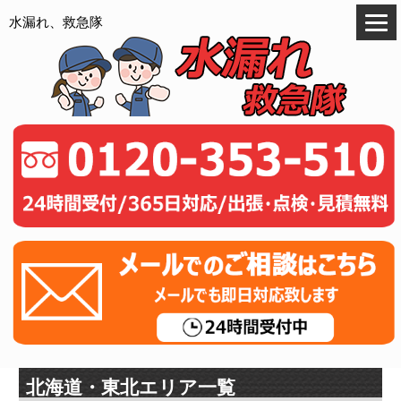
水漏れ、救急隊
北海道・東北エリア一覧