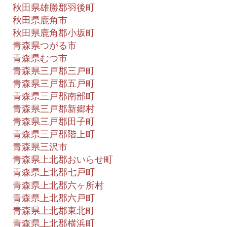
秋田県雄勝郡羽後町
秋田県鹿角市
秋田県鹿角郡小坂町
青森県つがる市
青森県むつ市
青森県三戸郡三戸町
青森県三戸郡五戸町
青森県三戸郡南部町
青森県三戸郡新郷村
青森県三戸郡田子町
青森県三戸郡階上町
青森県三沢市
青森県上北郡おいらせ町
青森県上北郡七戸町
青森県上北郡六ヶ所村
青森県上北郡六戸町
青森県上北郡東北町
青森県上北郡横浜町