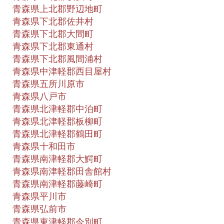
青森県上北郡野辺地町
青森県下北郡佐井村
青森県下北郡大間町
青森県下北郡東通村
青森県下北郡風間浦村
青森県中津軽郡西目屋村
青森県五所川原市
青森県八戸市
青森県北津軽郡中泊町
青森県北津軽郡板柳町
青森県北津軽郡鶴田町
青森県十和田市
青森県南津軽郡大鰐町
青森県南津軽郡田舎館村
青森県南津軽郡藤崎町
青森県平川市
青森県弘前市
青森県東津軽郡今別町