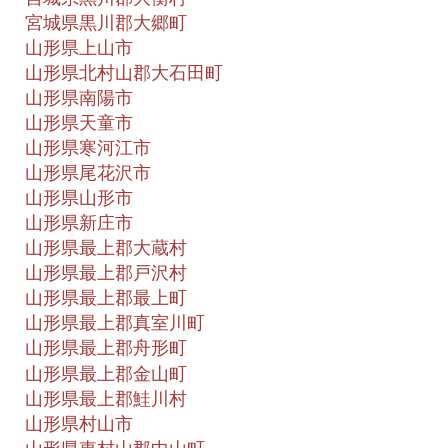
宮城県黒川郡大郷町
山形県上山市
山形県北村山郡大石田町
山形県南陽市
山形県天童市
山形県寒河江市
山形県尾花沢市
山形県山形市
山形県新庄市
山形県最上郡大蔵村
山形県最上郡戸沢村
山形県最上郡最上町
山形県最上郡真室川町
山形県最上郡舟形町
山形県最上郡金山町
山形県最上郡鮭川村
山形県村山市