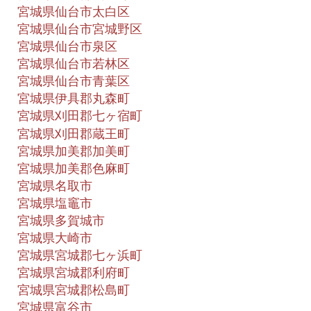
宮城県仙台市太白区
宮城県仙台市宮城野区
宮城県仙台市泉区
宮城県仙台市若林区
宮城県仙台市青葉区
宮城県伊具郡丸森町
宮城県刈田郡七ヶ宿町
宮城県刈田郡蔵王町
宮城県加美郡加美町
宮城県加美郡色麻町
宮城県名取市
宮城県塩竈市
宮城県多賀城市
宮城県大崎市
宮城県宮城郡七ヶ浜町
宮城県宮城郡利府町
宮城県宮城郡松島町
宮城県富谷市