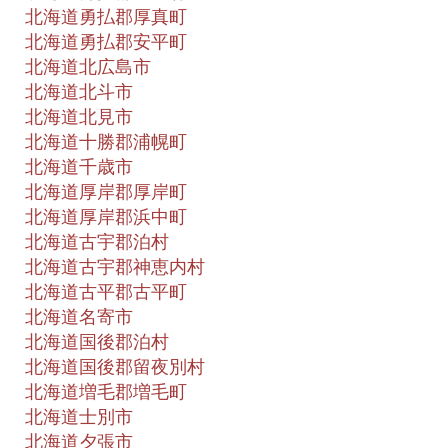
北海道勇払郡厚真町
北海道勇払郡安平町
北海道北広島市
北海道北斗市
北海道北見市
北海道十勝郡浦幌町
北海道千歳市
北海道厚岸郡厚岸町
北海道厚岸郡浜中町
北海道古宇郡泊村
北海道古宇郡神恵内村
北海道古平郡古平町
北海道名寄市
北海道国後郡泊村
北海道国後郡留夜別村
北海道増毛郡増毛町
北海道士別市
北海道夕張市