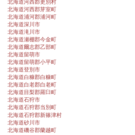
北海道河西郡更別村
北海道河西郡芽室町
北海道浦河郡浦河町
北海道深川市
北海道滝川市
北海道瀬棚郡今金町
北海道爾志郡乙部町
北海道留萌市
北海道留萌郡小平町
北海道登別市
北海道白糠郡白糠町
北海道白老郡白老町
北海道目梨郡羅臼町
北海道石狩市
北海道石狩郡当別町
北海道石狩郡新篠津村
北海道砂川市
北海道磯谷郡蘭越町