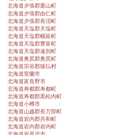
北海道夕張郡栗山町
北海道夕張郡由仁町
北海道夕張郡長沼町
北海道天塩郡天塩町
北海道天塩郡幌延町
北海道天塩郡豊富町
北海道天塩郡遠別町
北海道奥尻郡奥尻町
北海道宗谷郡猿払村
北海道室蘭市
北海道富良野市
北海道寿都郡寿都町
北海道寿都郡黒松内町
北海道小樽市
北海道山越郡長万部町
北海道岩内郡共和町
北海道岩内郡岩内町
北海道岩見沢市