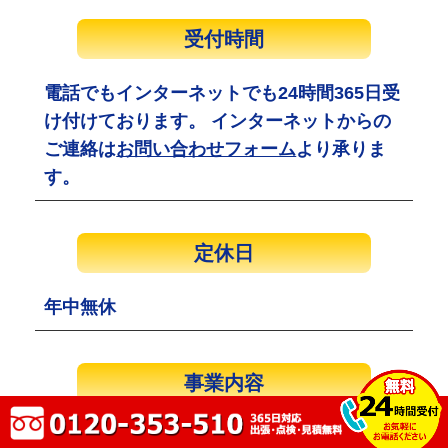
受付時間
電話でもインターネットでも24時間365日受
け付けております。 インターネットからの
ご連絡は
お問い合わせフォーム
より承りま
す。
定休日
年中無休
事業内容
水まわりリフォーム、トイレ修理、水道ト