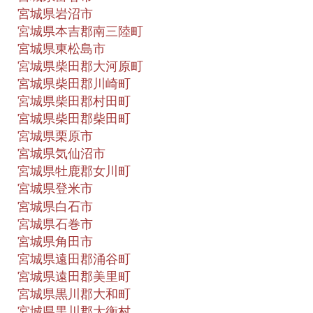
宮城県岩沼市
宮城県本吉郡南三陸町
宮城県東松島市
宮城県柴田郡大河原町
宮城県柴田郡川崎町
宮城県柴田郡村田町
宮城県柴田郡柴田町
宮城県栗原市
宮城県気仙沼市
宮城県牡鹿郡女川町
宮城県登米市
宮城県白石市
宮城県石巻市
宮城県角田市
宮城県遠田郡涌谷町
宮城県遠田郡美里町
宮城県黒川郡大和町
宮城県黒川郡大衡村