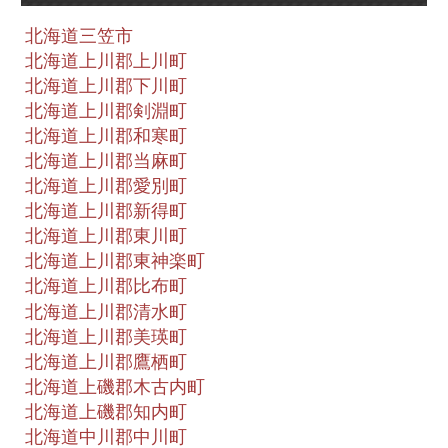
北海道三笠市
北海道上川郡上川町
北海道上川郡下川町
北海道上川郡剣淵町
北海道上川郡和寒町
北海道上川郡当麻町
北海道上川郡愛別町
北海道上川郡新得町
北海道上川郡東川町
北海道上川郡東神楽町
北海道上川郡比布町
北海道上川郡清水町
北海道上川郡美瑛町
北海道上川郡鷹栖町
北海道上磯郡木古内町
北海道上磯郡知内町
北海道中川郡中川町