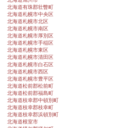
北海道旭川市
北海道有珠郡壮瞥町
北海道札幌市中央区
北海道札幌市北区
北海道札幌市南区
北海道札幌市厚別区
北海道札幌市手稲区
北海道札幌市東区
北海道札幌市清田区
北海道札幌市白石区
北海道札幌市西区
北海道札幌市豊平区
北海道松前郡松前町
北海道松前郡福島町
北海道枝幸郡中頓別町
北海道枝幸郡枝幸町
北海道枝幸郡浜頓別町
北海道根室市