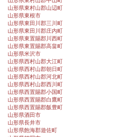
山形県東村山郡中山町
山形県東村山郡山辺町
山形県東根市
山形県東田川郡三川町
山形県東田川郡庄内町
山形県東置賜郡川西町
山形県東置賜郡高畠町
山形県米沢市
山形県西村山郡大江町
山形県西村山郡朝日町
山形県西村山郡河北町
山形県西村山郡西川町
山形県西置賜郡小国町
山形県西置賜郡白鷹町
山形県西置賜郡飯豊町
山形県酒田市
山形県長井市
山形県飽海郡遊佐町