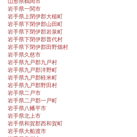
山形県鶴岡市
岩手県一関市
岩手県上閉伊郡大槌町
岩手県下閉伊郡山田町
岩手県下閉伊郡岩泉町
岩手県下閉伊郡普代村
岩手県下閉伊郡田野畑村
岩手県久慈市
岩手県九戸郡九戸村
岩手県九戸郡洋野町
岩手県九戸郡軽米町
岩手県九戸郡野田村
岩手県二戸市
岩手県二戸郡一戸町
岩手県八幡平市
岩手県北上市
岩手県和賀郡西和賀町
岩手県大船渡市