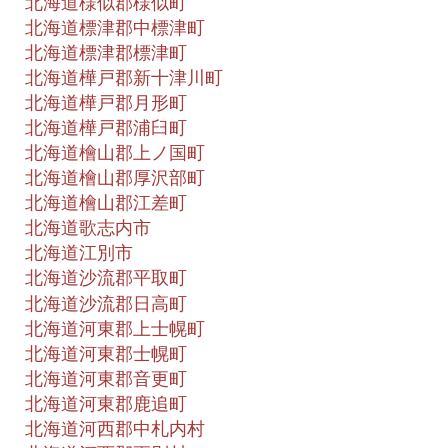
北海道様似郡様似町
北海道標津郡中標津町
北海道標津郡標津町
北海道樺戸郡新十津川町
北海道樺戸郡月形町
北海道樺戸郡浦臼町
北海道檜山郡上ノ国町
北海道檜山郡厚沢部町
北海道檜山郡江差町
北海道歌志内市
北海道江別市
北海道沙流郡平取町
北海道沙流郡日高町
北海道河東郡上士幌町
北海道河東郡士幌町
北海道河東郡音更町
北海道河東郡鹿追町
北海道河西郡中札内村