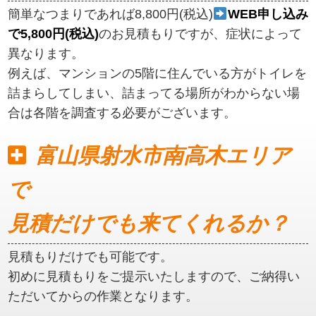
簡単なつまりであれば8,800円(税込)
WEB申し込み
で5,800円(税込)
のお見積もりですが、症状によって
異なります。
例えば、マンションの5階に住んでいる方がトイレを
詰まらしてしまい、詰まってる場所がわからない場
合は各階を調査する必要がございます。
富山県射水市南高木エリア
で
見積だけでも来てくれるか？
見積もりだけでも可能です。
初めに見積もりをご提示いたしますので、ご納得い
ただいてからの作業となります。