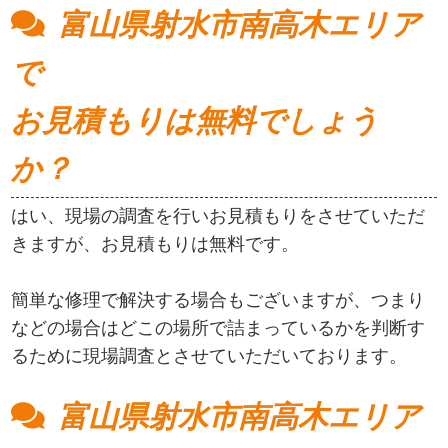
富山県射水市南高木エリア
で
お見積もりは無料でしょう
か？
はい、現場の調査を行いお見積もりをさせていただ
きますが、お見積もりは無料です。
簡単な修理で解決する場合もございますが、つまり
などの場合はどこの場所で詰まっているかを判断す
るために現場調査とさせていただいております。
富山県射水市南高木エリア