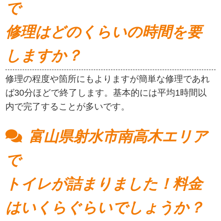
で
修理はどのくらいの時間を要
しますか？
修理の程度や箇所にもよりますが簡単な修理であれ
ば30分ほどで終了します。基本的には平均1時間以
内で完了することが多いです。
富山県射水市南高木エリア
で
トイレが詰まりました！料金
はいくらぐらいでしょうか？