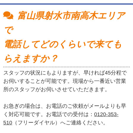
富山県射水市南高木エリア
で
電話してどのくらいで来ても
らえますか？
スタッフの状況にもよりますが、早ければ45分程で
お伺いすることが可能です。現場から一番近い営業
所のスタッフがお伺いさせていただきます。
お急ぎの場合は、お電話のご依頼がメールよりも早
く対応可能です。お電話での受付は：
0120-353-
510
（フリーダイヤル）へご連絡ください。