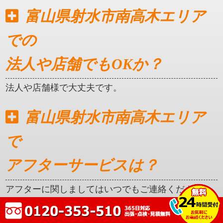
富山県射水市南高木エリア
での
法人や店舗でもOKか？
法人や店舗様で大丈夫です。
富山県射水市南高木エリア
で
アフターサービスは？
アフターに関しましてはいつでもご連絡ください。
クレカ対応はしているか？