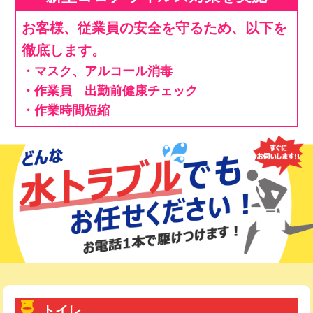
お客様、従業員の安全を守るため、以下を
徹底します。
・マスク、アルコール消毒
・作業員 出勤前健康チェック
・作業時間短縮
トイレ