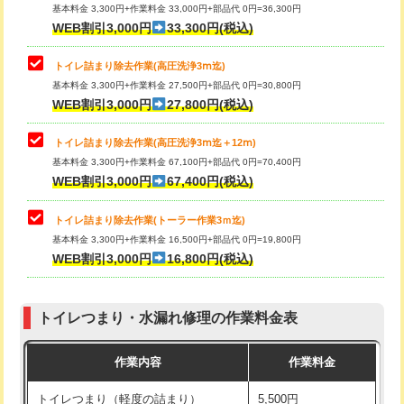
基本料金 3,300円+作業料金 33,000円+部品代 0円=36,300円
WEB割引3,000円
33,300円(税込)
トイレ詰まり除去作業(高圧洗浄3ⅿ迄)
基本料金 3,300円+作業料金 27,500円+部品代 0円=30,800円
WEB割引3,000円
27,800円(税込)
トイレ詰まり除去作業(高圧洗浄3ⅿ迄＋12ⅿ)
基本料金 3,300円+作業料金 67,100円+部品代 0円=70,400円
WEB割引3,000円
67,400円(税込)
トイレ詰まり除去作業(トーラー作業3ｍ迄)
基本料金 3,300円+作業料金 16,500円+部品代 0円=19,800円
WEB割引3,000円
16,800円(税込)
トイレつまり・水漏れ修理の作業料金表
作業内容
作業料金
トイレつまり（軽度の詰まり）
5,500円