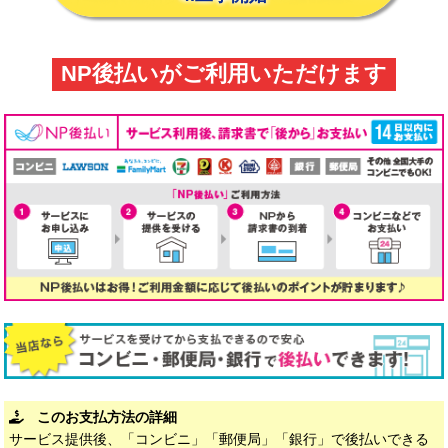
NP後払いがご利用いただけます
このお支払方法の詳細
サービス提供後、「コンビニ」「郵便局」「銀行」で後払いできる