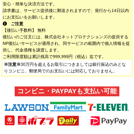
安心・簡単な決済方法です。
請求書は、サービス提供後に郵送されますので、発行から14日以内
にお支払いをお願いします。
ご注意
【後払い手数料】 無料
後払いのご注文には、株式会社ネットプロテクションズの提供する
NP後払いサービスが適用され、同サービスの範囲内で個人情報を提
供し、代金債権を譲渡します。
ご利用限度額は累計残高で999,999円（税込）迄です。
※注意※
30万円を超えるお取引につきましては銀行振込のみとな
りコンビニ、郵便局でのお支払いには対応しておりません。
コンビニ・PAYPAYも支払い可能