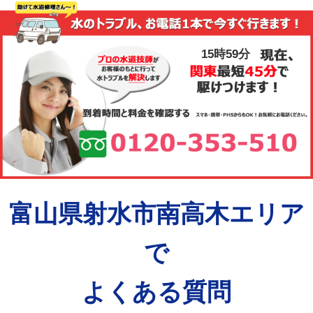
15時59分
富山県射水市南高木エリア
で
よくある質問