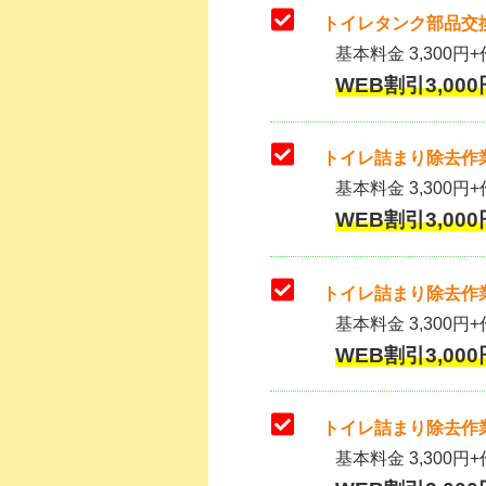
トイレタンク部品交換
基本料金 3,300円+作
WEB割引3,000
トイレ詰まり除去作業
基本料金 3,300円+
WEB割引3,000
トイレ詰まり除去作業
基本料金 3,300円+
WEB割引3,000
トイレ詰まり除去作業
基本料金 3,300円+