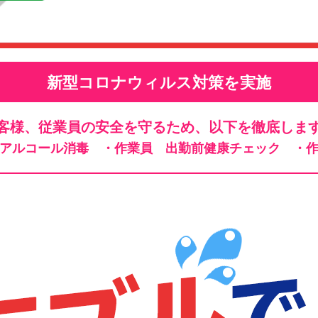
新型コロナウィルス対策を実施
客様、従業員の安全を守るため、以下を徹底しま
、アルコール消毒
・作業員 出勤前健康チェック
・