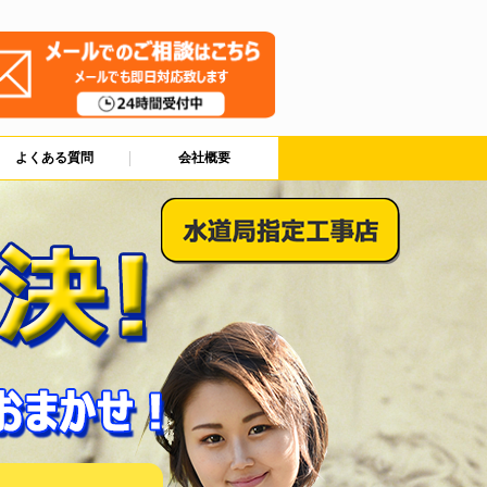
よくある質問
会社概要