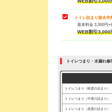
WEB割引3,000
トイレ詰まり除去作業
基本料金 3,300円+
WEB割引3,000
トイレつまり・水漏れ修
トイレつまり（軽度の詰まり）
トイレつまり（中度の詰まり）
トイレつまり（高度の詰まり）