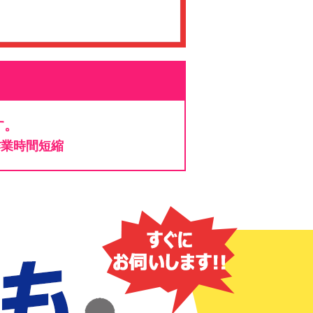
す。
作業時間短縮