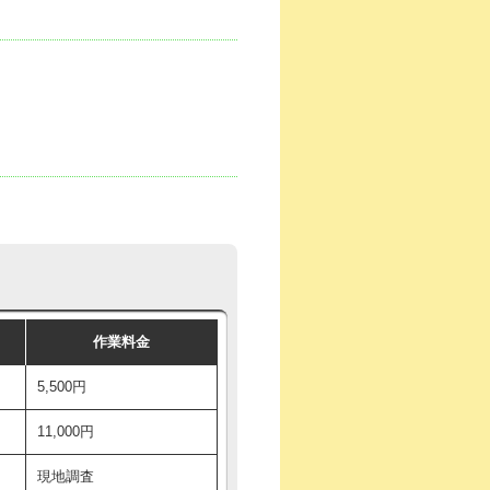
作業料金
5,500円
11,000円
現地調査