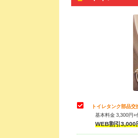
トイレタンク部品交
基本料金 3,300円+
WEB割引3,000