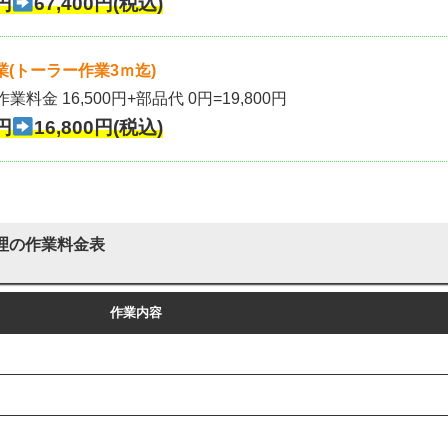
円
67,400円(税込)
(トーラー作業3ｍ迄)
作業料金 16,500円+部品代 0円=19,800円
円
16,800円(税込)
理の作業料金表
作業内容