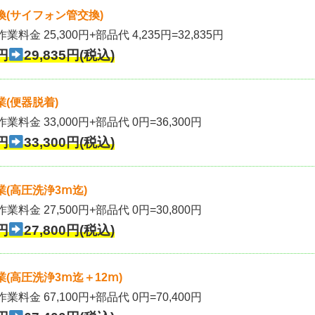
(サイフォン管交換)
業料金 25,300円+部品代 4,235円=32,835円
円
29,835円(税込)
(便器脱着)
作業料金 33,000円+部品代 0円=36,300円
円
33,300円(税込)
(高圧洗浄3ⅿ迄)
作業料金 27,500円+部品代 0円=30,800円
円
27,800円(税込)
(高圧洗浄3ⅿ迄＋12ⅿ)
作業料金 67,100円+部品代 0円=70,400円