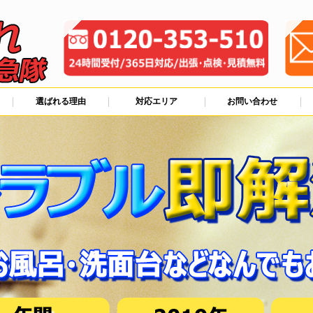
選ばれる理由
対応エリア
お問い合わせ