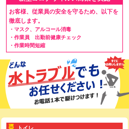
お客様、従業員の安全を守るため、以下を
徹底します。
・マスク、アルコール消毒
・作業員 出勤前健康チェック
・作業時間短縮
トイレ