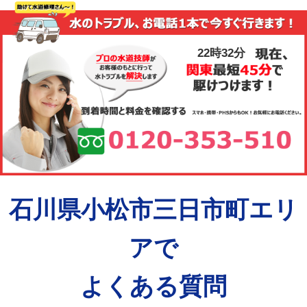
22時32分
石川県小松市三日市町エリ
アで
よくある質問