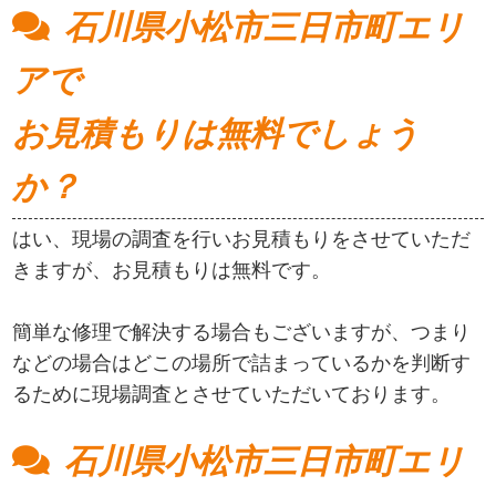
石川県小松市三日市町エリ
アで
お見積もりは無料でしょう
か？
はい、現場の調査を行いお見積もりをさせていただ
きますが、お見積もりは無料です。
簡単な修理で解決する場合もございますが、つまり
などの場合はどこの場所で詰まっているかを判断す
るために現場調査とさせていただいております。
石川県小松市三日市町エリ