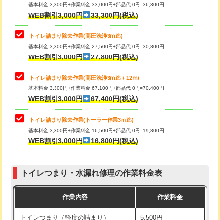
基本料金 3,300円+作業料金 33,000円+部品代 0円=36,300円
WEB割引3,000円
33,300円(税込)
トイレ詰まり除去作業(高圧洗浄3ⅿ迄)
基本料金 3,300円+作業料金 27,500円+部品代 0円=30,800円
WEB割引3,000円
27,800円(税込)
トイレ詰まり除去作業(高圧洗浄3ⅿ迄＋12ⅿ)
基本料金 3,300円+作業料金 67,100円+部品代 0円=70,400円
WEB割引3,000円
67,400円(税込)
トイレ詰まり除去作業(トーラー作業3ｍ迄)
基本料金 3,300円+作業料金 16,500円+部品代 0円=19,800円
WEB割引3,000円
16,800円(税込)
トイレつまり・水漏れ修理の作業料金表
作業内容
作業料金
トイレつまり（軽度の詰まり）
5,500円