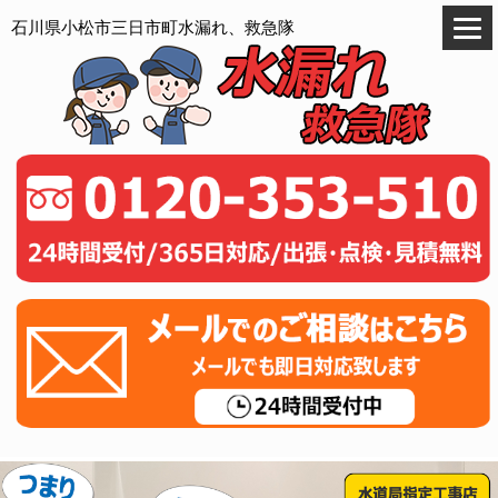
石川県小松市三日市町水漏れ、救急隊