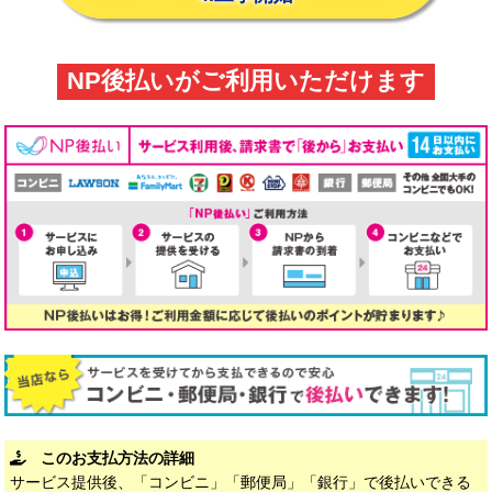
NP後払いがご利用いただけます
このお支払方法の詳細
サービス提供後、「コンビニ」「郵便局」「銀行」で後払いできる