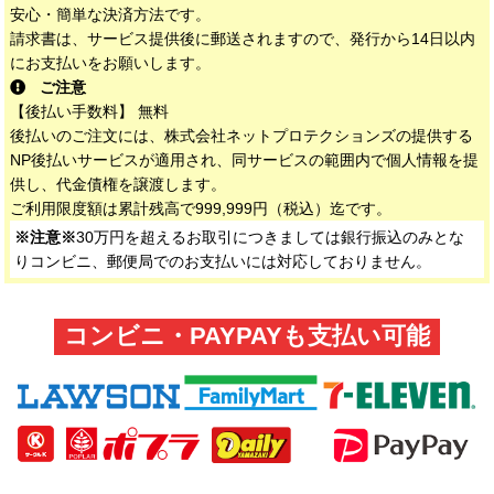
安心・簡単な決済方法です。
請求書は、サービス提供後に郵送されますので、発行から14日以内
にお支払いをお願いします。
ご注意
【後払い手数料】 無料
後払いのご注文には、株式会社ネットプロテクションズの提供する
NP後払いサービスが適用され、同サービスの範囲内で個人情報を提
供し、代金債権を譲渡します。
ご利用限度額は累計残高で999,999円（税込）迄です。
※注意※
30万円を超えるお取引につきましては銀行振込のみとな
りコンビニ、郵便局でのお支払いには対応しておりません。
コンビニ・PAYPAYも支払い可能