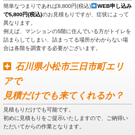
簡単なつまりであれば8,800円(税込)
WEB申し込み
で5,800円(税込)
のお見積もりですが、症状によって
異なります。
例えば、マンションの5階に住んでいる方がトイレを
詰まらしてしまい、詰まってる場所がわからない場
合は各階を調査する必要がございます。
石川県小松市三日市町エリ
アで
見積だけでも来てくれるか？
見積もりだけでも可能です。
初めに見積もりをご提示いたしますので、ご納得い
ただいてからの作業となります。