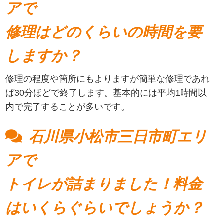
アで
修理はどのくらいの時間を要
しますか？
修理の程度や箇所にもよりますが簡単な修理であれ
ば30分ほどで終了します。基本的には平均1時間以
内で完了することが多いです。
石川県小松市三日市町エリ
アで
トイレが詰まりました！料金
はいくらぐらいでしょうか？