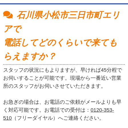
石川県小松市三日市町エリ
アで
電話してどのくらいで来ても
らえますか？
スタッフの状況にもよりますが、早ければ45分程で
お伺いすることが可能です。現場から一番近い営業
所のスタッフがお伺いさせていただきます。
お急ぎの場合は、お電話のご依頼がメールよりも早
く対応可能です。お電話での受付は：
0120-353-
510
（フリーダイヤル）へご連絡ください。