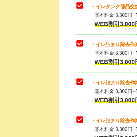
トイレタンク部品交換
基本料金 3,300円+作
WEB割引3,000
トイレ詰まり除去作業
基本料金 3,300円+
WEB割引3,000
トイレ詰まり除去作業
基本料金 3,300円+
WEB割引3,000
トイレ詰まり除去作業
基本料金 3,300円+