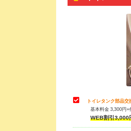
トイレタンク部品交
基本料金 3,300円+
WEB割引3,000