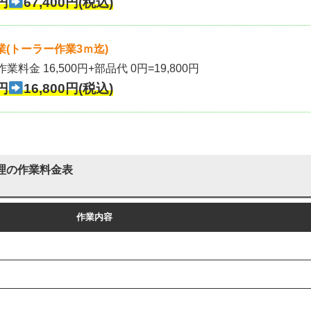
円
67,400円(税込)
(トーラー作業3ｍ迄)
作業料金 16,500円+部品代 0円=19,800円
円
16,800円(税込)
理の作業料金表
作業内容