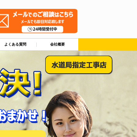
よくある質問
会社概要