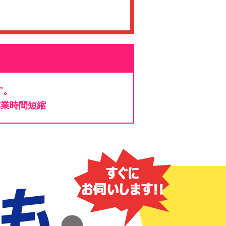
す。
作業時間短縮