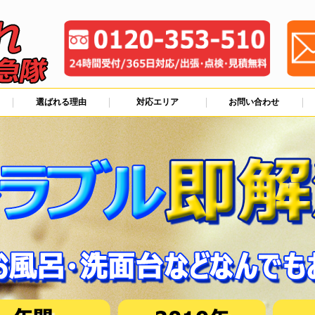
選ばれる理由
対応エリア
お問い合わせ