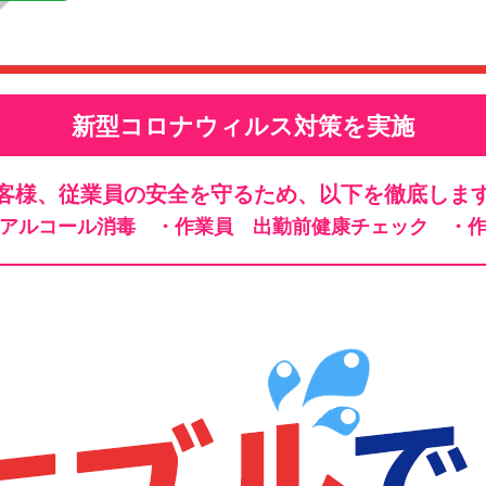
新型コロナウィルス対策を実施
客様、従業員の安全を守るため、以下を徹底しま
、アルコール消毒
・作業員 出勤前健康チェック
・