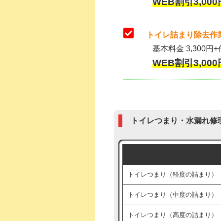
WEB割引3,000
トイレ詰まり除去作業
基本料金 3,300円+
WEB割引3,000
トイレつまり・水漏れ修
トイレつまり（軽度の詰まり）
トイレつまり（中度の詰まり）
トイレつまり（高度の詰まり）