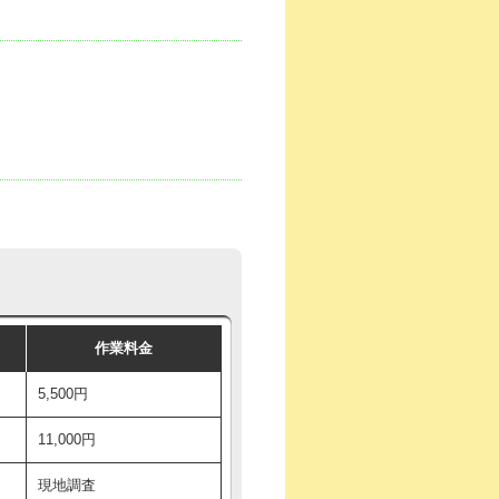
作業料金
5,500円
11,000円
現地調査