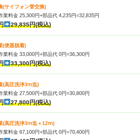
(サイフォン管交換)
業料金 25,300円+部品代 4,235円=32,835円
円
29,835円(税込)
(便器脱着)
作業料金 33,000円+部品代 0円=36,300円
円
33,300円(税込)
(高圧洗浄3ⅿ迄)
作業料金 27,500円+部品代 0円=30,800円
円
27,800円(税込)
(高圧洗浄3ⅿ迄＋12ⅿ)
作業料金 67,100円+部品代 0円=70,400円