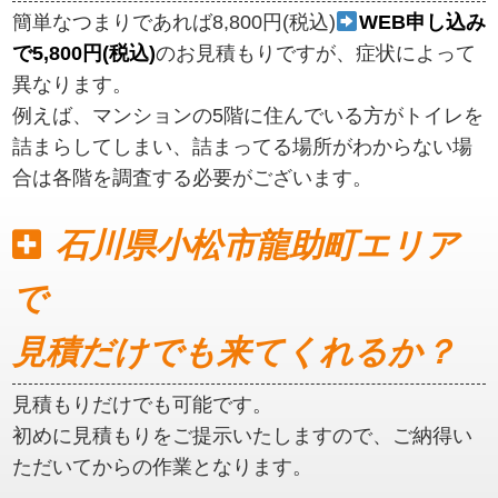
簡単なつまりであれば8,800円(税込)
WEB申し込み
で5,800円(税込)
のお見積もりですが、症状によって
異なります。
例えば、マンションの5階に住んでいる方がトイレを
詰まらしてしまい、詰まってる場所がわからない場
合は各階を調査する必要がございます。
石川県小松市龍助町エリア
で
見積だけでも来てくれるか？
見積もりだけでも可能です。
初めに見積もりをご提示いたしますので、ご納得い
ただいてからの作業となります。