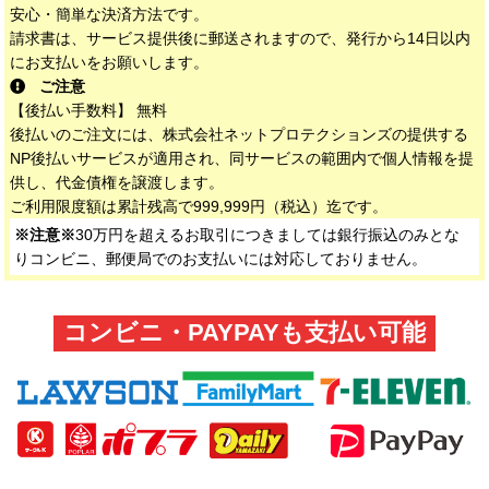
安心・簡単な決済方法です。
請求書は、サービス提供後に郵送されますので、発行から14日以内
にお支払いをお願いします。
ご注意
【後払い手数料】 無料
後払いのご注文には、株式会社ネットプロテクションズの提供する
NP後払いサービスが適用され、同サービスの範囲内で個人情報を提
供し、代金債権を譲渡します。
ご利用限度額は累計残高で999,999円（税込）迄です。
※注意※
30万円を超えるお取引につきましては銀行振込のみとな
りコンビニ、郵便局でのお支払いには対応しておりません。
コンビニ・PAYPAYも支払い可能