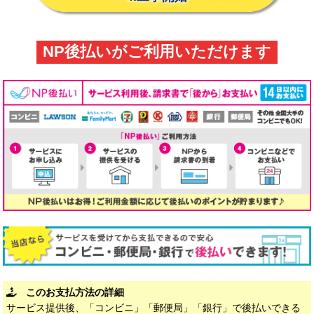
NP後払いがご利用いただけます
このお支払方法の詳細
サービス提供後、「コンビニ」「郵便局」「銀行」で後払いできる