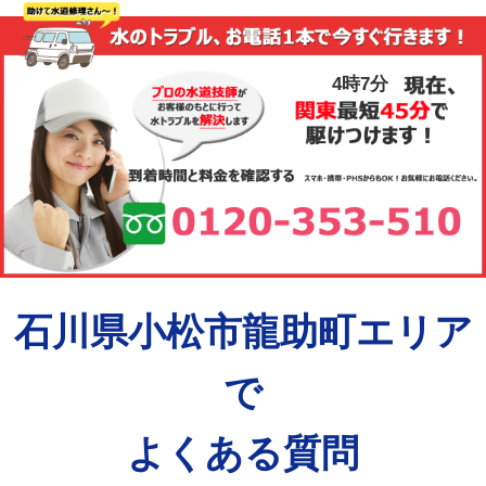
4時7分
石川県小松市龍助町エリア
で
よくある質問