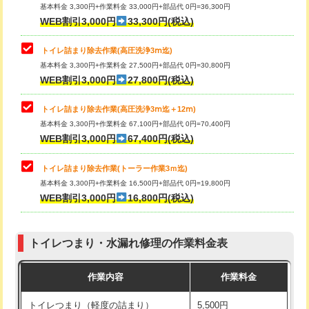
基本料金 3,300円+作業料金 33,000円+部品代 0円=36,300円
WEB割引3,000円
33,300円(税込)
トイレ詰まり除去作業(高圧洗浄3ⅿ迄)
基本料金 3,300円+作業料金 27,500円+部品代 0円=30,800円
WEB割引3,000円
27,800円(税込)
トイレ詰まり除去作業(高圧洗浄3ⅿ迄＋12ⅿ)
基本料金 3,300円+作業料金 67,100円+部品代 0円=70,400円
WEB割引3,000円
67,400円(税込)
トイレ詰まり除去作業(トーラー作業3ｍ迄)
基本料金 3,300円+作業料金 16,500円+部品代 0円=19,800円
WEB割引3,000円
16,800円(税込)
トイレつまり・水漏れ修理の作業料金表
作業内容
作業料金
トイレつまり（軽度の詰まり）
5,500円