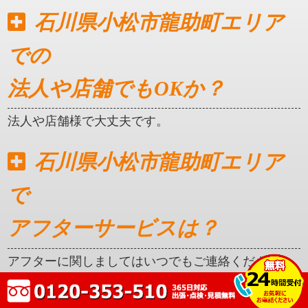
石川県小松市龍助町エリア
での
法人や店舗でもOKか？
法人や店舗様で大丈夫です。
石川県小松市龍助町エリア
で
アフターサービスは？
アフターに関しましてはいつでもご連絡ください。
クレカ対応はしているか？