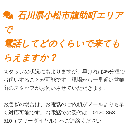
石川県小松市龍助町エリア
で
電話してどのくらいで来ても
らえますか？
スタッフの状況にもよりますが、早ければ45分程で
お伺いすることが可能です。現場から一番近い営業
所のスタッフがお伺いさせていただきます。
お急ぎの場合は、お電話のご依頼がメールよりも早
く対応可能です。お電話での受付は：
0120-353-
510
（フリーダイヤル）へご連絡ください。