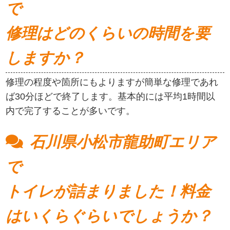
で
修理はどのくらいの時間を要
しますか？
修理の程度や箇所にもよりますが簡単な修理であれ
ば30分ほどで終了します。基本的には平均1時間以
内で完了することが多いです。
石川県小松市龍助町エリア
で
トイレが詰まりました！料金
はいくらぐらいでしょうか？