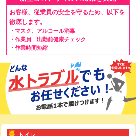
お客様、従業員の安全を守るため、以下を
徹底します。
・マスク、アルコール消毒
・作業員 出勤前健康チェック
・作業時間短縮
トイレ