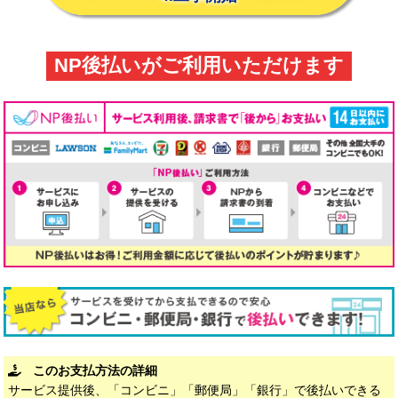
NP後払いがご利用いただけます
このお支払方法の詳細
サービス提供後、「コンビニ」「郵便局」「銀行」で後払いできる