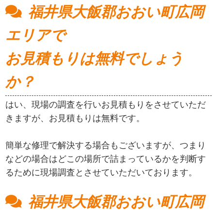
福井県大飯郡おおい町広岡
エリアで
お見積もりは無料でしょう
か？
はい、現場の調査を行いお見積もりをさせていただ
きますが、お見積もりは無料です。
簡単な修理で解決する場合もございますが、つまり
などの場合はどこの場所で詰まっているかを判断す
るために現場調査とさせていただいております。
福井県大飯郡おおい町広岡