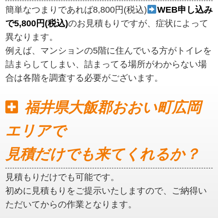
簡単なつまりであれば8,800円(税込)
WEB申し込み
で5,800円(税込)
のお見積もりですが、症状によって
異なります。
例えば、マンションの5階に住んでいる方がトイレを
詰まらしてしまい、詰まってる場所がわからない場
合は各階を調査する必要がございます。
福井県大飯郡おおい町広岡
エリアで
見積だけでも来てくれるか？
見積もりだけでも可能です。
初めに見積もりをご提示いたしますので、ご納得い
ただいてからの作業となります。