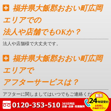
福井県大飯郡おおい町広岡
エリアでの
法人や店舗でもOKか？
法人や店舗様で大丈夫です。
福井県大飯郡おおい町広岡
エリアで
アフターサービスは？
アフターに関しましてはいつでもご連絡ください。
クレカ対応はしているか？