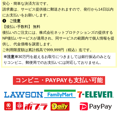
安心・簡単な決済方法です。
請求書は、サービス提供後に郵送されますので、発行から14日以内
にお支払いをお願いします。
ご注意
【後払い手数料】 無料
後払いのご注文には、株式会社ネットプロテクションズの提供する
NP後払いサービスが適用され、同サービスの範囲内で個人情報を提
供し、代金債権を譲渡します。
ご利用限度額は累計残高で999,999円（税込）迄です。
※注意※
30万円を超えるお取引につきましては銀行振込のみとな
りコンビニ、郵便局でのお支払いには対応しておりません。
コンビニ・PAYPAYも支払い可能