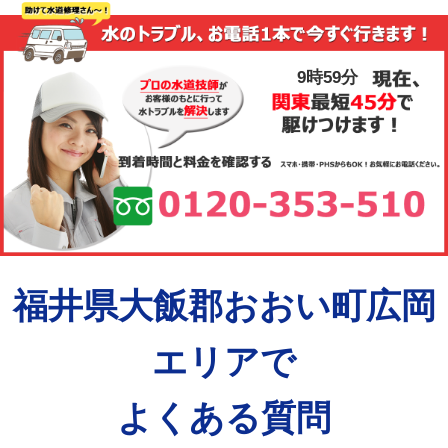
9時59分
福井県大飯郡おおい町広岡
エリアで
よくある質問