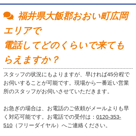
福井県大飯郡おおい町広岡
エリアで
電話してどのくらいで来ても
らえますか？
スタッフの状況にもよりますが、早ければ45分程で
お伺いすることが可能です。現場から一番近い営業
所のスタッフがお伺いさせていただきます。
お急ぎの場合は、お電話のご依頼がメールよりも早
く対応可能です。お電話での受付は：
0120-353-
510
（フリーダイヤル）へご連絡ください。