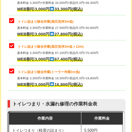
基本料金 3,300円+作業料金 33,000円+部品代 0円=36,300円
WEB割引3,000円
33,300円(税込)
トイレ詰まり除去作業(高圧洗浄3ⅿ迄)
基本料金 3,300円+作業料金 27,500円+部品代 0円=30,800円
WEB割引3,000円
27,800円(税込)
トイレ詰まり除去作業(高圧洗浄3ⅿ迄＋12ⅿ)
基本料金 3,300円+作業料金 67,100円+部品代 0円=70,400円
WEB割引3,000円
67,400円(税込)
トイレ詰まり除去作業(トーラー作業3ｍ迄)
基本料金 3,300円+作業料金 16,500円+部品代 0円=19,800円
WEB割引3,000円
16,800円(税込)
トイレつまり・水漏れ修理の作業料金表
作業内容
作業料金
トイレつまり（軽度の詰まり）
5,500円