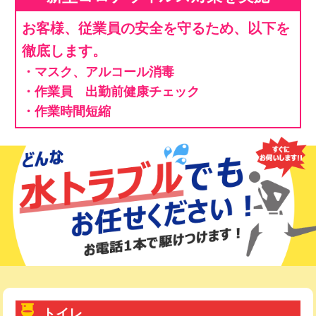
お客様、従業員の安全を守るため、以下を
徹底します。
・マスク、アルコール消毒
・作業員 出勤前健康チェック
・作業時間短縮
トイレ