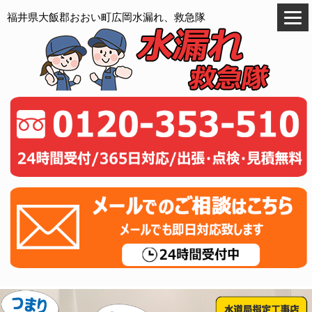
福井県大飯郡おおい町広岡水漏れ、救急隊