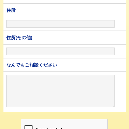
住所
住所(その他)
なんでもご相談ください