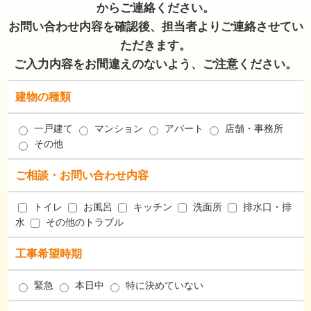
からご連絡ください。
お問い合わせ内容を確認後、担当者よりご連絡させてい
ただきます。
ご入力内容をお間違えのないよう、ご注意ください。
建物の種類
一戸建て
マンション
アパート
店舗・事務所
その他
ご相談・お問い合わせ内容
トイレ
お風呂
キッチン
洗面所
排水口・排
水
その他のトラブル
工事希望時期
緊急
本日中
特に決めていない