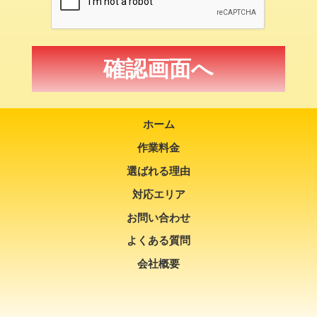
ホーム
作業料金
選ばれる理由
対応エリア
お問い合わせ
よくある質問
会社概要