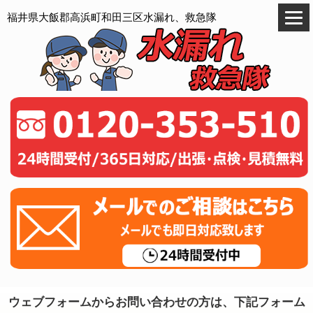
福井県大飯郡高浜町和田三区水漏れ、救急隊
ウェブフォームからお問い合わせの方は、下記フォーム