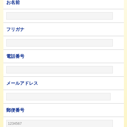
お名前
フリガナ
電話番号
メールアドレス
郵便番号