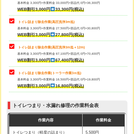
基本料金 3,300円+作業料金 33,000円+部品代 0円=36,300円
WEB割引3,000円
33,300円(税込)
トイレ詰まり除去作業(高圧洗浄3ⅿ迄)
基本料金 3,300円+作業料金 27,500円+部品代 0円=30,800円
WEB割引3,000円
27,800円(税込)
トイレ詰まり除去作業(高圧洗浄3ⅿ迄＋12ⅿ)
基本料金 3,300円+作業料金 67,100円+部品代 0円=70,400円
WEB割引3,000円
67,400円(税込)
トイレ詰まり除去作業(トーラー作業3ｍ迄)
基本料金 3,300円+作業料金 16,500円+部品代 0円=19,800円
WEB割引3,000円
16,800円(税込)
トイレつまり・水漏れ修理の作業料金表
作業内容
作業料金
トイレつまり（軽度の詰まり）
5,500円