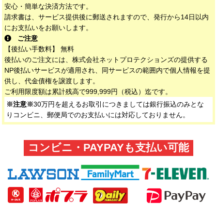
安心・簡単な決済方法です。
請求書は、サービス提供後に郵送されますので、発行から14日以内
にお支払いをお願いします。
ご注意
【後払い手数料】 無料
後払いのご注文には、株式会社ネットプロテクションズの提供する
NP後払いサービスが適用され、同サービスの範囲内で個人情報を提
供し、代金債権を譲渡します。
ご利用限度額は累計残高で999,999円（税込）迄です。
※注意※
30万円を超えるお取引につきましては銀行振込のみとな
りコンビニ、郵便局でのお支払いには対応しておりません。
コンビニ・PAYPAYも支払い可能