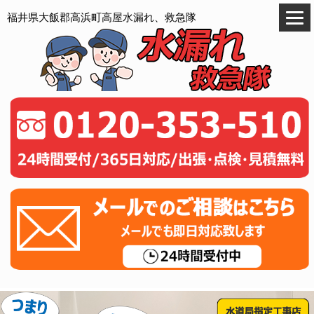
福井県大飯郡高浜町高屋水漏れ、救急隊