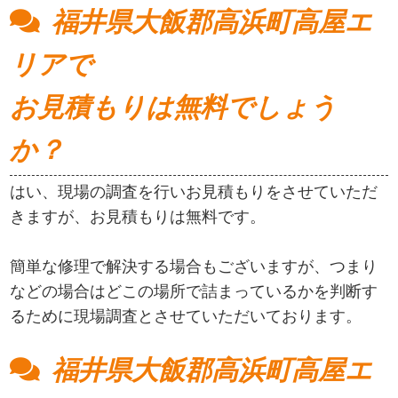
福井県大飯郡高浜町高屋エ
リアで
お見積もりは無料でしょう
か？
はい、現場の調査を行いお見積もりをさせていただ
きますが、お見積もりは無料です。
簡単な修理で解決する場合もございますが、つまり
などの場合はどこの場所で詰まっているかを判断す
るために現場調査とさせていただいております。
福井県大飯郡高浜町高屋エ