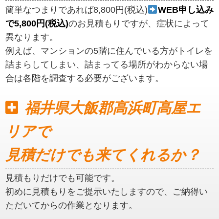
簡単なつまりであれば8,800円(税込)
WEB申し込み
で5,800円(税込)
のお見積もりですが、症状によって
異なります。
例えば、マンションの5階に住んでいる方がトイレを
詰まらしてしまい、詰まってる場所がわからない場
合は各階を調査する必要がございます。
福井県大飯郡高浜町高屋エ
リアで
見積だけでも来てくれるか？
見積もりだけでも可能です。
初めに見積もりをご提示いたしますので、ご納得い
ただいてからの作業となります。