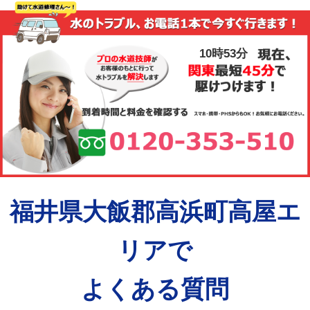
10時53分
福井県大飯郡高浜町高屋エ
リアで
よくある質問