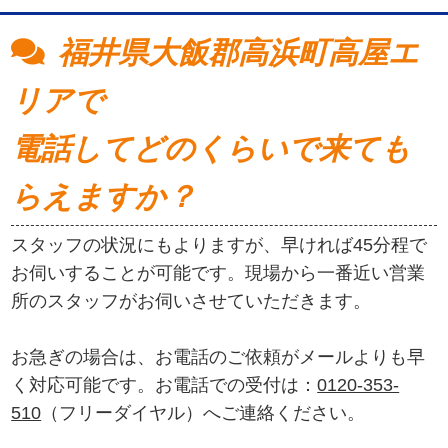
福井県大飯郡高浜町高屋エ
リアで
電話してどのくらいで来ても
らえますか？
スタッフの状況にもよりますが、早ければ45分程で
お伺いすることが可能です。現場から一番近い営業
所のスタッフがお伺いさせていただきます。
お急ぎの場合は、お電話のご依頼がメールよりも早
く対応可能です。お電話での受付は：
0120-353-
510
（フリーダイヤル）へご連絡ください。