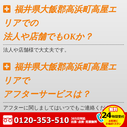
福井県大飯郡高浜町高屋エ
リアでの
法人や店舗でもOKか？
法人や店舗様で大丈夫です。
福井県大飯郡高浜町高屋エ
リアで
アフターサービスは？
アフターに関しましてはいつでもご連絡ください。
クレカ対応はしているか？