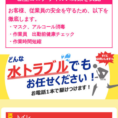
お客様、従業員の安全を守るため、以下を
徹底します。
・マスク、アルコール消毒
・作業員 出勤前健康チェック
・作業時間短縮
トイレ