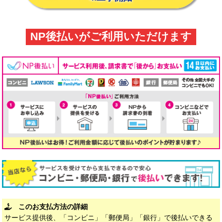
NP後払いがご利用いただけます
このお支払方法の詳細
サービス提供後、「コンビニ」「郵便局」「銀行」で後払いできる