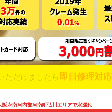
即日修理対応
いただけましたら
大阪府南河内郡河南町弘川エリアで水漏れ