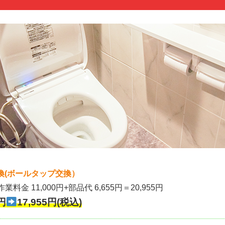
換(ボールタップ交換）
作業料金 11,000円+部品代 6,655円＝20,955円
円
17,955円(税込)