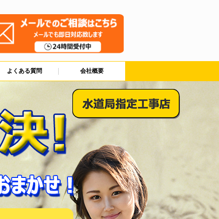
よくある質問
会社概要