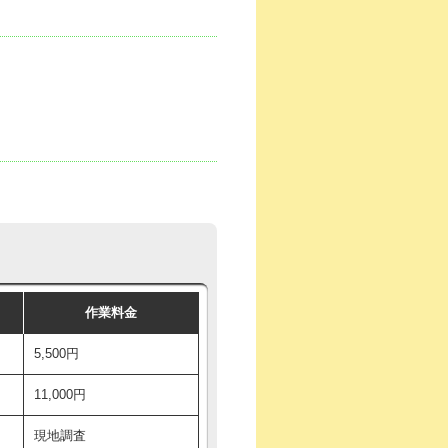
作業料金
5,500円
11,000円
現地調査