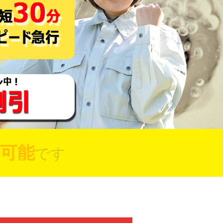
可能
です