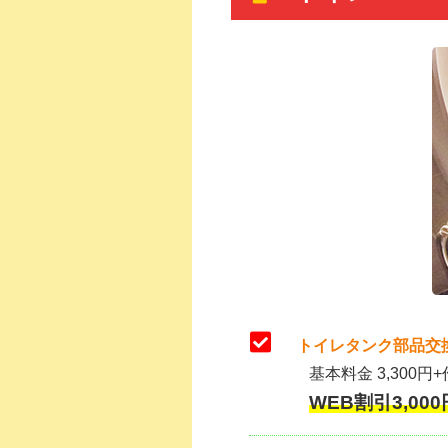
トイレタンク部品交
基本料金 3,300円+
WEB割引3,000