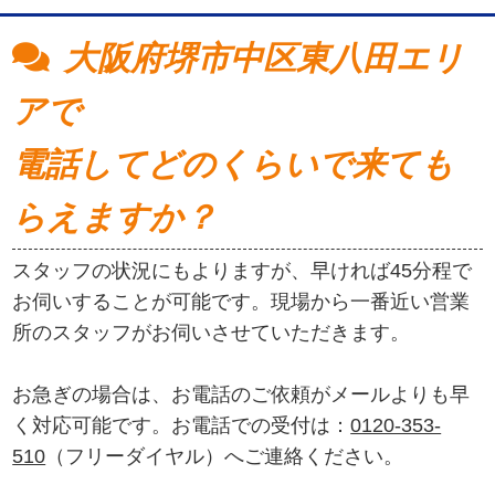
大阪府堺市中区東八田エリ
アで
電話してどのくらいで来ても
らえますか？
スタッフの状況にもよりますが、早ければ45分程で
お伺いすることが可能です。現場から一番近い営業
所のスタッフがお伺いさせていただきます。
お急ぎの場合は、お電話のご依頼がメールよりも早
く対応可能です。お電話での受付は：
0120-353-
510
（フリーダイヤル）へご連絡ください。