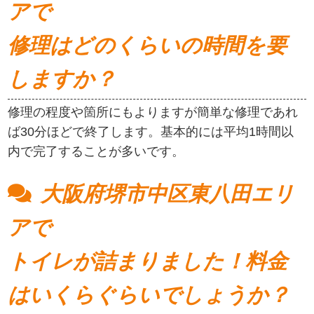
アで
修理はどのくらいの時間を要
しますか？
修理の程度や箇所にもよりますが簡単な修理であれ
ば30分ほどで終了します。基本的には平均1時間以
内で完了することが多いです。
大阪府堺市中区東八田エリ
アで
トイレが詰まりました！料金
はいくらぐらいでしょうか？