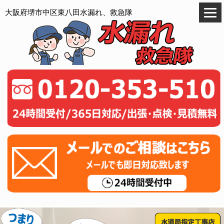
大阪府堺市中区東八田水漏れ、救急隊