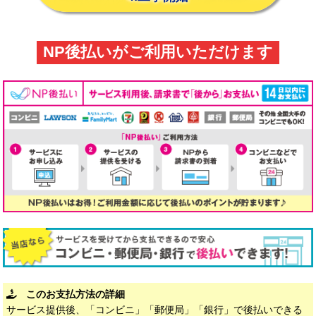
NP後払いがご利用いただけます
このお支払方法の詳細
サービス提供後、「コンビニ」「郵便局」「銀行」で後払いできる