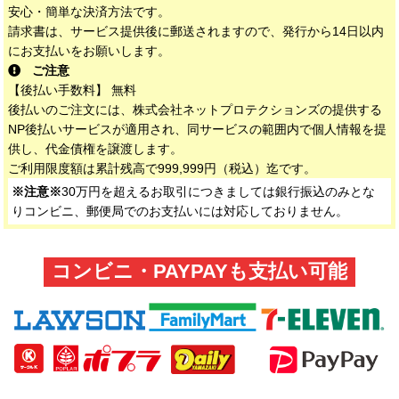
安心・簡単な決済方法です。
請求書は、サービス提供後に郵送されますので、発行から14日以内
にお支払いをお願いします。
ご注意
【後払い手数料】 無料
後払いのご注文には、株式会社ネットプロテクションズの提供する
NP後払いサービスが適用され、同サービスの範囲内で個人情報を提
供し、代金債権を譲渡します。
ご利用限度額は累計残高で999,999円（税込）迄です。
※注意※
30万円を超えるお取引につきましては銀行振込のみとな
りコンビニ、郵便局でのお支払いには対応しておりません。
コンビニ・PAYPAYも支払い可能