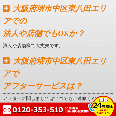
大阪府堺市中区東八田エリ
アでの
法人や店舗でもOKか？
法人や店舗様で大丈夫です。
大阪府堺市中区東八田エリ
アで
アフターサービスは？
アフターに関しましてはいつでもご連絡ください。
クレカ対応はしているか？