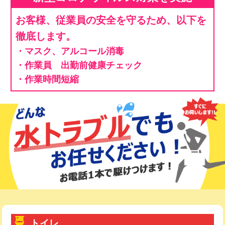
お客様、従業員の安全を守るため、以下を
徹底します。
・マスク、アルコール消毒
・作業員 出勤前健康チェック
・作業時間短縮
トイレ