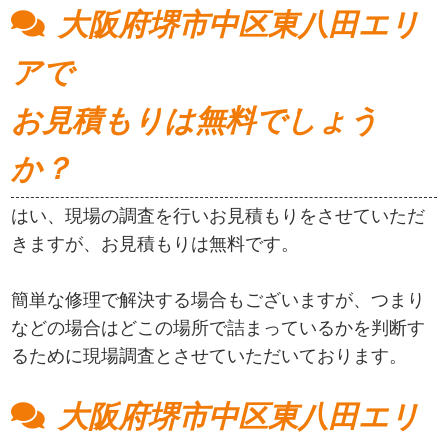
大阪府堺市中区東八田エリ
アで
お見積もりは無料でしょう
か？
はい、現場の調査を行いお見積もりをさせていただ
きますが、お見積もりは無料です。
簡単な修理で解決する場合もございますが、つまり
などの場合はどこの場所で詰まっているかを判断す
るために現場調査とさせていただいております。
大阪府堺市中区東八田エリ