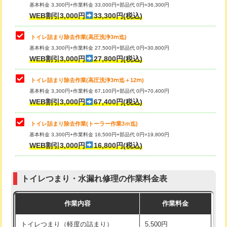
基本料金 3,300円+作業料金 33,000円+部品代 0円=36,300円
WEB割引3,000円
33,300円(税込)
トイレ詰まり除去作業(高圧洗浄3ⅿ迄)
基本料金 3,300円+作業料金 27,500円+部品代 0円=30,800円
WEB割引3,000円
27,800円(税込)
トイレ詰まり除去作業(高圧洗浄3ⅿ迄＋12ⅿ)
基本料金 3,300円+作業料金 67,100円+部品代 0円=70,400円
WEB割引3,000円
67,400円(税込)
トイレ詰まり除去作業(トーラー作業3ｍ迄)
基本料金 3,300円+作業料金 16,500円+部品代 0円=19,800円
WEB割引3,000円
16,800円(税込)
トイレつまり・水漏れ修理の作業料金表
作業内容
作業料金
トイレつまり（軽度の詰まり）
5,500円