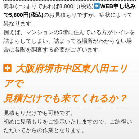
簡単なつまりであれば8,800円(税込)
WEB申し込み
で5,800円(税込)
のお見積もりですが、症状によって
異なります。
例えば、マンションの5階に住んでいる方がトイレを
詰まらしてしまい、詰まってる場所がわからない場
合は各階を調査する必要がございます。
大阪府堺市中区東八田エリ
アで
見積だけでも来てくれるか？
見積もりだけでも可能です。
初めに見積もりをご提示いたしますので、ご納得い
ただいてからの作業となります。