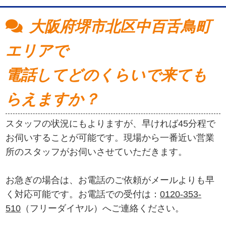
大阪府堺市北区中百舌鳥町
エリアで
電話してどのくらいで来ても
らえますか？
スタッフの状況にもよりますが、早ければ45分程で
お伺いすることが可能です。現場から一番近い営業
所のスタッフがお伺いさせていただきます。
お急ぎの場合は、お電話のご依頼がメールよりも早
く対応可能です。お電話での受付は：
0120-353-
510
（フリーダイヤル）へご連絡ください。