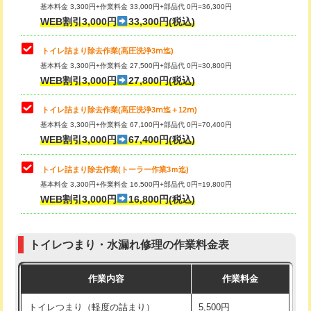
基本料金 3,300円+作業料金 33,000円+部品代 0円=36,300円
WEB割引3,000円
33,300円(税込)
トイレ詰まり除去作業(高圧洗浄3ⅿ迄)
基本料金 3,300円+作業料金 27,500円+部品代 0円=30,800円
WEB割引3,000円
27,800円(税込)
トイレ詰まり除去作業(高圧洗浄3ⅿ迄＋12ⅿ)
基本料金 3,300円+作業料金 67,100円+部品代 0円=70,400円
WEB割引3,000円
67,400円(税込)
トイレ詰まり除去作業(トーラー作業3ｍ迄)
基本料金 3,300円+作業料金 16,500円+部品代 0円=19,800円
WEB割引3,000円
16,800円(税込)
トイレつまり・水漏れ修理の作業料金表
作業内容
作業料金
トイレつまり（軽度の詰まり）
5,500円