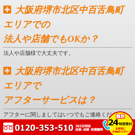
大阪府堺市北区中百舌鳥町
エリアでの
法人や店舗でもOKか？
法人や店舗様で大丈夫です。
大阪府堺市北区中百舌鳥町
エリアで
アフターサービスは？
アフターに関しましてはいつでもご連絡ください。
クレカ対応はしているか？