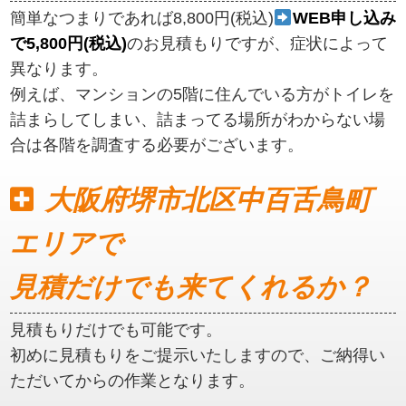
簡単なつまりであれば8,800円(税込)
WEB申し込み
で5,800円(税込)
のお見積もりですが、症状によって
異なります。
例えば、マンションの5階に住んでいる方がトイレを
詰まらしてしまい、詰まってる場所がわからない場
合は各階を調査する必要がございます。
大阪府堺市北区中百舌鳥町
エリアで
見積だけでも来てくれるか？
見積もりだけでも可能です。
初めに見積もりをご提示いたしますので、ご納得い
ただいてからの作業となります。