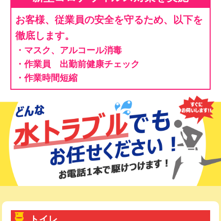
お客様、従業員の安全を守るため、以下を
徹底します。
・マスク、アルコール消毒
・作業員 出勤前健康チェック
・作業時間短縮
トイレ