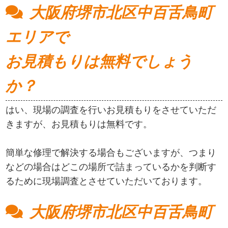
大阪府堺市北区中百舌鳥町
エリアで
お見積もりは無料でしょう
か？
はい、現場の調査を行いお見積もりをさせていただ
きますが、お見積もりは無料です。
簡単な修理で解決する場合もございますが、つまり
などの場合はどこの場所で詰まっているかを判断す
るために現場調査とさせていただいております。
大阪府堺市北区中百舌鳥町