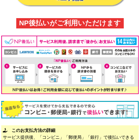
NP後払いがご利用いただけます
このお支払方法の詳細
サービス提供後、「コンビニ」「郵便局」「銀行」で後払いできる