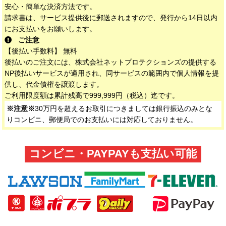
安心・簡単な決済方法です。
請求書は、サービス提供後に郵送されますので、発行から14日以内
にお支払いをお願いします。
ご注意
【後払い手数料】 無料
後払いのご注文には、株式会社ネットプロテクションズの提供する
NP後払いサービスが適用され、同サービスの範囲内で個人情報を提
供し、代金債権を譲渡します。
ご利用限度額は累計残高で999,999円（税込）迄です。
※注意※
30万円を超えるお取引につきましては銀行振込のみとな
りコンビニ、郵便局でのお支払いには対応しておりません。
コンビニ・PAYPAYも支払い可能