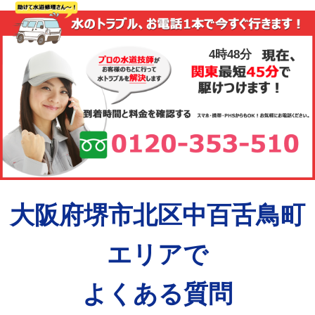
4時48分
大阪府堺市北区中百舌鳥町
エリアで
よくある質問