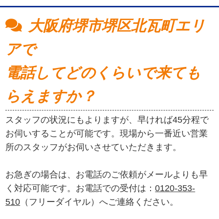
大阪府堺市堺区北瓦町エリ
アで
電話してどのくらいで来ても
らえますか？
スタッフの状況にもよりますが、早ければ45分程で
お伺いすることが可能です。現場から一番近い営業
所のスタッフがお伺いさせていただきます。
お急ぎの場合は、お電話のご依頼がメールよりも早
く対応可能です。お電話での受付は：
0120-353-
510
（フリーダイヤル）へご連絡ください。