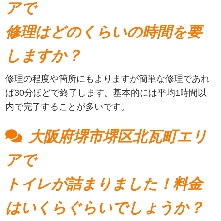
アで
修理はどのくらいの時間を要
しますか？
修理の程度や箇所にもよりますが簡単な修理であれ
ば30分ほどで終了します。基本的には平均1時間以
内で完了することが多いです。
大阪府堺市堺区北瓦町エリ
アで
トイレが詰まりました！料金
はいくらぐらいでしょうか？