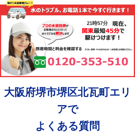
21時57分
大阪府堺市堺区北瓦町エリ
アで
よくある質問