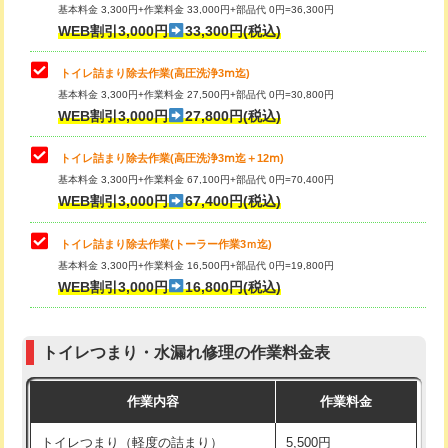
基本料金 3,300円+作業料金 33,000円+部品代 0円=36,300円
WEB割引3,000円
33,300円(税込)
トイレ詰まり除去作業(高圧洗浄3ⅿ迄)
基本料金 3,300円+作業料金 27,500円+部品代 0円=30,800円
WEB割引3,000円
27,800円(税込)
トイレ詰まり除去作業(高圧洗浄3ⅿ迄＋12ⅿ)
基本料金 3,300円+作業料金 67,100円+部品代 0円=70,400円
WEB割引3,000円
67,400円(税込)
トイレ詰まり除去作業(トーラー作業3ｍ迄)
基本料金 3,300円+作業料金 16,500円+部品代 0円=19,800円
WEB割引3,000円
16,800円(税込)
トイレつまり・水漏れ修理の作業料金表
作業内容
作業料金
トイレつまり（軽度の詰まり）
5,500円