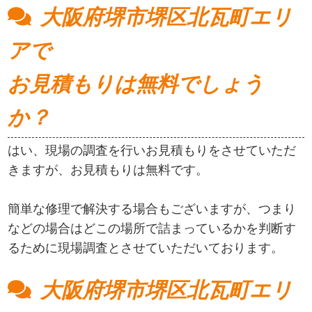
大阪府堺市堺区北瓦町エリ
アで
お見積もりは無料でしょう
か？
はい、現場の調査を行いお見積もりをさせていただ
きますが、お見積もりは無料です。
簡単な修理で解決する場合もございますが、つまり
などの場合はどこの場所で詰まっているかを判断す
るために現場調査とさせていただいております。
大阪府堺市堺区北瓦町エリ