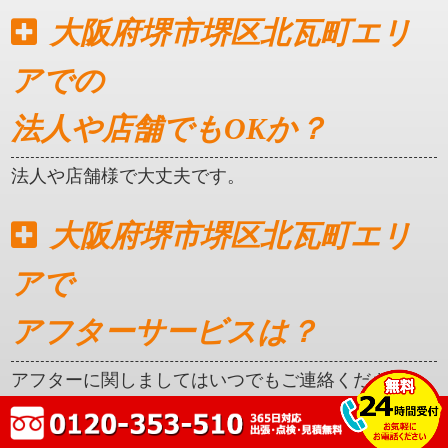
大阪府堺市堺区北瓦町エリ
アでの
法人や店舗でもOKか？
法人や店舗様で大丈夫です。
大阪府堺市堺区北瓦町エリ
アで
アフターサービスは？
アフターに関しましてはいつでもご連絡ください。
クレカ対応はしているか？