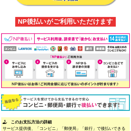
NP後払いがご利用いただけます
このお支払方法の詳細
サービス提供後、「コンビニ」「郵便局」「銀行」で後払いできる