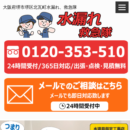
大阪府堺市堺区北瓦町水漏れ、救急隊