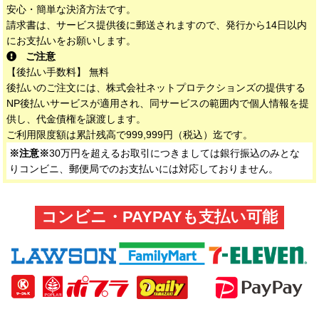
安心・簡単な決済方法です。
請求書は、サービス提供後に郵送されますので、発行から14日以内
にお支払いをお願いします。
ご注意
【後払い手数料】 無料
後払いのご注文には、株式会社ネットプロテクションズの提供する
NP後払いサービスが適用され、同サービスの範囲内で個人情報を提
供し、代金債権を譲渡します。
ご利用限度額は累計残高で999,999円（税込）迄です。
※注意※
30万円を超えるお取引につきましては銀行振込のみとな
りコンビニ、郵便局でのお支払いには対応しておりません。
コンビニ・PAYPAYも支払い可能