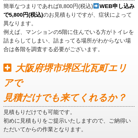
簡単なつまりであれば8,800円(税込)
WEB申し込み
で5,800円(税込)
のお見積もりですが、症状によって
異なります。
例えば、マンションの5階に住んでいる方がトイレを
詰まらしてしまい、詰まってる場所がわからない場
合は各階を調査する必要がございます。
大阪府堺市堺区北瓦町エリ
アで
見積だけでも来てくれるか？
見積もりだけでも可能です。
初めに見積もりをご提示いたしますので、ご納得い
ただいてからの作業となります。