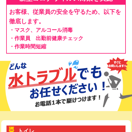
お客様、従業員の安全を守るため、以下を
徹底します。
・マスク、アルコール消毒
・作業員 出勤前健康チェック
・作業時間短縮
トイレ