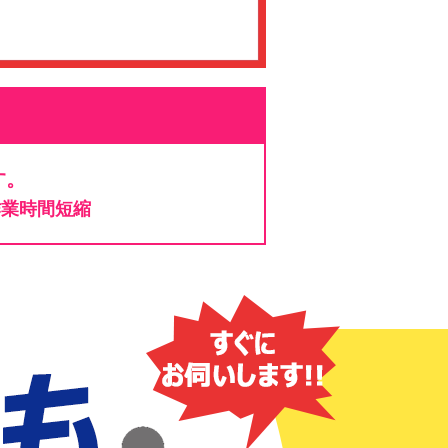
す。
作業時間短縮