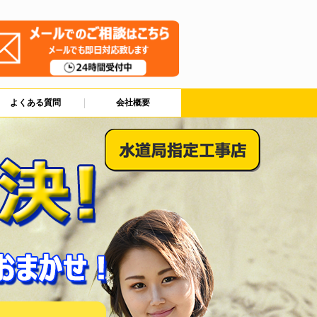
よくある質問
会社概要