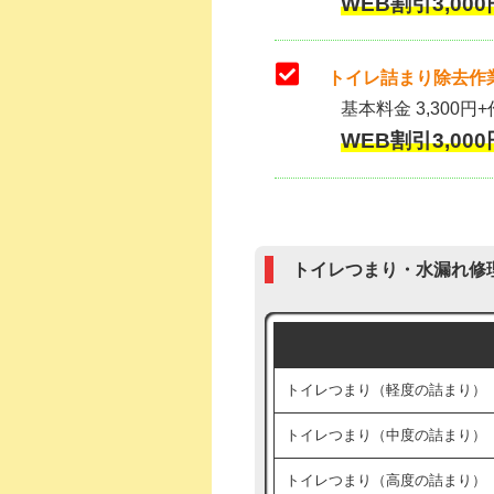
WEB割引3,000
トイレ詰まり除去作業
基本料金 3,300円+
WEB割引3,000
トイレつまり・水漏れ修
トイレつまり（軽度の詰まり）
トイレつまり（中度の詰まり）
トイレつまり（高度の詰まり）