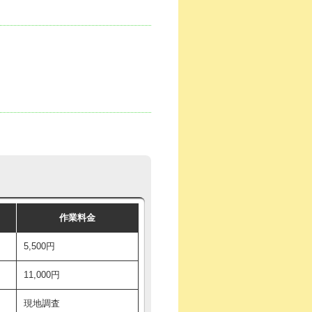
作業料金
5,500円
11,000円
現地調査