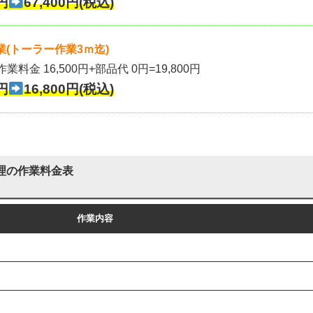
円
67,400円(税込)
(トーラー作業3ｍ迄)
作業料金 16,500円+部品代 0円=19,800円
円
16,800円(税込)
理の作業料金表
作業内容