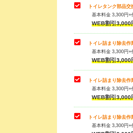
トイレタンク部品交換
基本料金 3,300円+作
WEB割引3,000
トイレ詰まり除去作業
基本料金 3,300円+
WEB割引3,000
トイレ詰まり除去作業
基本料金 3,300円+
WEB割引3,000
トイレ詰まり除去作業
基本料金 3,300円+