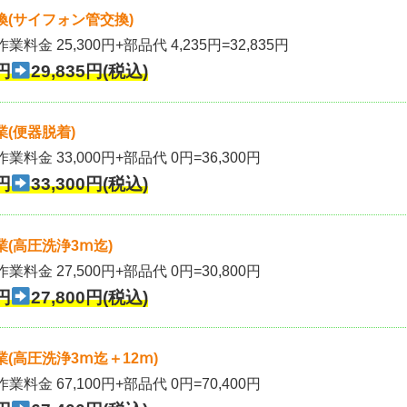
(サイフォン管交換)
業料金 25,300円+部品代 4,235円=32,835円
円
29,835円(税込)
(便器脱着)
作業料金 33,000円+部品代 0円=36,300円
円
33,300円(税込)
(高圧洗浄3ⅿ迄)
作業料金 27,500円+部品代 0円=30,800円
円
27,800円(税込)
(高圧洗浄3ⅿ迄＋12ⅿ)
作業料金 67,100円+部品代 0円=70,400円