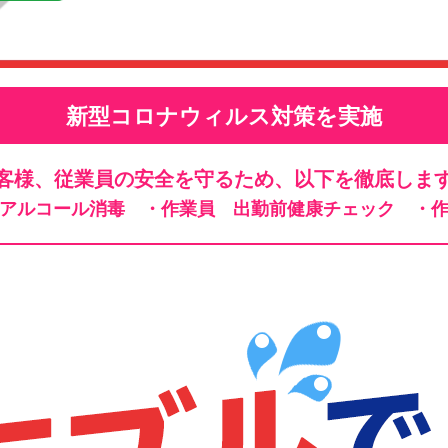
新型コロナウィルス対策を実施
客様、従業員の安全を守るため、以下を徹底しま
、アルコール消毒
・作業員 出勤前健康チェック
・