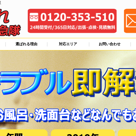
隊
選ばれる理由
対応エリア
お問い合わせ