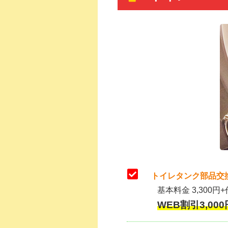
トイレタンク部品交
基本料金 3,300円+
WEB割引3,000