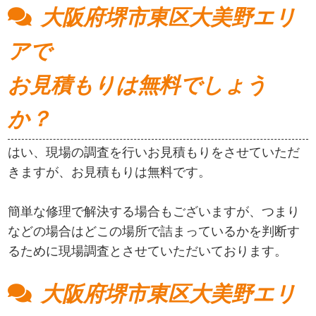
大阪府堺市東区大美野エリ
アで
お見積もりは無料でしょう
か？
はい、現場の調査を行いお見積もりをさせていただ
きますが、お見積もりは無料です。
簡単な修理で解決する場合もございますが、つまり
などの場合はどこの場所で詰まっているかを判断す
るために現場調査とさせていただいております。
大阪府堺市東区大美野エリ