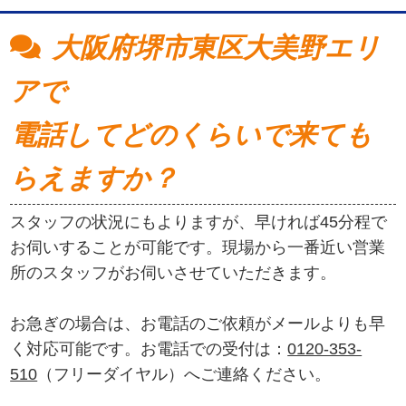
大阪府堺市東区大美野エリ
アで
電話してどのくらいで来ても
らえますか？
スタッフの状況にもよりますが、早ければ45分程で
お伺いすることが可能です。現場から一番近い営業
所のスタッフがお伺いさせていただきます。
お急ぎの場合は、お電話のご依頼がメールよりも早
く対応可能です。お電話での受付は：
0120-353-
510
（フリーダイヤル）へご連絡ください。