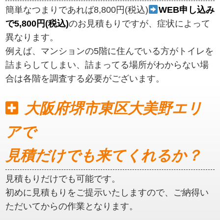
簡単なつまりであれば8,800円(税込)
WEB申し込み
で5,800円(税込)
のお見積もりですが、症状によって
異なります。
例えば、マンションの5階に住んでいる方がトイレを
詰まらしてしまい、詰まってる場所がわからない場
合は各階を調査する必要がございます。
大阪府堺市東区大美野エリ
アで
見積だけでも来てくれるか？
見積もりだけでも可能です。
初めに見積もりをご提示いたしますので、ご納得い
ただいてからの作業となります。