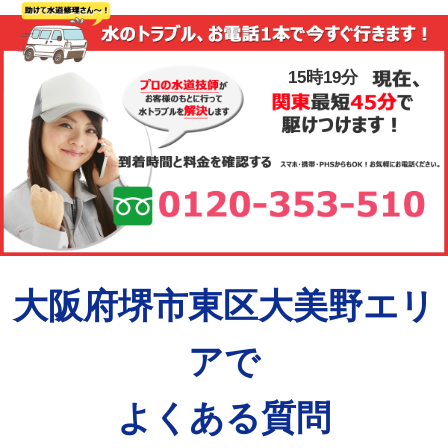
15時19分
大阪府堺市東区大美野エリ
アで
よくある質問