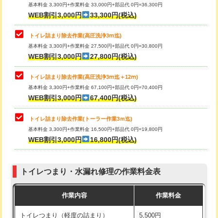
基本料金 3,300円+作業料金 33,000円+部品代 0円=36,300円
WEB割引3,000円
33,300円(税込)
トイレ詰まり除去作業(高圧洗浄3ⅿ迄)
基本料金 3,300円+作業料金 27,500円+部品代 0円=30,800円
WEB割引3,000円
27,800円(税込)
トイレ詰まり除去作業(高圧洗浄3ⅿ迄＋12ⅿ)
基本料金 3,300円+作業料金 67,100円+部品代 0円=70,400円
WEB割引3,000円
67,400円(税込)
トイレ詰まり除去作業(トーラー作業3ｍ迄)
基本料金 3,300円+作業料金 16,500円+部品代 0円=19,800円
WEB割引3,000円
16,800円(税込)
トイレつまり・水漏れ修理の作業料金表
作業内容
作業料金
トイレつまり（軽度の詰まり）
5,500円