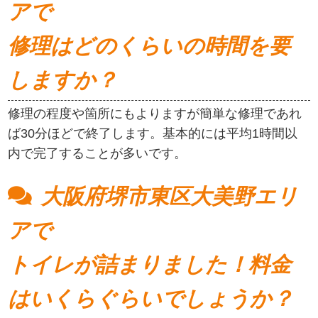
アで
修理はどのくらいの時間を要
しますか？
修理の程度や箇所にもよりますが簡単な修理であれ
ば30分ほどで終了します。基本的には平均1時間以
内で完了することが多いです。
大阪府堺市東区大美野エリ
アで
トイレが詰まりました！料金
はいくらぐらいでしょうか？