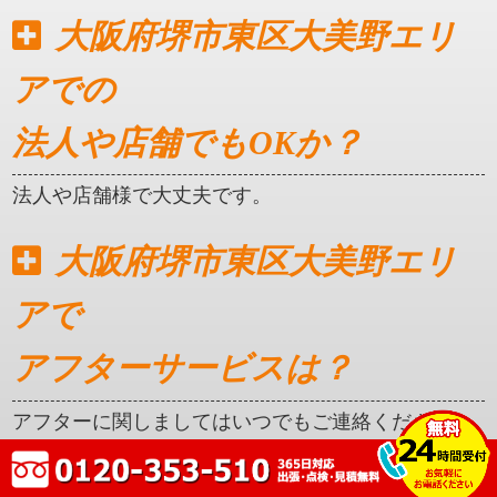
大阪府堺市東区大美野エリ
アでの
法人や店舗でもOKか？
法人や店舗様で大丈夫です。
大阪府堺市東区大美野エリ
アで
アフターサービスは？
アフターに関しましてはいつでもご連絡ください。
クレカ対応はしているか？