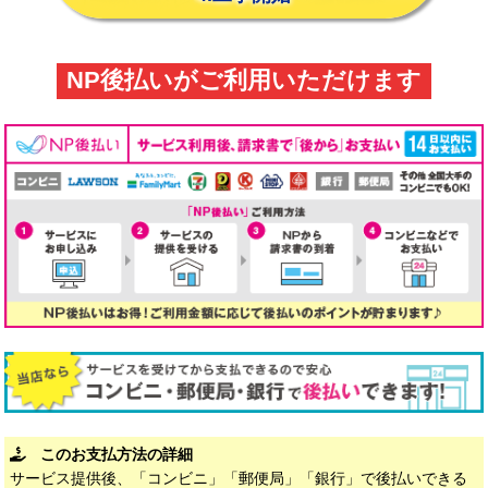
NP後払いがご利用いただけます
このお支払方法の詳細
サービス提供後、「コンビニ」「郵便局」「銀行」で後払いできる