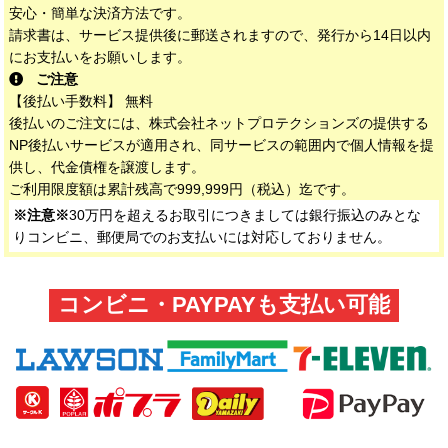
安心・簡単な決済方法です。
請求書は、サービス提供後に郵送されますので、発行から14日以内
にお支払いをお願いします。
ご注意
【後払い手数料】 無料
後払いのご注文には、株式会社ネットプロテクションズの提供する
NP後払いサービスが適用され、同サービスの範囲内で個人情報を提
供し、代金債権を譲渡します。
ご利用限度額は累計残高で999,999円（税込）迄です。
※注意※
30万円を超えるお取引につきましては銀行振込のみとな
りコンビニ、郵便局でのお支払いには対応しておりません。
コンビニ・PAYPAYも支払い可能