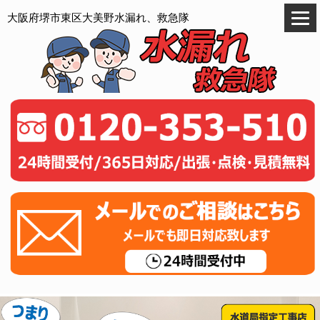
大阪府堺市東区大美野水漏れ、救急隊