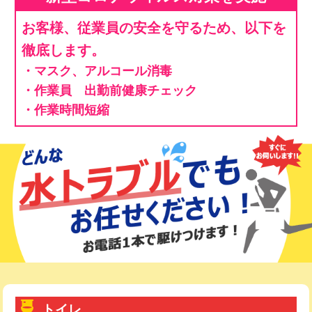
お客様、従業員の安全を守るため、以下を
徹底します。
・マスク、アルコール消毒
・作業員 出勤前健康チェック
・作業時間短縮
トイレ