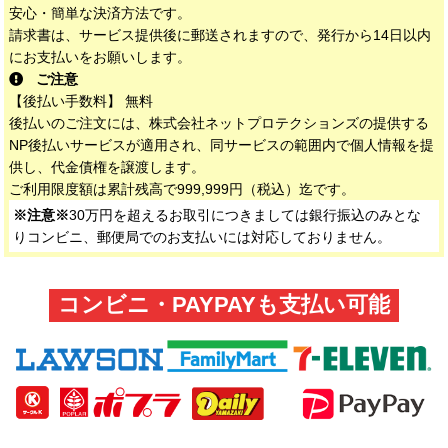
安心・簡単な決済方法です。
請求書は、サービス提供後に郵送されますので、発行から14日以内
にお支払いをお願いします。
ご注意
【後払い手数料】 無料
後払いのご注文には、株式会社ネットプロテクションズの提供する
NP後払いサービスが適用され、同サービスの範囲内で個人情報を提
供し、代金債権を譲渡します。
ご利用限度額は累計残高で999,999円（税込）迄です。
※注意※
30万円を超えるお取引につきましては銀行振込のみとな
りコンビニ、郵便局でのお支払いには対応しておりません。
コンビニ・PAYPAYも支払い可能