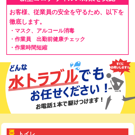
お客様、従業員の安全を守るため、以下を
徹底します。
・マスク、アルコール消毒
・作業員 出勤前健康チェック
・作業時間短縮
トイレ