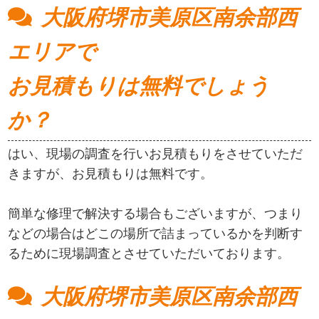
大阪府堺市美原区南余部西
エリアで
お見積もりは無料でしょう
か？
はい、現場の調査を行いお見積もりをさせていただ
きますが、お見積もりは無料です。
簡単な修理で解決する場合もございますが、つまり
などの場合はどこの場所で詰まっているかを判断す
るために現場調査とさせていただいております。
大阪府堺市美原区南余部西