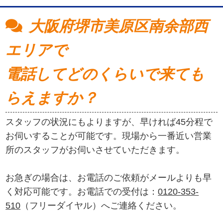
大阪府堺市美原区南余部西
エリアで
電話してどのくらいで来ても
らえますか？
スタッフの状況にもよりますが、早ければ45分程で
お伺いすることが可能です。現場から一番近い営業
所のスタッフがお伺いさせていただきます。
お急ぎの場合は、お電話のご依頼がメールよりも早
く対応可能です。お電話での受付は：
0120-353-
510
（フリーダイヤル）へご連絡ください。