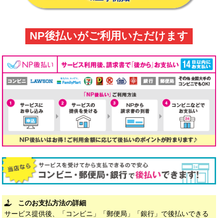
NP後払いがご利用いただけます
このお支払方法の詳細
サービス提供後、「コンビニ」「郵便局」「銀行」で後払いできる