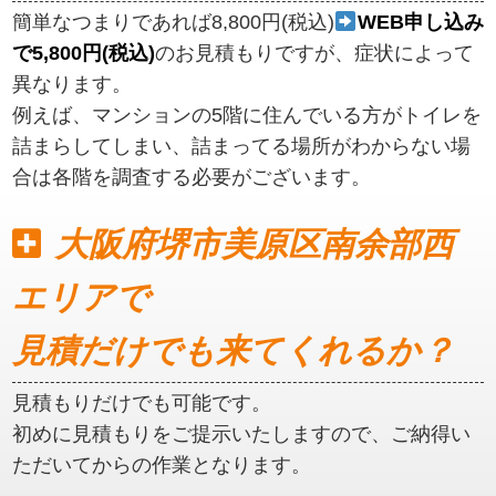
簡単なつまりであれば8,800円(税込)
WEB申し込み
で5,800円(税込)
のお見積もりですが、症状によって
異なります。
例えば、マンションの5階に住んでいる方がトイレを
詰まらしてしまい、詰まってる場所がわからない場
合は各階を調査する必要がございます。
大阪府堺市美原区南余部西
エリアで
見積だけでも来てくれるか？
見積もりだけでも可能です。
初めに見積もりをご提示いたしますので、ご納得い
ただいてからの作業となります。