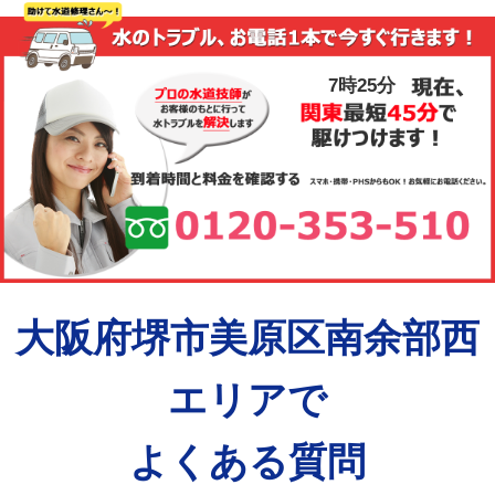
7時25分
大阪府堺市美原区南余部西
エリアで
よくある質問