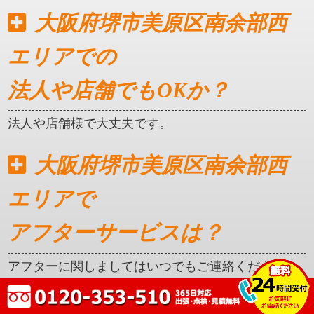
大阪府堺市美原区南余部西
エリアでの
法人や店舗でもOKか？
法人や店舗様で大丈夫です。
大阪府堺市美原区南余部西
エリアで
アフターサービスは？
アフターに関しましてはいつでもご連絡ください。
クレカ対応はしているか？