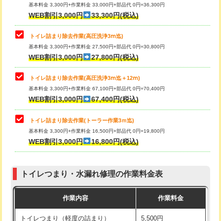
基本料金 3,300円+作業料金 33,000円+部品代 0円=36,300円
WEB割引3,000円
33,300円(税込)
トイレ詰まり除去作業(高圧洗浄3ⅿ迄)
基本料金 3,300円+作業料金 27,500円+部品代 0円=30,800円
WEB割引3,000円
27,800円(税込)
トイレ詰まり除去作業(高圧洗浄3ⅿ迄＋12ⅿ)
基本料金 3,300円+作業料金 67,100円+部品代 0円=70,400円
WEB割引3,000円
67,400円(税込)
トイレ詰まり除去作業(トーラー作業3ｍ迄)
基本料金 3,300円+作業料金 16,500円+部品代 0円=19,800円
WEB割引3,000円
16,800円(税込)
トイレつまり・水漏れ修理の作業料金表
作業内容
作業料金
トイレつまり（軽度の詰まり）
5,500円