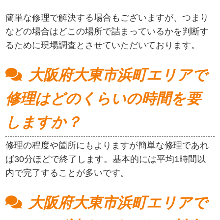
簡単な修理で解決する場合もございますが、つまり
などの場合はどこの場所で詰まっているかを判断す
るために現場調査とさせていただいております。
大阪府大東市浜町エリアで
修理はどのくらいの時間を要
しますか？
修理の程度や箇所にもよりますが簡単な修理であれ
ば30分ほどで終了します。基本的には平均1時間以
内で完了することが多いです。
大阪府大東市浜町エリアで