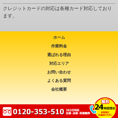
クレジットカードの対応は各種カード対応しており
ます。
ホーム
作業料金
選ばれる理由
対応エリア
お問い合わせ
よくある質問
会社概要