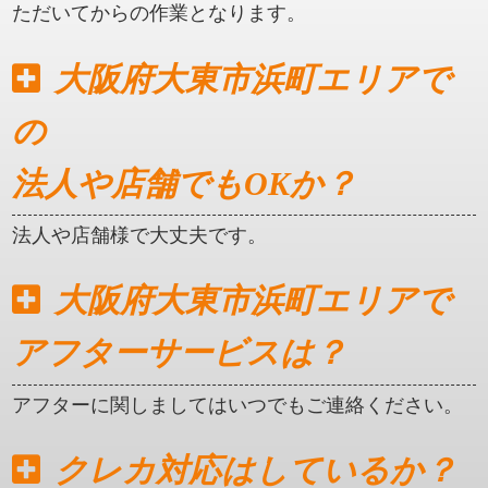
ただいてからの作業となります。
大阪府大東市浜町エリアで
の
法人や店舗でもOKか？
法人や店舗様で大丈夫です。
大阪府大東市浜町エリアで
アフターサービスは？
アフターに関しましてはいつでもご連絡ください。
クレカ対応はしているか？