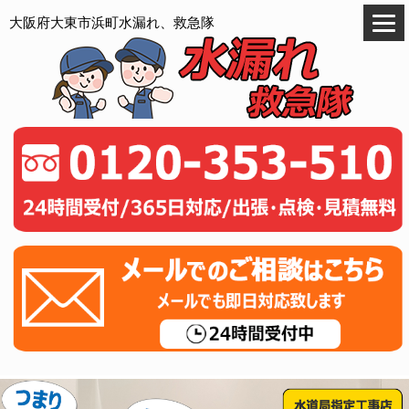
大阪府大東市浜町水漏れ、救急隊