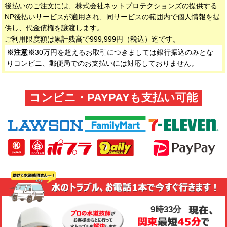
後払いのご注文には、株式会社ネットプロテクションズの提供する
NP後払いサービスが適用され、同サービスの範囲内で個人情報を提
供し、代金債権を譲渡します。
ご利用限度額は累計残高で999,999円（税込）迄です。
※注意※
30万円を超えるお取引につきましては銀行振込のみとな
りコンビニ、郵便局でのお支払いには対応しておりません。
コンビニ・PAYPAYも支払い可能
9時33分