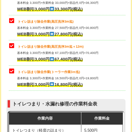
基本料金 3,300円+作業料金 33,000円+部品代 0円=36,300円
WEB割引3,000円
33,300円(税込)
トイレ詰まり除去作業(高圧洗浄3ⅿ迄)
基本料金 3,300円+作業料金 27,500円+部品代 0円=30,800円
WEB割引3,000円
27,800円(税込)
トイレ詰まり除去作業(高圧洗浄3ⅿ迄＋12ⅿ)
基本料金 3,300円+作業料金 67,100円+部品代 0円=70,400円
WEB割引3,000円
67,400円(税込)
トイレ詰まり除去作業(トーラー作業3ｍ迄)
基本料金 3,300円+作業料金 16,500円+部品代 0円=19,800円
WEB割引3,000円
16,800円(税込)
トイレつまり・水漏れ修理の作業料金表
作業内容
作業料金
トイレつまり（軽度の詰まり）
5,500円