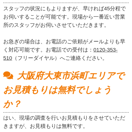
スタッフの状況にもよりますが、早ければ45分程で
お伺いすることが可能です。現場から一番近い営業
所のスタッフがお伺いさせていただきます。
お急ぎの場合は、お電話のご依頼がメールよりも早
く対応可能です。お電話での受付は：
0120-353-
510
（フリーダイヤル）へご連絡ください。
大阪府大東市浜町エリアで
お見積もりは無料でしょう
か？
はい、現場の調査を行いお見積もりをさせていただ
きますが、お見積もりは無料です。