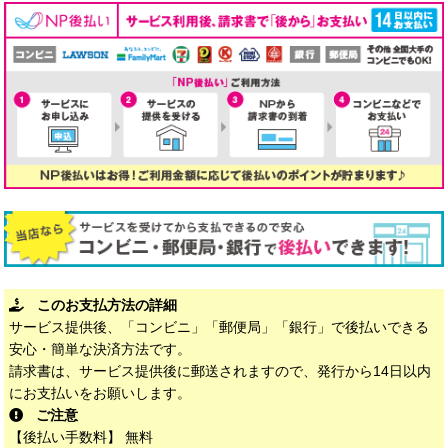
このお支払方法の詳細
サービス提供後、「コンビニ」「郵便局」「銀行」で後払いできる
安心・簡単な決済方法です。
請求書は、サービス提供後に郵送されますので、発行から14日以内
にお支払いをお願いします。
ご注意
【後払い手数料】 無料