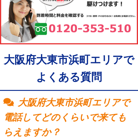
大阪府大東市浜町エリアで
よくある質問
大阪府大東市浜町エリアで
電話してどのくらいで来ても
らえますか？