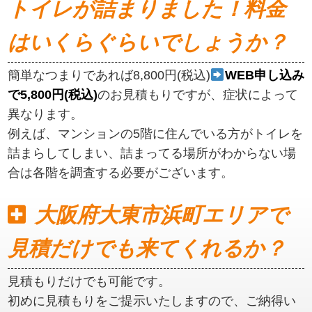
トイレが詰まりました！料金
はいくらぐらいでしょうか？
簡単なつまりであれば8,800円(税込)
WEB申し込み
で5,800円(税込)
のお見積もりですが、症状によって
異なります。
例えば、マンションの5階に住んでいる方がトイレを
詰まらしてしまい、詰まってる場所がわからない場
合は各階を調査する必要がございます。
大阪府大東市浜町エリアで
見積だけでも来てくれるか？
見積もりだけでも可能です。
初めに見積もりをご提示いたしますので、ご納得い