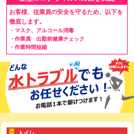
お客様、従業員の安全を守るため、以下を
徹底します。
・マスク、アルコール消毒
・作業員 出勤前健康チェック
・作業時間短縮
トイレ