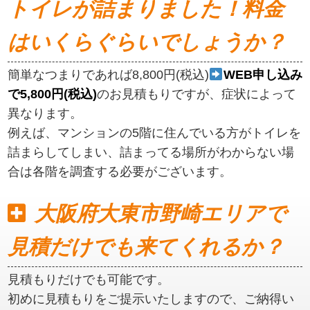
トイレが詰まりました！料金
はいくらぐらいでしょうか？
簡単なつまりであれば8,800円(税込)
WEB申し込み
で5,800円(税込)
のお見積もりですが、症状によって
異なります。
例えば、マンションの5階に住んでいる方がトイレを
詰まらしてしまい、詰まってる場所がわからない場
合は各階を調査する必要がございます。
大阪府大東市野崎エリアで
見積だけでも来てくれるか？
見積もりだけでも可能です。
初めに見積もりをご提示いたしますので、ご納得い