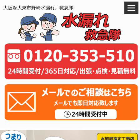
大阪府大東市野崎水漏れ、救急隊