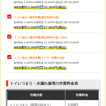
基本料金 3,300円+作業料金 33,000円+部品代 0円=36,300円
WEB割引3,000円
33,300円(税込)
トイレ詰まり除去作業(高圧洗浄3ⅿ迄)
基本料金 3,300円+作業料金 27,500円+部品代 0円=30,800円
WEB割引3,000円
27,800円(税込)
トイレ詰まり除去作業(高圧洗浄3ⅿ迄＋12ⅿ)
基本料金 3,300円+作業料金 67,100円+部品代 0円=70,400円
WEB割引3,000円
67,400円(税込)
トイレ詰まり除去作業(トーラー作業3ｍ迄)
基本料金 3,300円+作業料金 16,500円+部品代 0円=19,800円
WEB割引3,000円
16,800円(税込)
トイレつまり・水漏れ修理の作業料金表
作業内容
作業料金
トイレつまり（軽度の詰まり）
5,500円