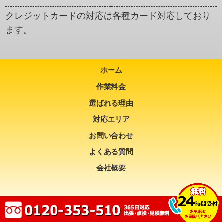
クレジットカードの対応は各種カード対応しており
ます。
ホーム
作業料金
選ばれる理由
対応エリア
お問い合わせ
よくある質問
会社概要