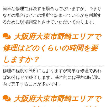
簡単な修理で解決する場合もございますが、つまり
などの場合はどこの場所で詰まっているかを判断す
るために現場調査とさせていただいております。
大阪府大東市野崎エリアで
修理はどのくらいの時間を要
しますか？
修理の程度や箇所にもよりますが簡単な修理であれ
ば30分ほどで終了します。基本的には平均1時間以
内で完了することが多いです。
大阪府大東市野崎エリアで