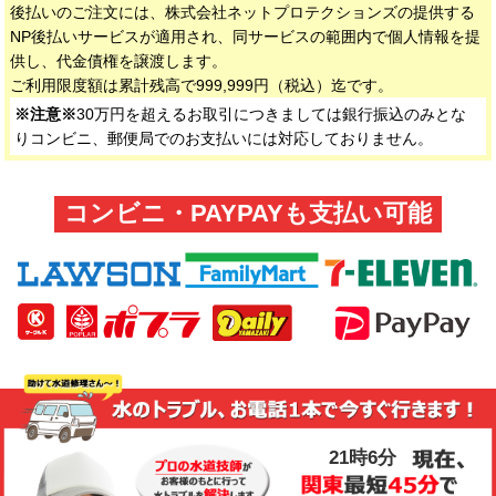
後払いのご注文には、株式会社ネットプロテクションズの提供する
NP後払いサービスが適用され、同サービスの範囲内で個人情報を提
供し、代金債権を譲渡します。
ご利用限度額は累計残高で999,999円（税込）迄です。
※注意※
30万円を超えるお取引につきましては銀行振込のみとな
りコンビニ、郵便局でのお支払いには対応しておりません。
コンビニ・PAYPAYも支払い可能
21時6分