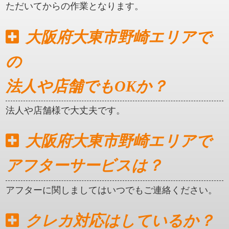
ただいてからの作業となります。
大阪府大東市野崎エリアで
の
法人や店舗でもOKか？
法人や店舗様で大丈夫です。
大阪府大東市野崎エリアで
アフターサービスは？
アフターに関しましてはいつでもご連絡ください。
クレカ対応はしているか？