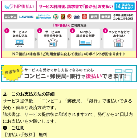
このお支払方法の詳細
サービス提供後、「コンビニ」「郵便局」「銀行」で後払いできる
安心・簡単な決済方法です。
請求書は、サービス提供後に郵送されますので、発行から14日以内
にお支払いをお願いします。
ご注意
【後払い手数料】 無料