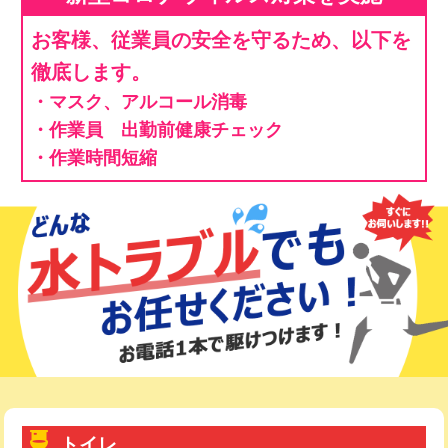
お客様、従業員の安全を守るため、以下を
徹底します。
・マスク、アルコール消毒
・作業員 出勤前健康チェック
・作業時間短縮
トイレ