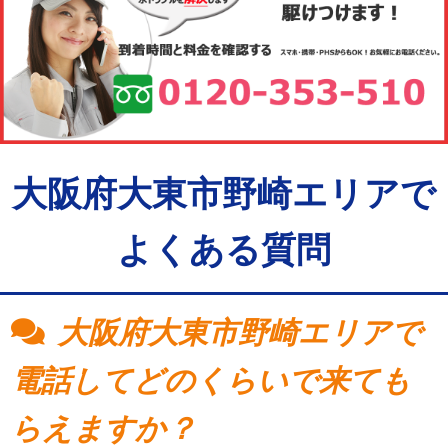
大阪府大東市野崎エリアで
よくある質問
大阪府大東市野崎エリアで
電話してどのくらいで来ても
らえますか？