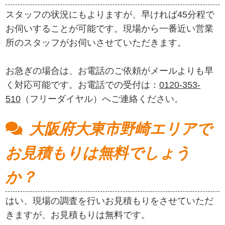
スタッフの状況にもよりますが、早ければ45分程で
お伺いすることが可能です。現場から一番近い営業
所のスタッフがお伺いさせていただきます。
お急ぎの場合は、お電話のご依頼がメールよりも早
く対応可能です。お電話での受付は：
0120-353-
510
（フリーダイヤル）へご連絡ください。
大阪府大東市野崎エリアで
お見積もりは無料でしょう
か？
はい、現場の調査を行いお見積もりをさせていただ
きますが、お見積もりは無料です。