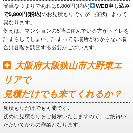
簡単なつまりであれば8,800円(税込)
WEB申し込み
で5,800円(税込)
のお見積もりですが、症状によって
異なります。
例えば、マンションの5階に住んでいる方がトイレを
詰まらしてしまい、詰まってる場所がわからない場
合は各階を調査する必要がございます。
大阪府大阪狭山市大野東エ
リアで
見積だけでも来てくれるか？
見積もりだけでも可能です。
初めに見積もりをご提示いたしますので、ご納得い
ただいてからの作業となります。