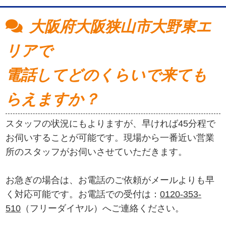
大阪府大阪狭山市大野東エ
リアで
電話してどのくらいで来ても
らえますか？
スタッフの状況にもよりますが、早ければ45分程で
お伺いすることが可能です。現場から一番近い営業
所のスタッフがお伺いさせていただきます。
お急ぎの場合は、お電話のご依頼がメールよりも早
く対応可能です。お電話での受付は：
0120-353-
510
（フリーダイヤル）へご連絡ください。