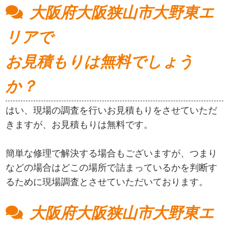
大阪府大阪狭山市大野東エ
リアで
お見積もりは無料でしょう
か？
はい、現場の調査を行いお見積もりをさせていただ
きますが、お見積もりは無料です。
簡単な修理で解決する場合もございますが、つまり
などの場合はどこの場所で詰まっているかを判断す
るために現場調査とさせていただいております。
大阪府大阪狭山市大野東エ