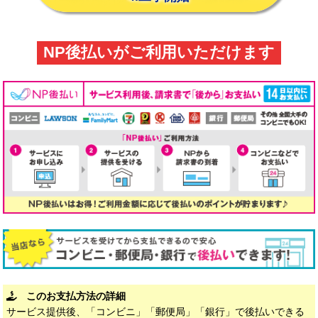
NP後払いがご利用いただけます
このお支払方法の詳細
サービス提供後、「コンビニ」「郵便局」「銀行」で後払いできる