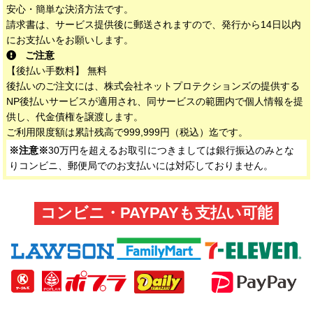
安心・簡単な決済方法です。
請求書は、サービス提供後に郵送されますので、発行から14日以内
にお支払いをお願いします。
ご注意
【後払い手数料】 無料
後払いのご注文には、株式会社ネットプロテクションズの提供する
NP後払いサービスが適用され、同サービスの範囲内で個人情報を提
供し、代金債権を譲渡します。
ご利用限度額は累計残高で999,999円（税込）迄です。
※注意※
30万円を超えるお取引につきましては銀行振込のみとな
りコンビニ、郵便局でのお支払いには対応しておりません。
コンビニ・PAYPAYも支払い可能