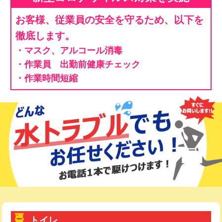
お客様、従業員の安全を守るため、以下を
徹底します。
・マスク、アルコール消毒
・作業員 出勤前健康チェック
・作業時間短縮
トイレ