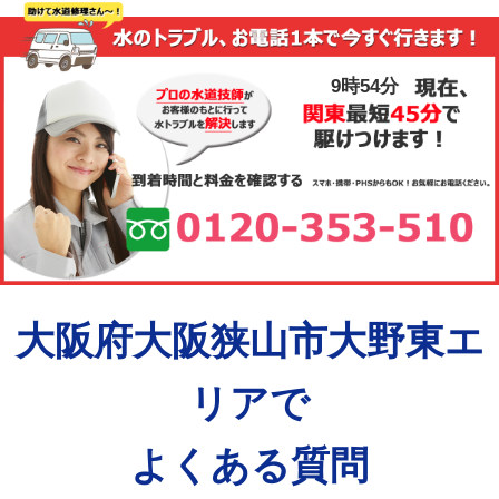
9時54分
大阪府大阪狭山市大野東エ
リアで
よくある質問