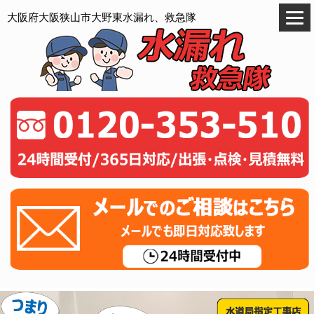
大阪府大阪狭山市大野東水漏れ、救急隊