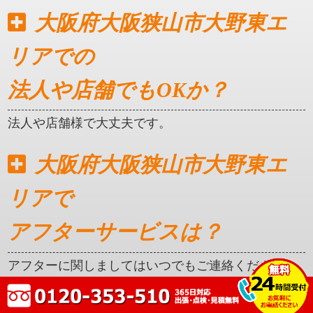
大阪府大阪狭山市大野東エ
リアでの
法人や店舗でもOKか？
法人や店舗様で大丈夫です。
大阪府大阪狭山市大野東エ
リアで
アフターサービスは？
アフターに関しましてはいつでもご連絡ください。
クレカ対応はしているか？