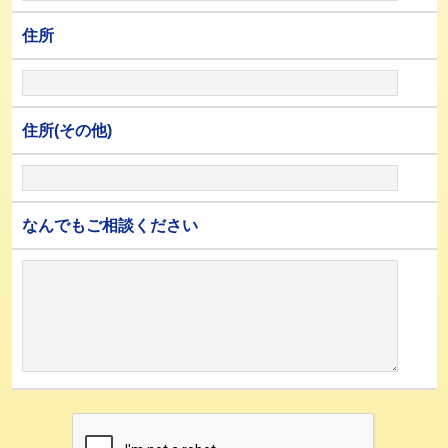
住所
住所(その他)
なんでもご相談ください