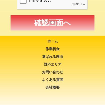
ホーム
作業料金
選ばれる理由
対応エリア
お問い合わせ
よくある質問
会社概要