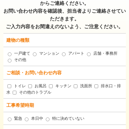
からご連絡ください。
お問い合わせ内容を確認後、担当者よりご連絡させてい
ただきます。
ご入力内容をお間違えのないよう、ご注意ください。
建物の種類
一戸建て
マンション
アパート
店舗・事務所
その他
ご相談・お問い合わせ内容
トイレ
お風呂
キッチン
洗面所
排水口・排
水
その他のトラブル
工事希望時期
緊急
本日中
特に決めていない