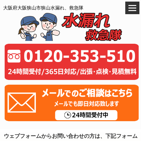
大阪府大阪狭山市狭山水漏れ、救急隊
ウェブフォームからお問い合わせの方は、下記フォーム