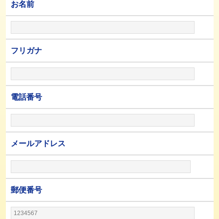
お名前
フリガナ
電話番号
メールアドレス
郵便番号