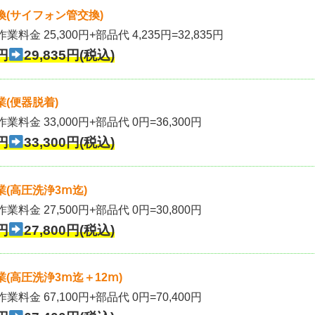
(サイフォン管交換)
業料金 25,300円+部品代 4,235円=32,835円
円
29,835円(税込)
(便器脱着)
作業料金 33,000円+部品代 0円=36,300円
円
33,300円(税込)
(高圧洗浄3ⅿ迄)
作業料金 27,500円+部品代 0円=30,800円
円
27,800円(税込)
(高圧洗浄3ⅿ迄＋12ⅿ)
作業料金 67,100円+部品代 0円=70,400円