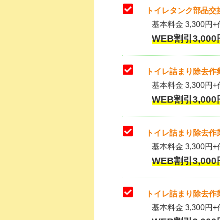
トイレタンク部品交換
基本料金 3,300円+作
WEB割引3,000
トイレ詰まり除去作業
基本料金 3,300円+
WEB割引3,000
トイレ詰まり除去作業
基本料金 3,300円+
WEB割引3,000
トイレ詰まり除去作業
基本料金 3,300円+