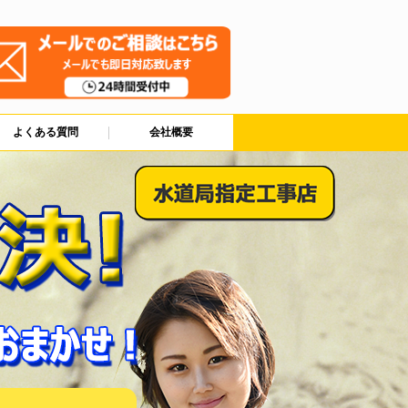
よくある質問
会社概要