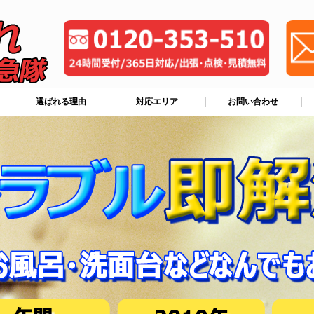
選ばれる理由
対応エリア
お問い合わせ