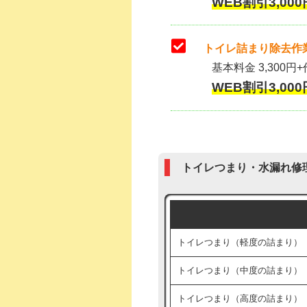
WEB割引3,000
トイレ詰まり除去作業
基本料金 3,300円+
WEB割引3,000
トイレつまり・水漏れ修
トイレつまり（軽度の詰まり）
トイレつまり（中度の詰まり）
トイレつまり（高度の詰まり）