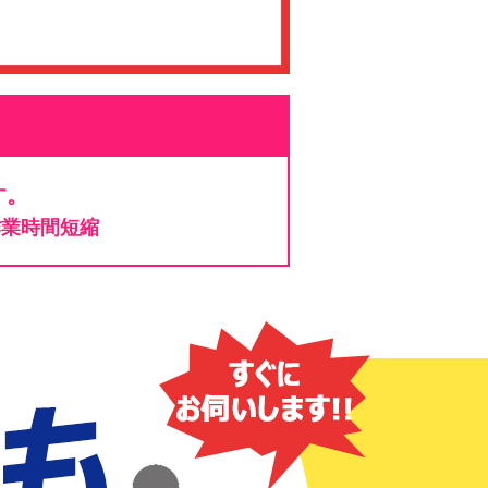
す。
作業時間短縮