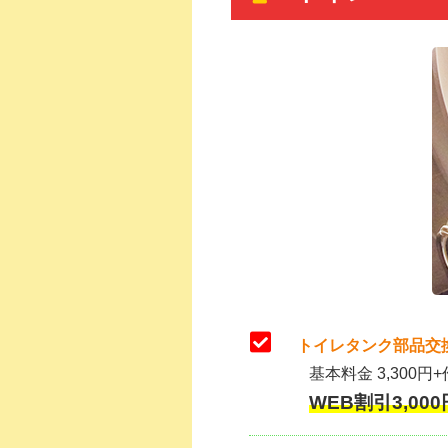
トイレタンク部品交
基本料金 3,300円+
WEB割引3,000