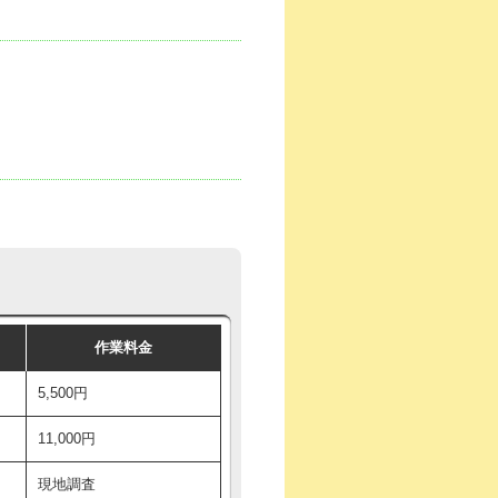
作業料金
5,500円
11,000円
現地調査