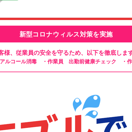
新型コロナウィルス対策を実施
客様、従業員の安全を守るため、以下を徹底しま
、アルコール消毒
・作業員 出勤前健康チェック
・