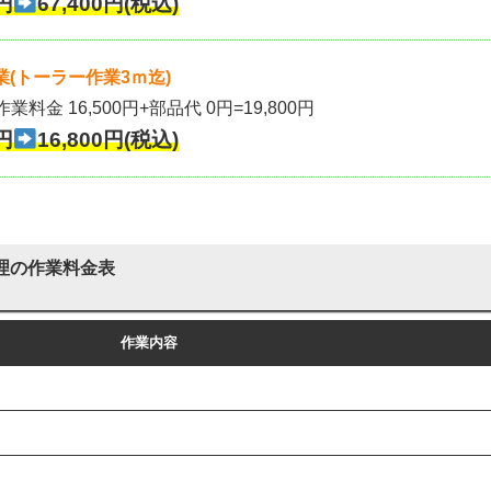
円
67,400円(税込)
(トーラー作業3ｍ迄)
作業料金 16,500円+部品代 0円=19,800円
円
16,800円(税込)
理の作業料金表
作業内容