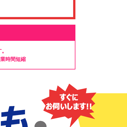
す。
作業時間短縮