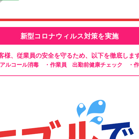
新型コロナウィルス対策を実施
客様、従業員の安全を守るため、以下を徹底しま
、アルコール消毒
・作業員 出勤前健康チェック
・