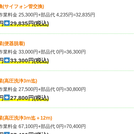
(サイフォン管交換)
業料金 25,300円+部品代 4,235円=32,835円
円
29,835円(税込)
(便器脱着)
作業料金 33,000円+部品代 0円=36,300円
円
33,300円(税込)
(高圧洗浄3ⅿ迄)
作業料金 27,500円+部品代 0円=30,800円
円
27,800円(税込)
(高圧洗浄3ⅿ迄＋12ⅿ)
作業料金 67,100円+部品代 0円=70,400円