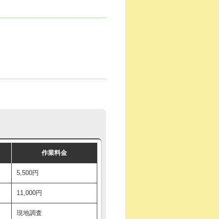
作業料金
5,500円
11,000円
現地調査