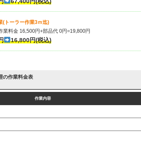
円
67,400円(税込)
(トーラー作業3ｍ迄)
作業料金 16,500円+部品代 0円=19,800円
円
16,800円(税込)
理の作業料金表
作業内容