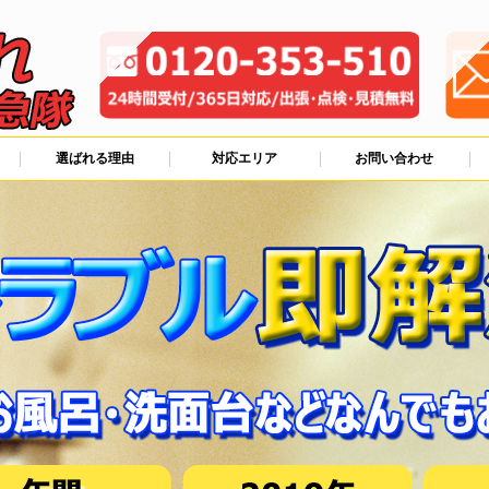
選ばれる理由
対応エリア
お問い合わせ