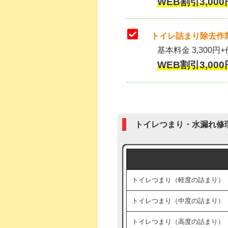
WEB割引3,000
トイレ詰まり除去作業
基本料金 3,300円+
WEB割引3,000
トイレつまり・水漏れ修
トイレつまり（軽度の詰まり）
トイレつまり（中度の詰まり）
トイレつまり（高度の詰まり）