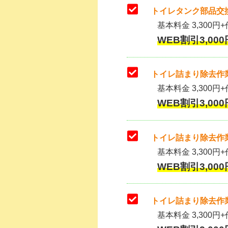
トイレタンク部品交換
基本料金 3,300円+作
WEB割引3,000
トイレ詰まり除去作業
基本料金 3,300円+
WEB割引3,000
トイレ詰まり除去作業
基本料金 3,300円+
WEB割引3,000
トイレ詰まり除去作業
基本料金 3,300円+