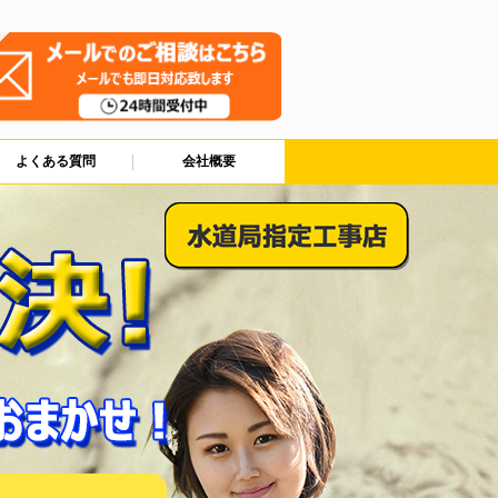
よくある質問
会社概要