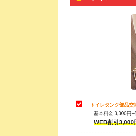
トイレタンク部品交
基本料金 3,300円+
WEB割引3,000