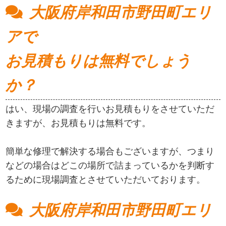
大阪府岸和田市野田町エリ
アで
お見積もりは無料でしょう
か？
はい、現場の調査を行いお見積もりをさせていただ
きますが、お見積もりは無料です。
簡単な修理で解決する場合もございますが、つまり
などの場合はどこの場所で詰まっているかを判断す
るために現場調査とさせていただいております。
大阪府岸和田市野田町エリ