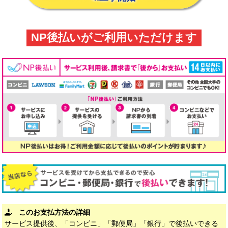
NP後払いがご利用いただけます
このお支払方法の詳細
サービス提供後、「コンビニ」「郵便局」「銀行」で後払いできる