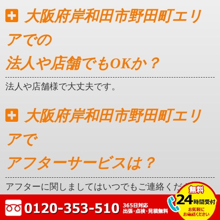
大阪府岸和田市野田町エリ
アでの
法人や店舗でもOKか？
法人や店舗様で大丈夫です。
大阪府岸和田市野田町エリ
アで
アフターサービスは？
アフターに関しましてはいつでもご連絡ください。
クレカ対応はしているか？