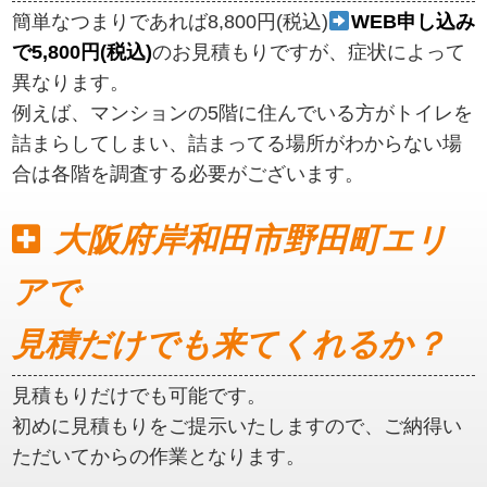
簡単なつまりであれば8,800円(税込)
WEB申し込み
で5,800円(税込)
のお見積もりですが、症状によって
異なります。
例えば、マンションの5階に住んでいる方がトイレを
詰まらしてしまい、詰まってる場所がわからない場
合は各階を調査する必要がございます。
大阪府岸和田市野田町エリ
アで
見積だけでも来てくれるか？
見積もりだけでも可能です。
初めに見積もりをご提示いたしますので、ご納得い
ただいてからの作業となります。