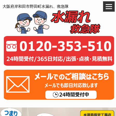
大阪府岸和田市野田町水漏れ、救急隊