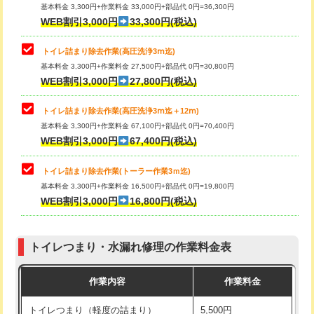
基本料金 3,300円+作業料金 33,000円+部品代 0円=36,300円
WEB割引3,000円
33,300円(税込)
トイレ詰まり除去作業(高圧洗浄3ⅿ迄)
基本料金 3,300円+作業料金 27,500円+部品代 0円=30,800円
WEB割引3,000円
27,800円(税込)
トイレ詰まり除去作業(高圧洗浄3ⅿ迄＋12ⅿ)
基本料金 3,300円+作業料金 67,100円+部品代 0円=70,400円
WEB割引3,000円
67,400円(税込)
トイレ詰まり除去作業(トーラー作業3ｍ迄)
基本料金 3,300円+作業料金 16,500円+部品代 0円=19,800円
WEB割引3,000円
16,800円(税込)
トイレつまり・水漏れ修理の作業料金表
作業内容
作業料金
トイレつまり（軽度の詰まり）
5,500円