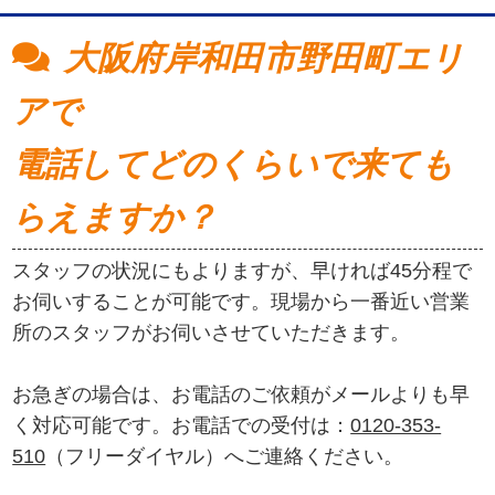
大阪府岸和田市野田町エリ
アで
電話してどのくらいで来ても
らえますか？
スタッフの状況にもよりますが、早ければ45分程で
お伺いすることが可能です。現場から一番近い営業
所のスタッフがお伺いさせていただきます。
お急ぎの場合は、お電話のご依頼がメールよりも早
く対応可能です。お電話での受付は：
0120-353-
510
（フリーダイヤル）へご連絡ください。