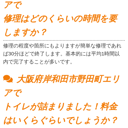
アで
修理はどのくらいの時間を要
しますか？
修理の程度や箇所にもよりますが簡単な修理であれ
ば30分ほどで終了します。基本的には平均1時間以
内で完了することが多いです。
大阪府岸和田市野田町エリ
アで
トイレが詰まりました！料金
はいくらぐらいでしょうか？