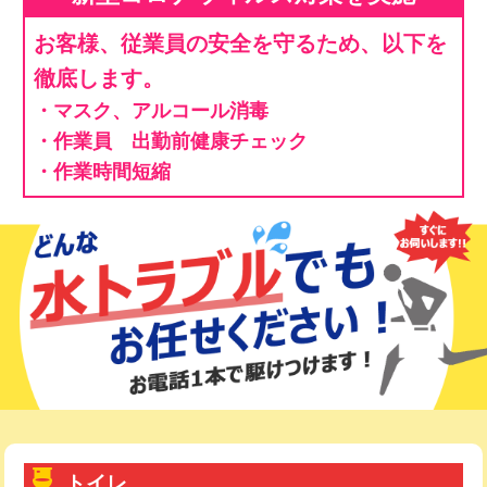
お客様、従業員の安全を守るため、以下を
徹底します。
・マスク、アルコール消毒
・作業員 出勤前健康チェック
・作業時間短縮
トイレ