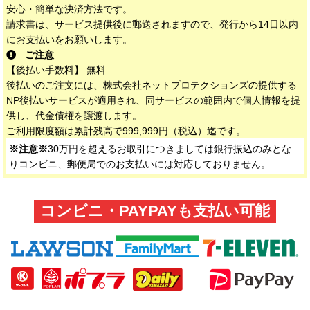
安心・簡単な決済方法です。
請求書は、サービス提供後に郵送されますので、発行から14日以内
にお支払いをお願いします。
ご注意
【後払い手数料】 無料
後払いのご注文には、株式会社ネットプロテクションズの提供する
NP後払いサービスが適用され、同サービスの範囲内で個人情報を提
供し、代金債権を譲渡します。
ご利用限度額は累計残高で999,999円（税込）迄です。
※注意※
30万円を超えるお取引につきましては銀行振込のみとな
りコンビニ、郵便局でのお支払いには対応しておりません。
コンビニ・PAYPAYも支払い可能