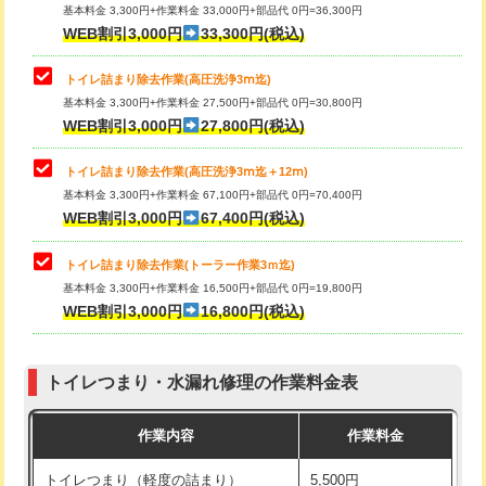
基本料金 3,300円+作業料金 33,000円+部品代 0円=36,300円
WEB割引3,000円
33,300円(税込)
トイレ詰まり除去作業(高圧洗浄3ⅿ迄)
基本料金 3,300円+作業料金 27,500円+部品代 0円=30,800円
WEB割引3,000円
27,800円(税込)
トイレ詰まり除去作業(高圧洗浄3ⅿ迄＋12ⅿ)
基本料金 3,300円+作業料金 67,100円+部品代 0円=70,400円
WEB割引3,000円
67,400円(税込)
トイレ詰まり除去作業(トーラー作業3ｍ迄)
基本料金 3,300円+作業料金 16,500円+部品代 0円=19,800円
WEB割引3,000円
16,800円(税込)
トイレつまり・水漏れ修理の作業料金表
作業内容
作業料金
トイレつまり（軽度の詰まり）
5,500円