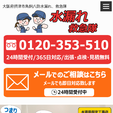
大阪府摂津市鳥飼八防水漏れ、救急隊