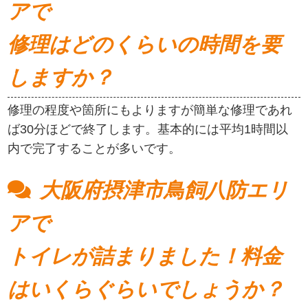
アで
修理はどのくらいの時間を要
しますか？
修理の程度や箇所にもよりますが簡単な修理であれ
ば30分ほどで終了します。基本的には平均1時間以
内で完了することが多いです。
大阪府摂津市鳥飼八防エリ
アで
トイレが詰まりました！料金
はいくらぐらいでしょうか？