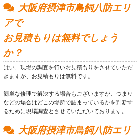
大阪府摂津市鳥飼八防エリ
アで
お見積もりは無料でしょう
か？
はい、現場の調査を行いお見積もりをさせていただ
きますが、お見積もりは無料です。
簡単な修理で解決する場合もございますが、つまり
などの場合はどこの場所で詰まっているかを判断す
るために現場調査とさせていただいております。
大阪府摂津市鳥飼八防エリ