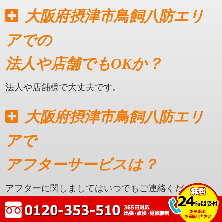
大阪府摂津市鳥飼八防エリ
アでの
法人や店舗でもOKか？
法人や店舗様で大丈夫です。
大阪府摂津市鳥飼八防エリ
アで
アフターサービスは？
アフターに関しましてはいつでもご連絡ください。
クレカ対応はしているか？