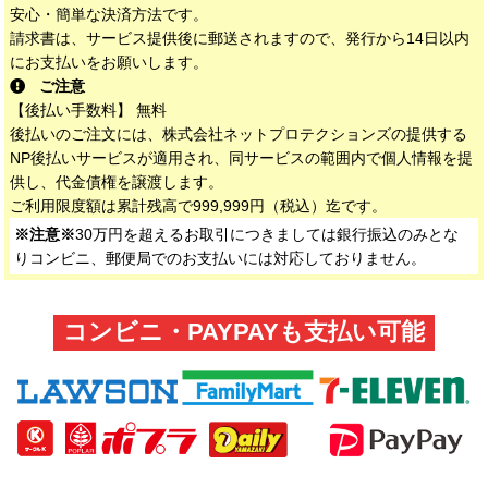
安心・簡単な決済方法です。
請求書は、サービス提供後に郵送されますので、発行から14日以内
にお支払いをお願いします。
ご注意
【後払い手数料】 無料
後払いのご注文には、株式会社ネットプロテクションズの提供する
NP後払いサービスが適用され、同サービスの範囲内で個人情報を提
供し、代金債権を譲渡します。
ご利用限度額は累計残高で999,999円（税込）迄です。
※注意※
30万円を超えるお取引につきましては銀行振込のみとな
りコンビニ、郵便局でのお支払いには対応しておりません。
コンビニ・PAYPAYも支払い可能