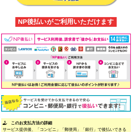
NP後払いがご利用いただけます
このお支払方法の詳細
サービス提供後、「コンビニ」「郵便局」「銀行」で後払いできる