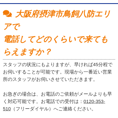
大阪府摂津市鳥飼八防エリ
アで
電話してどのくらいで来ても
らえますか？
スタッフの状況にもよりますが、早ければ45分程で
お伺いすることが可能です。現場から一番近い営業
所のスタッフがお伺いさせていただきます。
お急ぎの場合は、お電話のご依頼がメールよりも早
く対応可能です。お電話での受付は：
0120-353-
510
（フリーダイヤル）へご連絡ください。