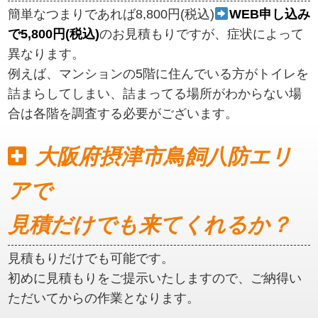
簡単なつまりであれば8,800円(税込)
WEB申し込み
で5,800円(税込)
のお見積もりですが、症状によって
異なります。
例えば、マンションの5階に住んでいる方がトイレを
詰まらしてしまい、詰まってる場所がわからない場
合は各階を調査する必要がございます。
大阪府摂津市鳥飼八防エリ
アで
見積だけでも来てくれるか？
見積もりだけでも可能です。
初めに見積もりをご提示いたしますので、ご納得い
ただいてからの作業となります。