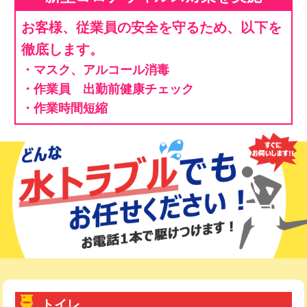
お客様、従業員の安全を守るため、以下を
徹底します。
・マスク、アルコール消毒
・作業員 出勤前健康チェック
・作業時間短縮
トイレ