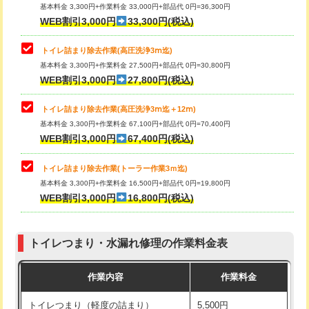
基本料金 3,300円+作業料金 33,000円+部品代 0円=36,300円
WEB割引3,000円
33,300円(税込)
トイレ詰まり除去作業(高圧洗浄3ⅿ迄)
基本料金 3,300円+作業料金 27,500円+部品代 0円=30,800円
WEB割引3,000円
27,800円(税込)
トイレ詰まり除去作業(高圧洗浄3ⅿ迄＋12ⅿ)
基本料金 3,300円+作業料金 67,100円+部品代 0円=70,400円
WEB割引3,000円
67,400円(税込)
トイレ詰まり除去作業(トーラー作業3ｍ迄)
基本料金 3,300円+作業料金 16,500円+部品代 0円=19,800円
WEB割引3,000円
16,800円(税込)
トイレつまり・水漏れ修理の作業料金表
作業内容
作業料金
トイレつまり（軽度の詰まり）
5,500円