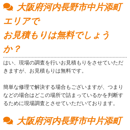
大阪府河内長野市中片添町
エリアで
お見積もりは無料でしょう
か？
はい、現場の調査を行いお見積もりをさせていただ
きますが、お見積もりは無料です。
簡単な修理で解決する場合もございますが、つまり
などの場合はどこの場所で詰まっているかを判断す
るために現場調査とさせていただいております。
大阪府河内長野市中片添町