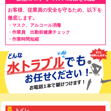
お客様、従業員の安全を守るため、以下を
徹底します。
・マスク、アルコール消毒
・作業員 出勤前健康チェック
・作業時間短縮
トイレ