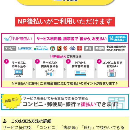
NP後払いがご利用いただけます
このお支払方法の詳細
サービス提供後、「コンビニ」「郵便局」「銀行」で後払いできる