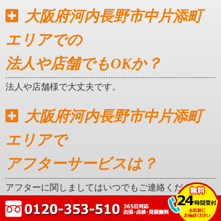
大阪府河内長野市中片添町
エリアでの
法人や店舗でもOKか？
法人や店舗様で大丈夫です。
大阪府河内長野市中片添町
エリアで
アフターサービスは？
アフターに関しましてはいつでもご連絡ください。
クレカ対応はしているか？