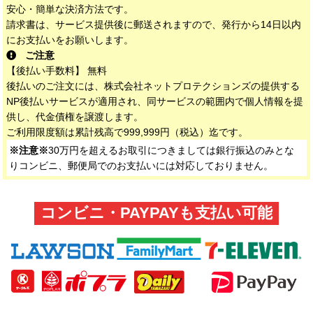
安心・簡単な決済方法です。
請求書は、サービス提供後に郵送されますので、発行から14日以内
にお支払いをお願いします。
ご注意
【後払い手数料】 無料
後払いのご注文には、株式会社ネットプロテクションズの提供する
NP後払いサービスが適用され、同サービスの範囲内で個人情報を提
供し、代金債権を譲渡します。
ご利用限度額は累計残高で999,999円（税込）迄です。
※注意※
30万円を超えるお取引につきましては銀行振込のみとな
りコンビニ、郵便局でのお支払いには対応しておりません。
コンビニ・PAYPAYも支払い可能