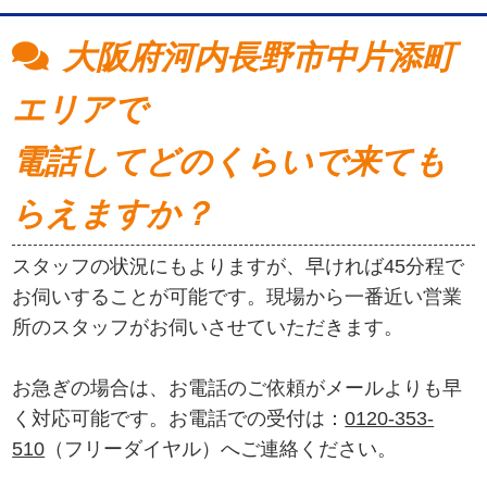
大阪府河内長野市中片添町
エリアで
電話してどのくらいで来ても
らえますか？
スタッフの状況にもよりますが、早ければ45分程で
お伺いすることが可能です。現場から一番近い営業
所のスタッフがお伺いさせていただきます。
お急ぎの場合は、お電話のご依頼がメールよりも早
く対応可能です。お電話での受付は：
0120-353-
510
（フリーダイヤル）へご連絡ください。