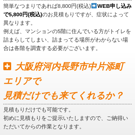
簡単なつまりであれば8,800円(税込)
WEB申し込み
で5,800円(税込)
のお見積もりですが、症状によって
異なります。
例えば、マンションの5階に住んでいる方がトイレを
詰まらしてしまい、詰まってる場所がわからない場
合は各階を調査する必要がございます。
大阪府河内長野市中片添町
エリアで
見積だけでも来てくれるか？
見積もりだけでも可能です。
初めに見積もりをご提示いたしますので、ご納得い
ただいてからの作業となります。