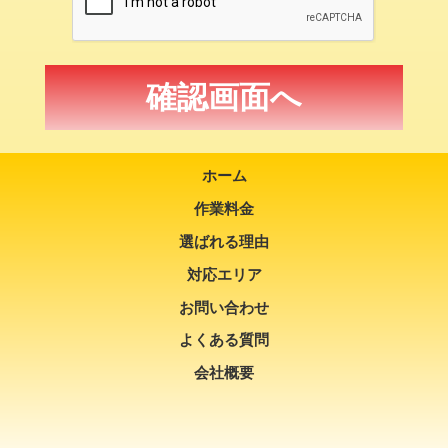
ホーム
作業料金
選ばれる理由
対応エリア
お問い合わせ
よくある質問
会社概要