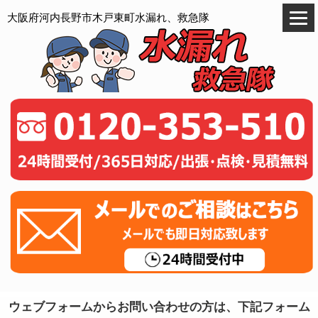
大阪府河内長野市木戸東町水漏れ、救急隊
ウェブフォームからお問い合わせの方は、下記フォーム