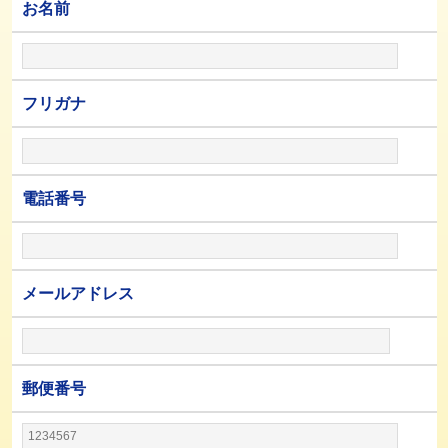
お名前
フリガナ
電話番号
メールアドレス
郵便番号