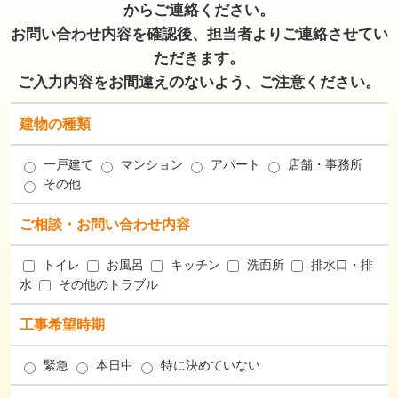
からご連絡ください。
お問い合わせ内容を確認後、担当者よりご連絡させてい
ただきます。
ご入力内容をお間違えのないよう、ご注意ください。
建物の種類
一戸建て
マンション
アパート
店舗・事務所
その他
ご相談・お問い合わせ内容
トイレ
お風呂
キッチン
洗面所
排水口・排
水
その他のトラブル
工事希望時期
緊急
本日中
特に決めていない