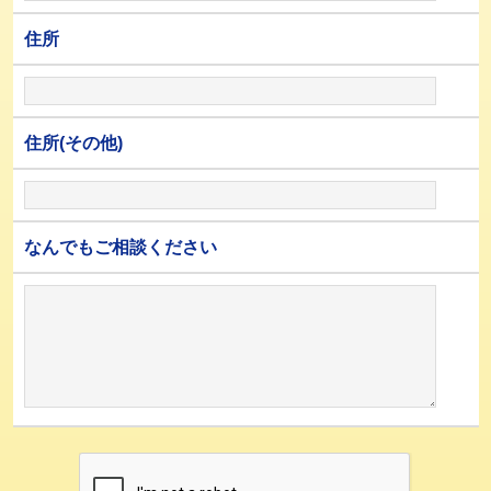
住所
住所(その他)
なんでもご相談ください