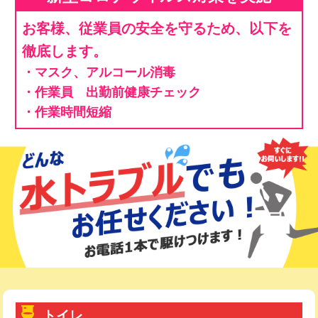
お客様、従業員の安全を守るため、以下を
徹底します。
・マスク、アルコール消毒
・作業員 出勤前健康チェック
・作業時間短縮
トイレ