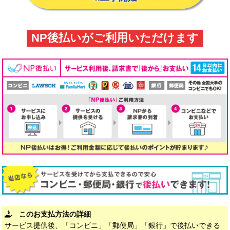
NP後払いがご利用いただけます
このお支払方法の詳細
サービス提供後、「コンビニ」「郵便局」「銀行」で後払いできる