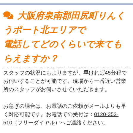
大阪府泉南郡田尻町りんく
うポート北エリアで
電話してどのくらいで来ても
らえますか？
スタッフの状況にもよりますが、早ければ45分程で
お伺いすることが可能です。現場から一番近い営業
所のスタッフがお伺いさせていただきます。
お急ぎの場合は、お電話のご依頼がメールよりも早
く対応可能です。お電話での受付は：
0120-353-
510
（フリーダイヤル）へご連絡ください。