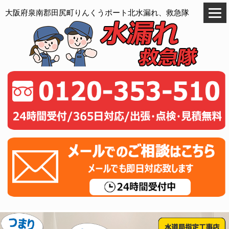
大阪府泉南郡田尻町りんくうポート北水漏れ、救急隊