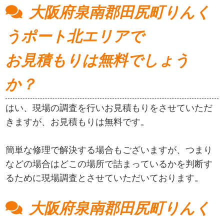
大阪府泉南郡田尻町りんく
うポート北エリアで
お見積もりは無料でしょう
か？
はい、現場の調査を行いお見積もりをさせていただ
きますが、お見積もりは無料です。
簡単な修理で解決する場合もございますが、つまり
などの場合はどこの場所で詰まっているかを判断す
るために現場調査とさせていただいております。
大阪府泉南郡田尻町りんく