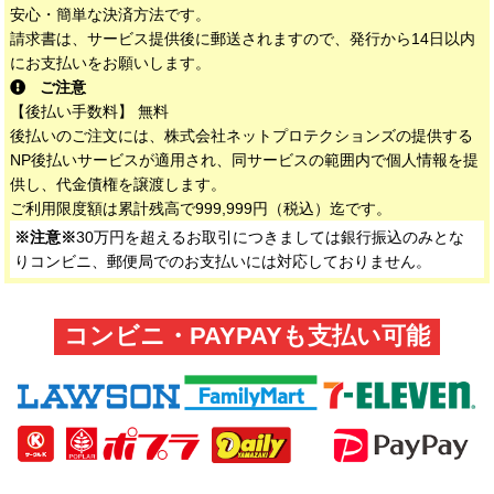
安心・簡単な決済方法です。
請求書は、サービス提供後に郵送されますので、発行から14日以内
にお支払いをお願いします。
ご注意
【後払い手数料】 無料
後払いのご注文には、株式会社ネットプロテクションズの提供する
NP後払いサービスが適用され、同サービスの範囲内で個人情報を提
供し、代金債権を譲渡します。
ご利用限度額は累計残高で999,999円（税込）迄です。
※注意※
30万円を超えるお取引につきましては銀行振込のみとな
りコンビニ、郵便局でのお支払いには対応しておりません。
コンビニ・PAYPAYも支払い可能