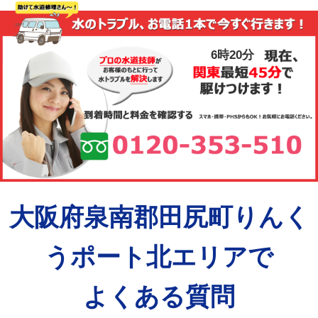
6時20分
大阪府泉南郡田尻町りんく
うポート北エリアで
よくある質問