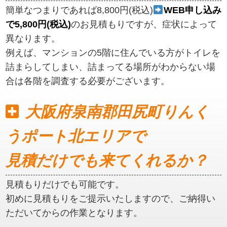
簡単なつまりであれば8,800円(税込)
WEB申し込み
で5,800円(税込)
のお見積もりですが、症状によって
異なります。
例えば、マンションの5階に住んでいる方がトイレを
詰まらしてしまい、詰まってる場所がわからない場
合は各階を調査する必要がございます。
大阪府泉南郡田尻町りんく
うポート北エリアで
見積だけでも来てくれるか？
見積もりだけでも可能です。
初めに見積もりをご提示いたしますので、ご納得い
ただいてからの作業となります。