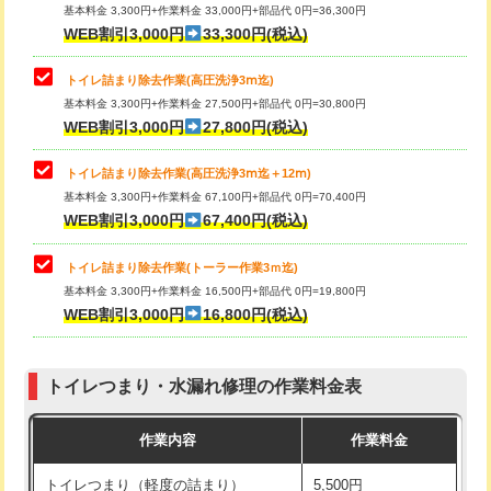
基本料金 3,300円+作業料金 33,000円+部品代 0円=36,300円
WEB割引3,000円
33,300円(税込)
トイレ詰まり除去作業(高圧洗浄3ⅿ迄)
基本料金 3,300円+作業料金 27,500円+部品代 0円=30,800円
WEB割引3,000円
27,800円(税込)
トイレ詰まり除去作業(高圧洗浄3ⅿ迄＋12ⅿ)
基本料金 3,300円+作業料金 67,100円+部品代 0円=70,400円
WEB割引3,000円
67,400円(税込)
トイレ詰まり除去作業(トーラー作業3ｍ迄)
基本料金 3,300円+作業料金 16,500円+部品代 0円=19,800円
WEB割引3,000円
16,800円(税込)
トイレつまり・水漏れ修理の作業料金表
作業内容
作業料金
トイレつまり（軽度の詰まり）
5,500円