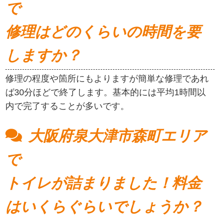
で
修理はどのくらいの時間を要
しますか？
修理の程度や箇所にもよりますが簡単な修理であれ
ば30分ほどで終了します。基本的には平均1時間以
内で完了することが多いです。
大阪府泉大津市森町エリア
で
トイレが詰まりました！料金
はいくらぐらいでしょうか？