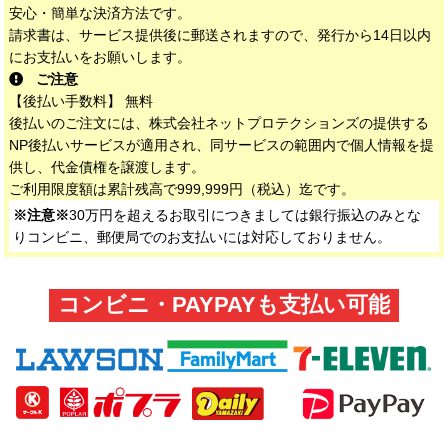
安心・簡単な決済方法です。
請求書は、サービス提供後に郵送されますので、発行から14日以内
にお支払いをお願いします。
ご注意
【後払い手数料】 無料
後払いのご注文には、株式会社ネットプロテクションズの提供する
NP後払いサービスが適用され、同サービスの範囲内で個人情報を提
供し、代金債権を譲渡します。
ご利用限度額は累計残高で999,999円（税込）迄です。
※注意※
30万円を超えるお取引につきましては銀行振込のみとな
りコンビニ、郵便局でのお支払いには対応しておりません。
コンビニ・PAYPAYも支払い可能