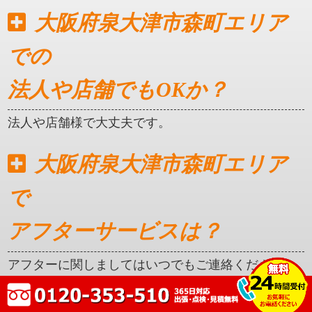
大阪府泉大津市森町エリア
での
法人や店舗でもOKか？
法人や店舗様で大丈夫です。
大阪府泉大津市森町エリア
で
アフターサービスは？
アフターに関しましてはいつでもご連絡ください。
クレカ対応はしているか？