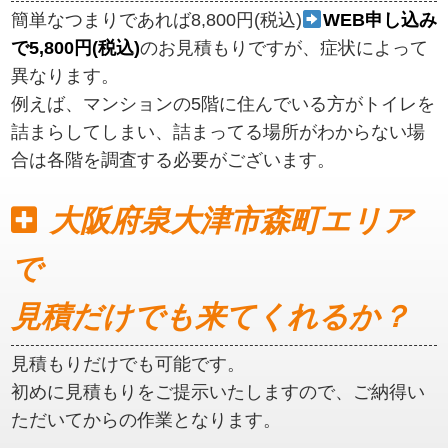
簡単なつまりであれば8,800円(税込)
WEB申し込み
で5,800円(税込)
のお見積もりですが、症状によって
異なります。
例えば、マンションの5階に住んでいる方がトイレを
詰まらしてしまい、詰まってる場所がわからない場
合は各階を調査する必要がございます。
大阪府泉大津市森町エリア
で
見積だけでも来てくれるか？
見積もりだけでも可能です。
初めに見積もりをご提示いたしますので、ご納得い
ただいてからの作業となります。