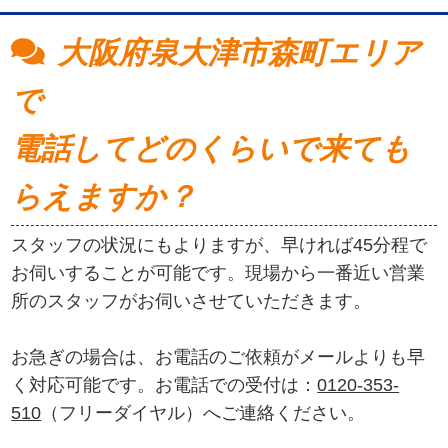
大阪府泉大津市森町エリア
で
電話してどのくらいで来ても
らえますか？
スタッフの状況にもよりますが、早ければ45分程で
お伺いすることが可能です。現場から一番近い営業
所のスタッフがお伺いさせていただきます。
お急ぎの場合は、お電話のご依頼がメールよりも早
く対応可能です。お電話での受付は：
0120-353-
510
（フリーダイヤル）へご連絡ください。