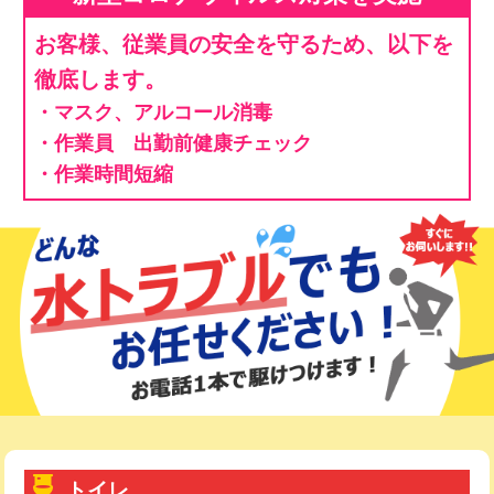
お客様、従業員の安全を守るため、以下を
徹底します。
・マスク、アルコール消毒
・作業員 出勤前健康チェック
・作業時間短縮
トイレ