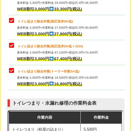
基本料金 3,300円+作業料金 33,000円+部品代 0円=36,300円
WEB割引3,000円
33,300円(税込)
トイレ詰まり除去作業(高圧洗浄3ⅿ迄)
基本料金 3,300円+作業料金 27,500円+部品代 0円=30,800円
WEB割引3,000円
27,800円(税込)
トイレ詰まり除去作業(高圧洗浄3ⅿ迄＋12ⅿ)
基本料金 3,300円+作業料金 67,100円+部品代 0円=70,400円
WEB割引3,000円
67,400円(税込)
トイレ詰まり除去作業(トーラー作業3ｍ迄)
基本料金 3,300円+作業料金 16,500円+部品代 0円=19,800円
WEB割引3,000円
16,800円(税込)
トイレつまり・水漏れ修理の作業料金表
作業内容
作業料金
トイレつまり（軽度の詰まり）
5,500円