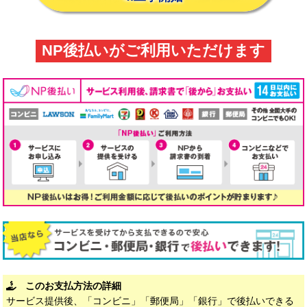
NP後払いがご利用いただけます
このお支払方法の詳細
サービス提供後、「コンビニ」「郵便局」「銀行」で後払いできる