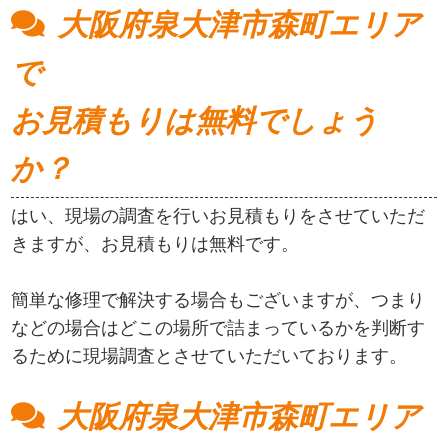
大阪府泉大津市森町エリア
で
お見積もりは無料でしょう
か？
はい、現場の調査を行いお見積もりをさせていただ
きますが、お見積もりは無料です。
簡単な修理で解決する場合もございますが、つまり
などの場合はどこの場所で詰まっているかを判断す
るために現場調査とさせていただいております。
大阪府泉大津市森町エリア