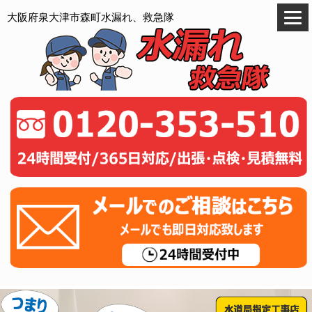
大阪府泉大津市森町水漏れ、救急隊