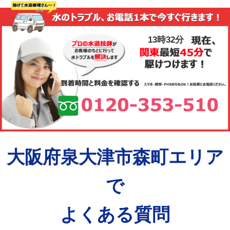
13時32分
大阪府泉大津市森町エリア
で
よくある質問