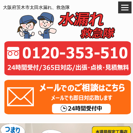
大阪府茨木市太田水漏れ、救急隊