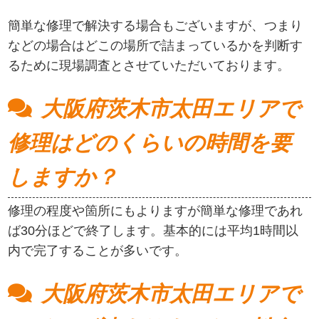
簡単な修理で解決する場合もございますが、つまり
などの場合はどこの場所で詰まっているかを判断す
るために現場調査とさせていただいております。
大阪府茨木市太田エリアで
修理はどのくらいの時間を要
しますか？
修理の程度や箇所にもよりますが簡単な修理であれ
ば30分ほどで終了します。基本的には平均1時間以
内で完了することが多いです。
大阪府茨木市太田エリアで