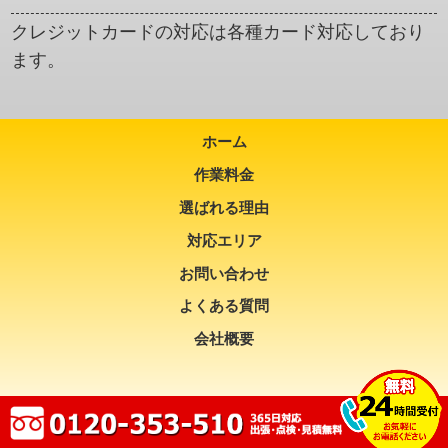
クレジットカードの対応は各種カード対応しており
ます。
ホーム
作業料金
選ばれる理由
対応エリア
お問い合わせ
よくある質問
会社概要