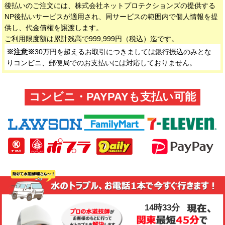
後払いのご注文には、株式会社ネットプロテクションズの提供する
NP後払いサービスが適用され、同サービスの範囲内で個人情報を提
供し、代金債権を譲渡します。
ご利用限度額は累計残高で999,999円（税込）迄です。
※注意※
30万円を超えるお取引につきましては銀行振込のみとな
りコンビニ、郵便局でのお支払いには対応しておりません。
コンビニ・PAYPAYも支払い可能
14時33分