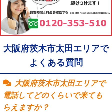
大阪府茨木市太田エリアで
よくある質問
大阪府茨木市太田エリアで
電話してどのくらいで来ても
らえますか？