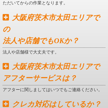
ただいてからの作業となります。
大阪府茨木市太田エリアで
の
法人や店舗でもOKか？
法人や店舗様で大丈夫です。
大阪府茨木市太田エリアで
アフターサービスは？
アフターに関しましてはいつでもご連絡ください。
クレカ対応はしているか？