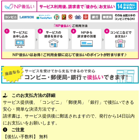
このお支払方法の詳細
サービス提供後、「コンビニ」「郵便局」「銀行」で後払いできる
安心・簡単な決済方法です。
請求書は、サービス提供後に郵送されますので、発行から14日以内
にお支払いをお願いします。
ご注意
【後払い手数料】 無料