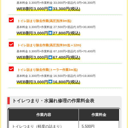
基本料金 3,300円+作業料金 33,000円+部品代 0円=36,300円
WEB割引3,000円
33,300円(税込)
トイレ詰まり除去作業(高圧洗浄3ⅿ迄)
基本料金 3,300円+作業料金 27,500円+部品代 0円=30,800円
WEB割引3,000円
27,800円(税込)
トイレ詰まり除去作業(高圧洗浄3ⅿ迄＋12ⅿ)
基本料金 3,300円+作業料金 67,100円+部品代 0円=70,400円
WEB割引3,000円
67,400円(税込)
トイレ詰まり除去作業(トーラー作業3ｍ迄)
基本料金 3,300円+作業料金 16,500円+部品代 0円=19,800円
WEB割引3,000円
16,800円(税込)
トイレつまり・水漏れ修理の作業料金表
作業内容
作業料金
トイレつまり（軽度の詰まり）
5,500円