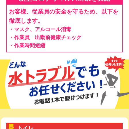
お客様、従業員の安全を守るため、以下を
徹底します。
・マスク、アルコール消毒
・作業員 出勤前健康チェック
・作業時間短縮
トイレ