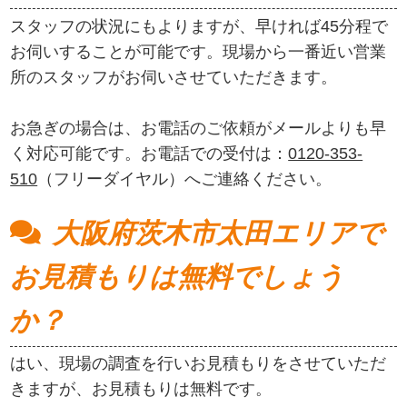
スタッフの状況にもよりますが、早ければ45分程で
お伺いすることが可能です。現場から一番近い営業
所のスタッフがお伺いさせていただきます。
お急ぎの場合は、お電話のご依頼がメールよりも早
く対応可能です。お電話での受付は：
0120-353-
510
（フリーダイヤル）へご連絡ください。
大阪府茨木市太田エリアで
お見積もりは無料でしょう
か？
はい、現場の調査を行いお見積もりをさせていただ
きますが、お見積もりは無料です。