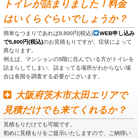
トイレが詰まりました！料金
はいくらぐらいでしょうか？
簡単なつまりであれば8,800円(税込)
WEB申し込み
で5,800円(税込)
のお見積もりですが、症状によって
異なります。
例えば、マンションの5階に住んでいる方がトイレを
詰まらしてしまい、詰まってる場所がわからない場
合は各階を調査する必要がございます。
大阪府茨木市太田エリアで
見積だけでも来てくれるか？
見積もりだけでも可能です。
初めに見積もりをご提示いたしますので、ご納得い