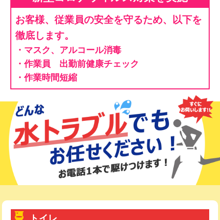
お客様、従業員の安全を守るため、以下を
徹底します。
・マスク、アルコール消毒
・作業員 出勤前健康チェック
・作業時間短縮
トイレ