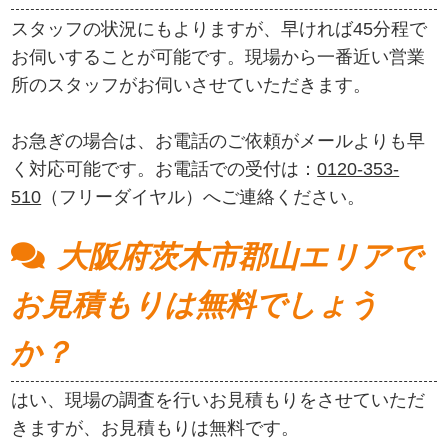
スタッフの状況にもよりますが、早ければ45分程で
お伺いすることが可能です。現場から一番近い営業
所のスタッフがお伺いさせていただきます。
お急ぎの場合は、お電話のご依頼がメールよりも早
く対応可能です。お電話での受付は：
0120-353-
510
（フリーダイヤル）へご連絡ください。
大阪府茨木市郡山エリアで
お見積もりは無料でしょう
か？
はい、現場の調査を行いお見積もりをさせていただ
きますが、お見積もりは無料です。