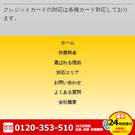
クレジットカードの対応は各種カード対応しており
ます。
ホーム
作業料金
選ばれる理由
対応エリア
お問い合わせ
よくある質問
会社概要