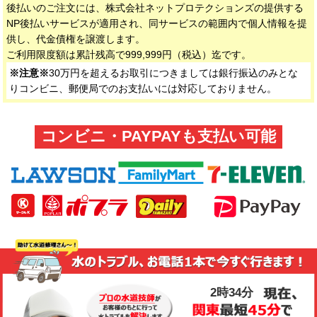
後払いのご注文には、株式会社ネットプロテクションズの提供する
NP後払いサービスが適用され、同サービスの範囲内で個人情報を提
供し、代金債権を譲渡します。
ご利用限度額は累計残高で999,999円（税込）迄です。
※注意※
30万円を超えるお取引につきましては銀行振込のみとな
りコンビニ、郵便局でのお支払いには対応しておりません。
コンビニ・PAYPAYも支払い可能
2時34分