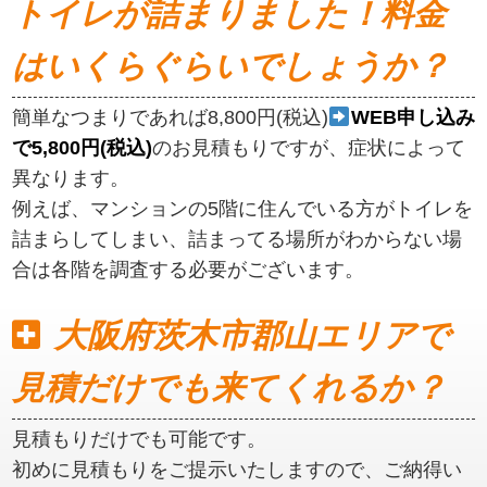
トイレが詰まりました！料金
はいくらぐらいでしょうか？
簡単なつまりであれば8,800円(税込)
WEB申し込み
で5,800円(税込)
のお見積もりですが、症状によって
異なります。
例えば、マンションの5階に住んでいる方がトイレを
詰まらしてしまい、詰まってる場所がわからない場
合は各階を調査する必要がございます。
大阪府茨木市郡山エリアで
見積だけでも来てくれるか？
見積もりだけでも可能です。
初めに見積もりをご提示いたしますので、ご納得い