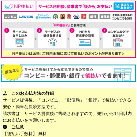
このお支払方法の詳細
サービス提供後、「コンビニ」「郵便局」「銀行」で後払いできる
安心・簡単な決済方法です。
請求書は、サービス提供後に郵送されますので、発行から14日以内
にお支払いをお願いします。
ご注意
【後払い手数料】 無料