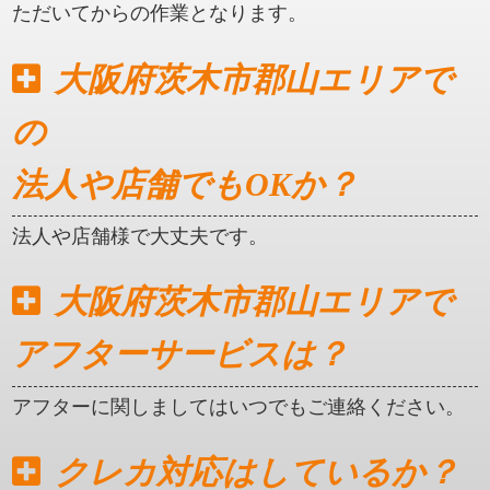
ただいてからの作業となります。
大阪府茨木市郡山エリアで
の
法人や店舗でもOKか？
法人や店舗様で大丈夫です。
大阪府茨木市郡山エリアで
アフターサービスは？
アフターに関しましてはいつでもご連絡ください。
クレカ対応はしているか？