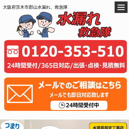
大阪府茨木市郡山水漏れ、救急隊