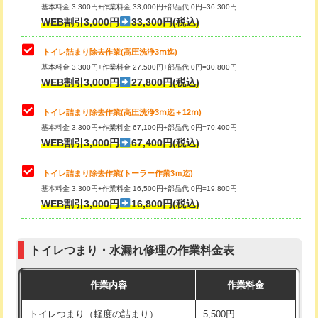
基本料金 3,300円+作業料金 33,000円+部品代 0円=36,300円
WEB割引3,000円
33,300円(税込)
トイレ詰まり除去作業(高圧洗浄3ⅿ迄)
基本料金 3,300円+作業料金 27,500円+部品代 0円=30,800円
WEB割引3,000円
27,800円(税込)
トイレ詰まり除去作業(高圧洗浄3ⅿ迄＋12ⅿ)
基本料金 3,300円+作業料金 67,100円+部品代 0円=70,400円
WEB割引3,000円
67,400円(税込)
トイレ詰まり除去作業(トーラー作業3ｍ迄)
基本料金 3,300円+作業料金 16,500円+部品代 0円=19,800円
WEB割引3,000円
16,800円(税込)
トイレつまり・水漏れ修理の作業料金表
作業内容
作業料金
トイレつまり（軽度の詰まり）
5,500円