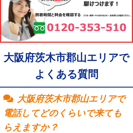
大阪府茨木市郡山エリアで
よくある質問
大阪府茨木市郡山エリアで
電話してどのくらいで来ても
らえますか？