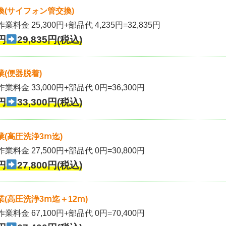
(サイフォン管交換)
業料金 25,300円+部品代 4,235円=32,835円
円
29,835円(税込)
(便器脱着)
作業料金 33,000円+部品代 0円=36,300円
円
33,300円(税込)
(高圧洗浄3ⅿ迄)
作業料金 27,500円+部品代 0円=30,800円
円
27,800円(税込)
(高圧洗浄3ⅿ迄＋12ⅿ)
作業料金 67,100円+部品代 0円=70,400円