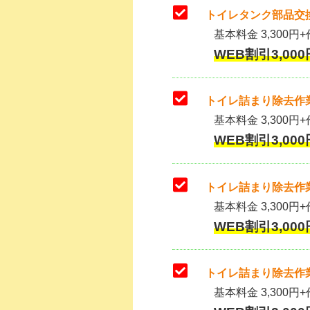
トイレタンク部品交換
基本料金 3,300円+作
WEB割引3,000
トイレ詰まり除去作業
基本料金 3,300円+
WEB割引3,000
トイレ詰まり除去作業
基本料金 3,300円+
WEB割引3,000
トイレ詰まり除去作業
基本料金 3,300円+