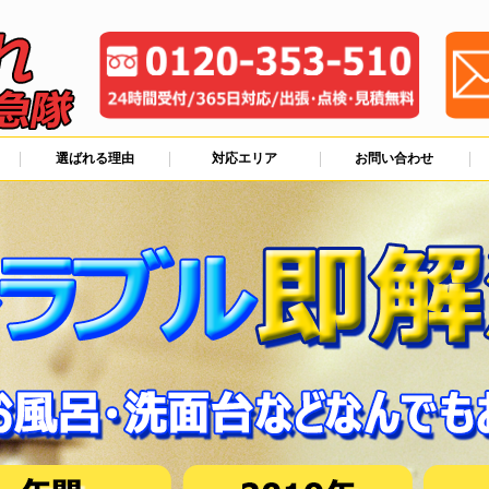
選ばれる理由
対応エリア
お問い合わせ