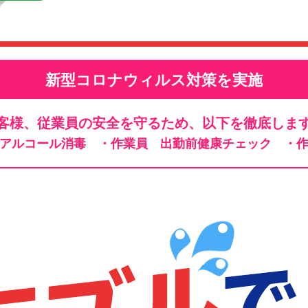
新型コロナウィルス対策を実施
客様、従業員の安全を守るため、以下を徹底しま
、アルコール消毒
・作業員 出勤前健康チェック
・