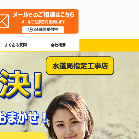
よくある質問
会社概要