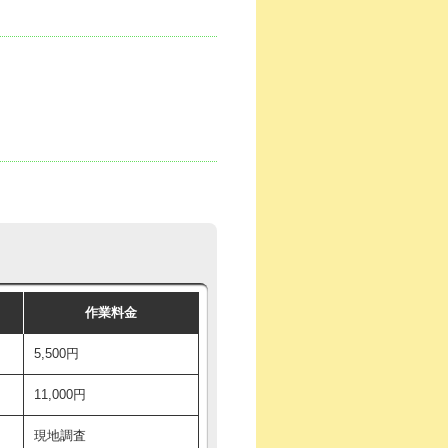
作業料金
5,500円
11,000円
現地調査