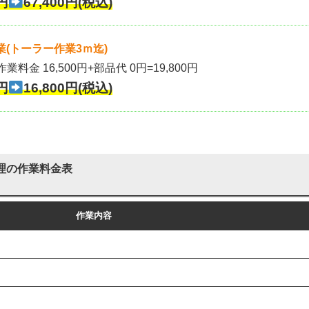
円
67,400円(税込)
(トーラー作業3ｍ迄)
作業料金 16,500円+部品代 0円=19,800円
円
16,800円(税込)
理の作業料金表
作業内容