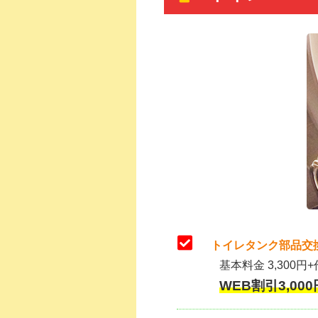
トイレタンク部品交
基本料金 3,300円+
WEB割引3,000