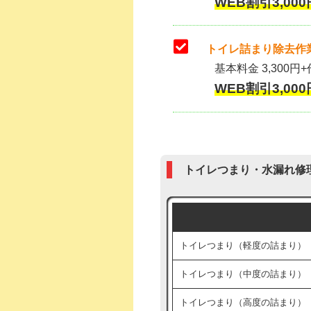
WEB割引3,000
トイレ詰まり除去作業
基本料金 3,300円+
WEB割引3,000
トイレつまり・水漏れ修
トイレつまり（軽度の詰まり）
トイレつまり（中度の詰まり）
トイレつまり（高度の詰まり）