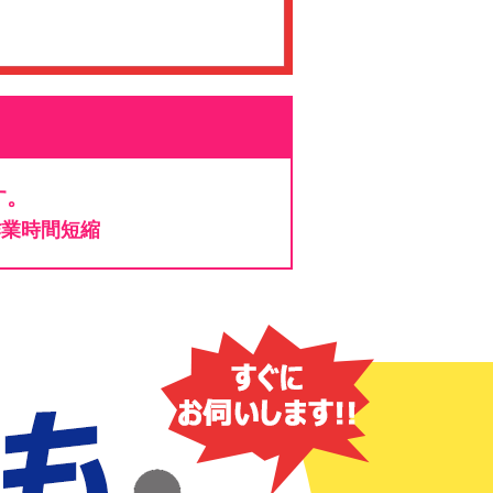
す。
作業時間短縮