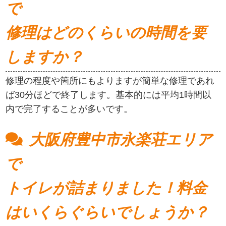
で
修理はどのくらいの時間を要
しますか？
修理の程度や箇所にもよりますが簡単な修理であれ
ば30分ほどで終了します。基本的には平均1時間以
内で完了することが多いです。
大阪府豊中市永楽荘エリア
で
トイレが詰まりました！料金
はいくらぐらいでしょうか？