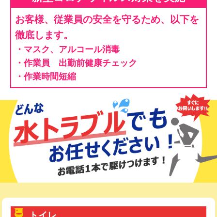
お客様、従業員の安全を守るため、以下を
徹底します。
・マスク、アルコール消毒
・作業員 出勤前健康チェック
・作業時間短縮
トイレ