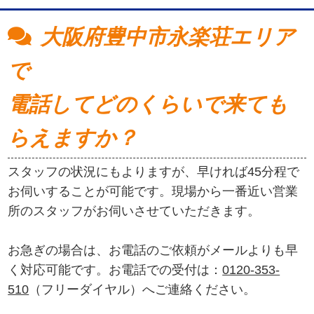
大阪府豊中市永楽荘エリア
で
電話してどのくらいで来ても
らえますか？
スタッフの状況にもよりますが、早ければ45分程で
お伺いすることが可能です。現場から一番近い営業
所のスタッフがお伺いさせていただきます。
お急ぎの場合は、お電話のご依頼がメールよりも早
く対応可能です。お電話での受付は：
0120-353-
510
（フリーダイヤル）へご連絡ください。