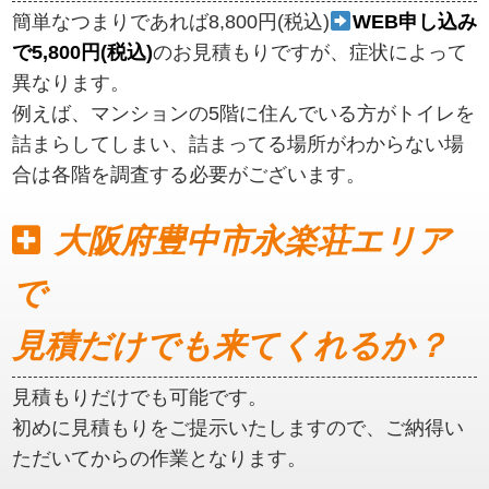
簡単なつまりであれば8,800円(税込)
WEB申し込み
で5,800円(税込)
のお見積もりですが、症状によって
異なります。
例えば、マンションの5階に住んでいる方がトイレを
詰まらしてしまい、詰まってる場所がわからない場
合は各階を調査する必要がございます。
大阪府豊中市永楽荘エリア
で
見積だけでも来てくれるか？
見積もりだけでも可能です。
初めに見積もりをご提示いたしますので、ご納得い
ただいてからの作業となります。