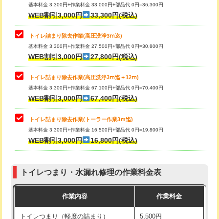
基本料金 3,300円+作業料金 33,000円+部品代 0円=36,300円
WEB割引3,000円
33,300円(税込)
トイレ詰まり除去作業(高圧洗浄3ⅿ迄)
基本料金 3,300円+作業料金 27,500円+部品代 0円=30,800円
WEB割引3,000円
27,800円(税込)
トイレ詰まり除去作業(高圧洗浄3ⅿ迄＋12ⅿ)
基本料金 3,300円+作業料金 67,100円+部品代 0円=70,400円
WEB割引3,000円
67,400円(税込)
トイレ詰まり除去作業(トーラー作業3ｍ迄)
基本料金 3,300円+作業料金 16,500円+部品代 0円=19,800円
WEB割引3,000円
16,800円(税込)
トイレつまり・水漏れ修理の作業料金表
作業内容
作業料金
トイレつまり（軽度の詰まり）
5,500円