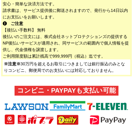
安心・簡単な決済方法です。
請求書は、サービス提供後に郵送されますので、発行から14日以内
にお支払いをお願いします。
ご注意
【後払い手数料】 無料
後払いのご注文には、株式会社ネットプロテクションズの提供する
NP後払いサービスが適用され、同サービスの範囲内で個人情報を提
供し、代金債権を譲渡します。
ご利用限度額は累計残高で999,999円（税込）迄です。
※注意※
30万円を超えるお取引につきましては銀行振込のみとな
りコンビニ、郵便局でのお支払いには対応しておりません。
コンビニ・PAYPAYも支払い可能