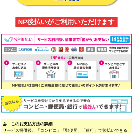
NP後払いがご利用いただけます
このお支払方法の詳細
サービス提供後、「コンビニ」「郵便局」「銀行」で後払いできる