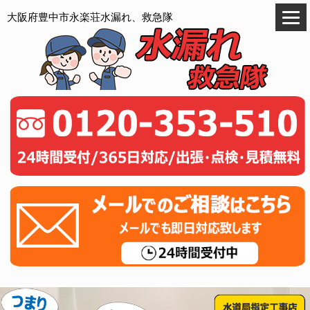
大阪府豊中市永楽荘水漏れ、救急隊