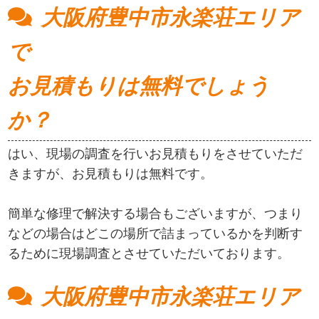
大阪府豊中市永楽荘エリア
で
お見積もりは無料でしょう
か？
はい、現場の調査を行いお見積もりをさせていただ
きますが、お見積もりは無料です。
簡単な修理で解決する場合もございますが、つまり
などの場合はどこの場所で詰まっているかを判断す
るために現場調査とさせていただいております。
大阪府豊中市永楽荘エリア