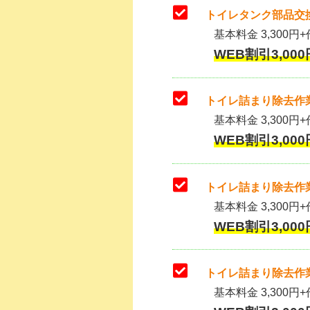
トイレタンク部品交換
基本料金 3,300円+作
WEB割引3,000
トイレ詰まり除去作業
基本料金 3,300円+
WEB割引3,000
トイレ詰まり除去作業
基本料金 3,300円+
WEB割引3,000
トイレ詰まり除去作業
基本料金 3,300円+