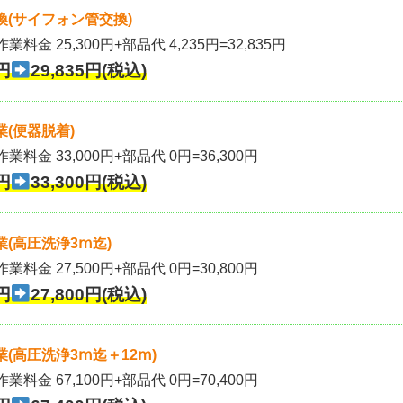
(サイフォン管交換)
業料金 25,300円+部品代 4,235円=32,835円
円
29,835円(税込)
(便器脱着)
作業料金 33,000円+部品代 0円=36,300円
円
33,300円(税込)
(高圧洗浄3ⅿ迄)
作業料金 27,500円+部品代 0円=30,800円
円
27,800円(税込)
(高圧洗浄3ⅿ迄＋12ⅿ)
作業料金 67,100円+部品代 0円=70,400円