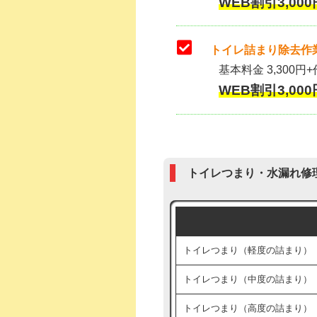
WEB割引3,000
トイレ詰まり除去作業
基本料金 3,300円+
WEB割引3,000
トイレつまり・水漏れ修
トイレつまり（軽度の詰まり）
トイレつまり（中度の詰まり）
トイレつまり（高度の詰まり）