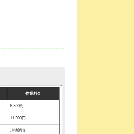
作業料金
5,500円
11,000円
現地調査