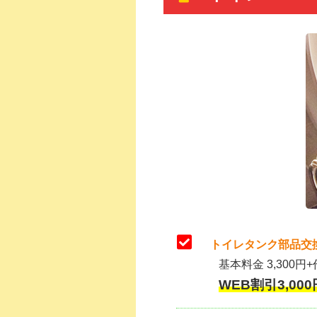
トイレタンク部品交
基本料金 3,300円+
WEB割引3,000