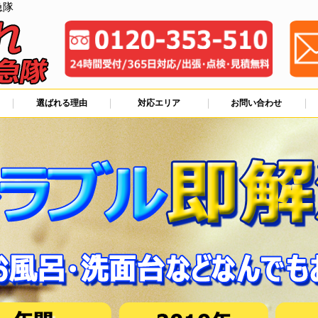
急隊
選ばれる理由
対応エリア
お問い合わせ