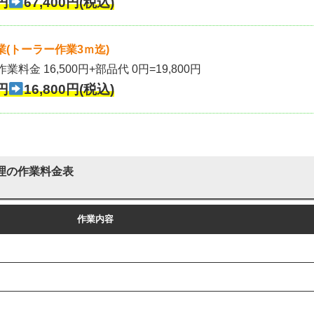
円
67,400円(税込)
(トーラー作業3ｍ迄)
作業料金 16,500円+部品代 0円=19,800円
円
16,800円(税込)
理の作業料金表
作業内容