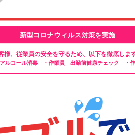
新型コロナウィルス対策を実施
客様、従業員の安全を守るため、以下を徹底しま
、アルコール消毒
・作業員 出勤前健康チェック
・