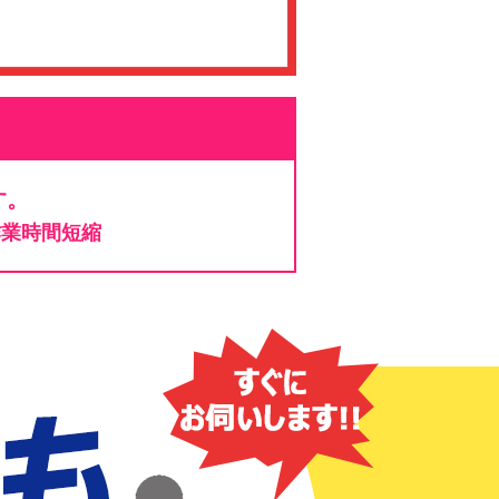
す。
作業時間短縮