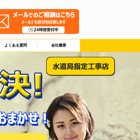
よくある質問
会社概要