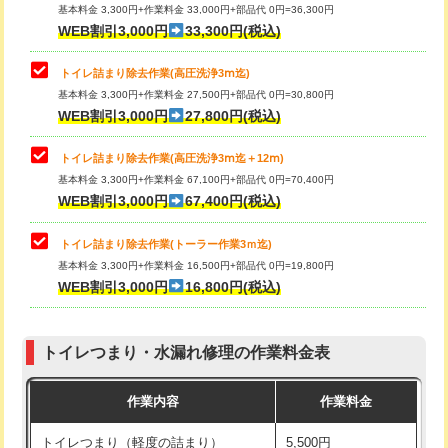
基本料金 3,300円+作業料金 33,000円+部品代 0円=36,300円
WEB割引3,000円
33,300円(税込)
トイレ詰まり除去作業(高圧洗浄3ⅿ迄)
基本料金 3,300円+作業料金 27,500円+部品代 0円=30,800円
WEB割引3,000円
27,800円(税込)
トイレ詰まり除去作業(高圧洗浄3ⅿ迄＋12ⅿ)
基本料金 3,300円+作業料金 67,100円+部品代 0円=70,400円
WEB割引3,000円
67,400円(税込)
トイレ詰まり除去作業(トーラー作業3ｍ迄)
基本料金 3,300円+作業料金 16,500円+部品代 0円=19,800円
WEB割引3,000円
16,800円(税込)
トイレつまり・水漏れ修理の作業料金表
作業内容
作業料金
トイレつまり（軽度の詰まり）
5,500円