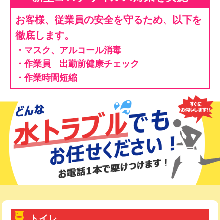
お客様、従業員の安全を守るため、以下を
徹底します。
・マスク、アルコール消毒
・作業員 出勤前健康チェック
・作業時間短縮
トイレ