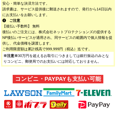
安心・簡単な決済方法です。
請求書は、サービス提供後に郵送されますので、発行から14日以内
にお支払いをお願いします。
ご注意
【後払い手数料】 無料
後払いのご注文には、株式会社ネットプロテクションズの提供する
NP後払いサービスが適用され、同サービスの範囲内で個人情報を提
供し、代金債権を譲渡します。
ご利用限度額は累計残高で999,999円（税込）迄です。
※注意※
30万円を超えるお取引につきましては銀行振込のみとな
りコンビニ、郵便局でのお支払いには対応しておりません。
コンビニ・PAYPAYも支払い可能