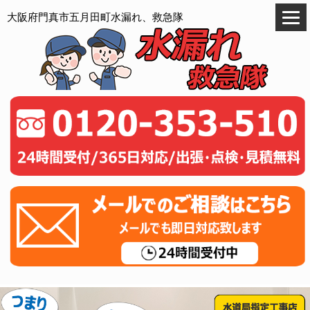
大阪府門真市五月田町水漏れ、救急隊