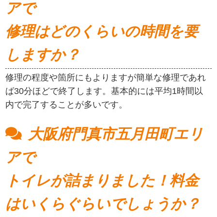
アで
修理はどのくらいの時間を要
しますか？
修理の程度や箇所にもよりますが簡単な修理であれ
ば30分ほどで終了します。基本的には平均1時間以
内で完了することが多いです。
大阪府門真市五月田町エリ
アで
トイレが詰まりました！料金
はいくらぐらいでしょうか？