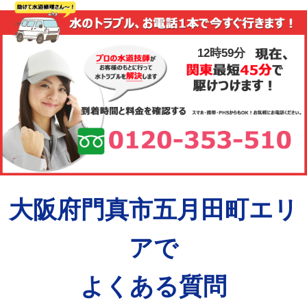
12時59分
大阪府門真市五月田町エリ
アで
よくある質問