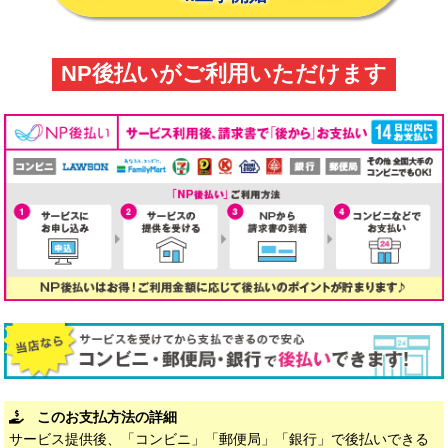
NP後払いがご利用いただけます
このお支払方法の詳細
サービス提供後、「コンビニ」「郵便局」「銀行」で後払いできる