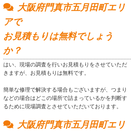
大阪府門真市五月田町エリ
アで
お見積もりは無料でしょう
か？
はい、現場の調査を行いお見積もりをさせていただ
きますが、お見積もりは無料です。
簡単な修理で解決する場合もございますが、つまり
などの場合はどこの場所で詰まっているかを判断す
るために現場調査とさせていただいております。
大阪府門真市五月田町エリ