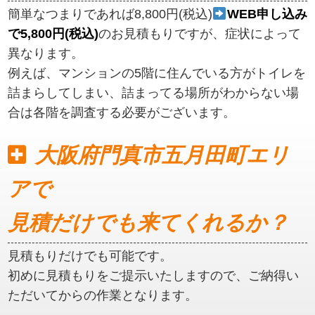
簡単なつまりであれば8,800円(税込)
WEB申し込み
で5,800円(税込)
のお見積もりですが、症状によって
異なります。
例えば、マンションの5階に住んでいる方がトイレを
詰まらしてしまい、詰まってる場所がわからない場
合は各階を調査する必要がございます。
大阪府門真市五月田町エリ
アで
見積だけでも来てくれるか？
見積もりだけでも可能です。
初めに見積もりをご提示いたしますので、ご納得い
ただいてからの作業となります。