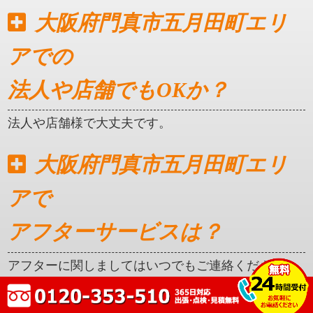
大阪府門真市五月田町エリ
アでの
法人や店舗でもOKか？
法人や店舗様で大丈夫です。
大阪府門真市五月田町エリ
アで
アフターサービスは？
アフターに関しましてはいつでもご連絡ください。
クレカ対応はしているか？