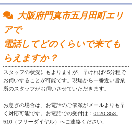
大阪府門真市五月田町エリ
アで
電話してどのくらいで来ても
らえますか？
スタッフの状況にもよりますが、早ければ45分程で
お伺いすることが可能です。現場から一番近い営業
所のスタッフがお伺いさせていただきます。
お急ぎの場合は、お電話のご依頼がメールよりも早
く対応可能です。お電話での受付は：
0120-353-
510
（フリーダイヤル）へご連絡ください。