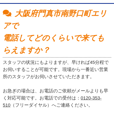
大阪府門真市南野口町エリ
アで
電話してどのくらいで来ても
らえますか？
スタッフの状況にもよりますが、早ければ45分程で
お伺いすることが可能です。現場から一番近い営業
所のスタッフがお伺いさせていただきます。
お急ぎの場合は、お電話のご依頼がメールよりも早
く対応可能です。お電話での受付は：
0120-353-
510
（フリーダイヤル）へご連絡ください。