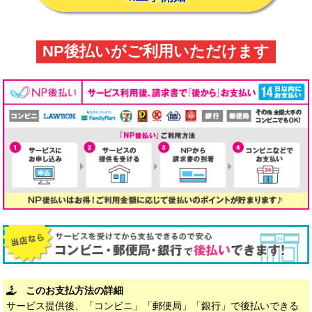
NP後払いがご利用いただけます
このお支払方法の詳細
サービス提供後、「コンビニ」「郵便局」「銀行」で後払いできる