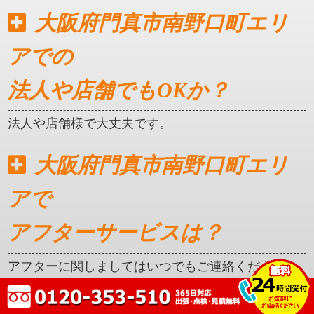
大阪府門真市南野口町エリ
アでの
法人や店舗でもOKか？
法人や店舗様で大丈夫です。
大阪府門真市南野口町エリ
アで
アフターサービスは？
アフターに関しましてはいつでもご連絡ください。
クレカ対応はしているか？