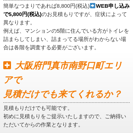
簡単なつまりであれば8,800円(税込)
WEB申し込み
で5,800円(税込)
のお見積もりですが、症状によって
異なります。
例えば、マンションの5階に住んでいる方がトイレを
詰まらしてしまい、詰まってる場所がわからない場
合は各階を調査する必要がございます。
大阪府門真市南野口町エリ
アで
見積だけでも来てくれるか？
見積もりだけでも可能です。
初めに見積もりをご提示いたしますので、ご納得い
ただいてからの作業となります。