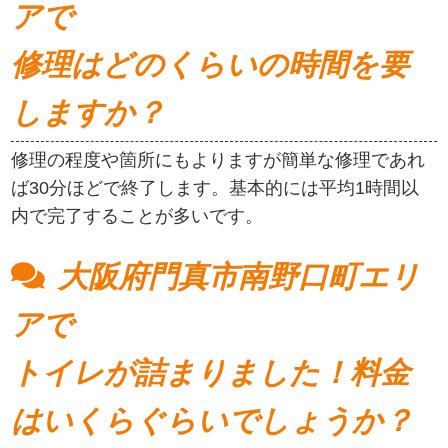
アで
修理はどのくらいの時間を要
しますか？
修理の程度や箇所にもよりますが簡単な修理であれ
ば30分ほどで終了します。基本的には平均1時間以
内で完了することが多いです。
大阪府門真市南野口町エリ
アで
トイレが詰まりました！料金
はいくらぐらいでしょうか？