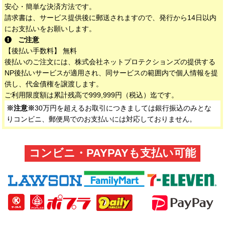
安心・簡単な決済方法です。
請求書は、サービス提供後に郵送されますので、発行から14日以内
にお支払いをお願いします。
ご注意
【後払い手数料】 無料
後払いのご注文には、株式会社ネットプロテクションズの提供する
NP後払いサービスが適用され、同サービスの範囲内で個人情報を提
供し、代金債権を譲渡します。
ご利用限度額は累計残高で999,999円（税込）迄です。
※注意※
30万円を超えるお取引につきましては銀行振込のみとな
りコンビニ、郵便局でのお支払いには対応しておりません。
コンビニ・PAYPAYも支払い可能