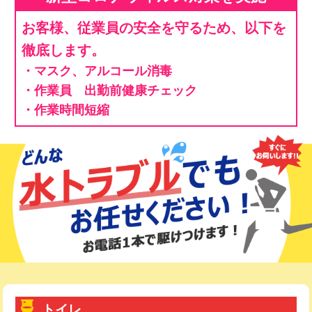
お客様、従業員の安全を守るため、以下を
徹底します。
・マスク、アルコール消毒
・作業員 出勤前健康チェック
・作業時間短縮
トイレ