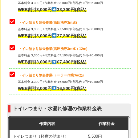
基本料金 3,300円+作業料金 33,000円+部品代 0円=36,300円
WEB割引3,000円
33,300円(税込)
トイレ詰まり除去作業(高圧洗浄3ⅿ迄)
基本料金 3,300円+作業料金 27,500円+部品代 0円=30,800円
WEB割引3,000円
27,800円(税込)
トイレ詰まり除去作業(高圧洗浄3ⅿ迄＋12ⅿ)
基本料金 3,300円+作業料金 67,100円+部品代 0円=70,400円
WEB割引3,000円
67,400円(税込)
トイレ詰まり除去作業(トーラー作業3ｍ迄)
基本料金 3,300円+作業料金 16,500円+部品代 0円=19,800円
WEB割引3,000円
16,800円(税込)
トイレつまり・水漏れ修理の作業料金表
作業内容
作業料金
トイレつまり（軽度の詰まり）
5,500円