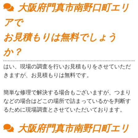
大阪府門真市南野口町エリ
アで
お見積もりは無料でしょう
か？
はい、現場の調査を行いお見積もりをさせていただ
きますが、お見積もりは無料です。
簡単な修理で解決する場合もございますが、つまり
などの場合はどこの場所で詰まっているかを判断す
るために現場調査とさせていただいております。
大阪府門真市南野口町エリ