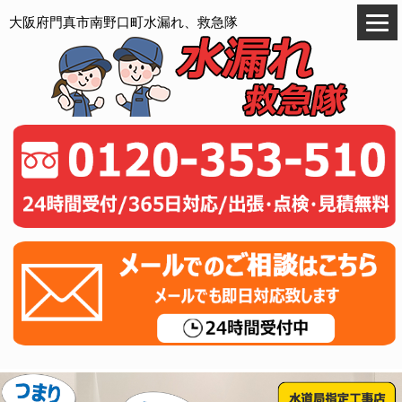
大阪府門真市南野口町水漏れ、救急隊