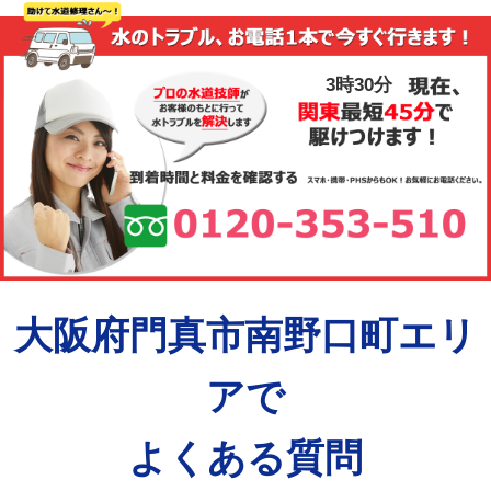
3時30分
大阪府門真市南野口町エリ
アで
よくある質問