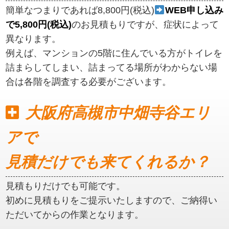
簡単なつまりであれば8,800円(税込)
WEB申し込み
で5,800円(税込)
のお見積もりですが、症状によって
異なります。
例えば、マンションの5階に住んでいる方がトイレを
詰まらしてしまい、詰まってる場所がわからない場
合は各階を調査する必要がございます。
大阪府高槻市中畑寺谷エリ
アで
見積だけでも来てくれるか？
見積もりだけでも可能です。
初めに見積もりをご提示いたしますので、ご納得い
ただいてからの作業となります。