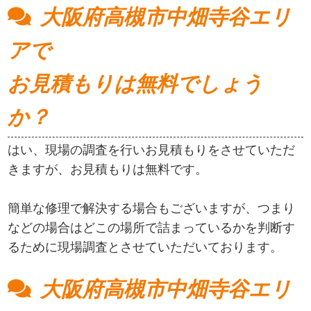
大阪府高槻市中畑寺谷エリ
アで
お見積もりは無料でしょう
か？
はい、現場の調査を行いお見積もりをさせていただ
きますが、お見積もりは無料です。
簡単な修理で解決する場合もございますが、つまり
などの場合はどこの場所で詰まっているかを判断す
るために現場調査とさせていただいております。
大阪府高槻市中畑寺谷エリ