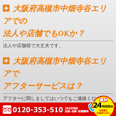
大阪府高槻市中畑寺谷エリ
アでの
法人や店舗でもOKか？
法人や店舗様で大丈夫です。
大阪府高槻市中畑寺谷エリ
アで
アフターサービスは？
アフターに関しましてはいつでもご連絡ください。
クレカ対応はしているか？