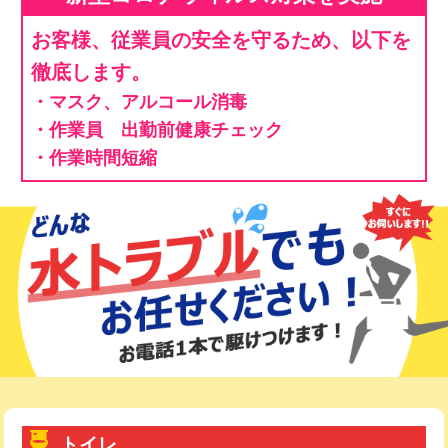
お客様、従業員の安全を守るため、以下を
徹底します。
・マスク、アルコール消毒
・作業員 出勤前健康チェック
・作業時間短縮
トイレ