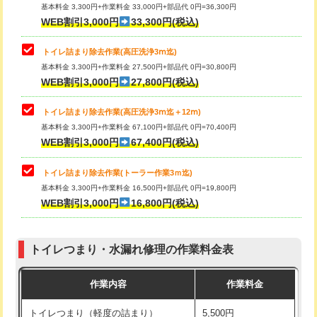
基本料金 3,300円+作業料金 33,000円+部品代 0円=36,300円
WEB割引3,000円
33,300円(税込)
トイレ詰まり除去作業(高圧洗浄3ⅿ迄)
基本料金 3,300円+作業料金 27,500円+部品代 0円=30,800円
WEB割引3,000円
27,800円(税込)
トイレ詰まり除去作業(高圧洗浄3ⅿ迄＋12ⅿ)
基本料金 3,300円+作業料金 67,100円+部品代 0円=70,400円
WEB割引3,000円
67,400円(税込)
トイレ詰まり除去作業(トーラー作業3ｍ迄)
基本料金 3,300円+作業料金 16,500円+部品代 0円=19,800円
WEB割引3,000円
16,800円(税込)
トイレつまり・水漏れ修理の作業料金表
作業内容
作業料金
トイレつまり（軽度の詰まり）
5,500円