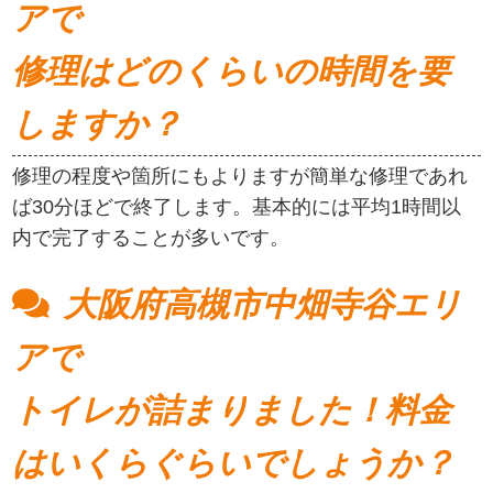
アで
修理はどのくらいの時間を要
しますか？
修理の程度や箇所にもよりますが簡単な修理であれ
ば30分ほどで終了します。基本的には平均1時間以
内で完了することが多いです。
大阪府高槻市中畑寺谷エリ
アで
トイレが詰まりました！料金
はいくらぐらいでしょうか？