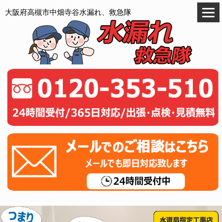
大阪府高槻市中畑寺谷水漏れ、救急隊