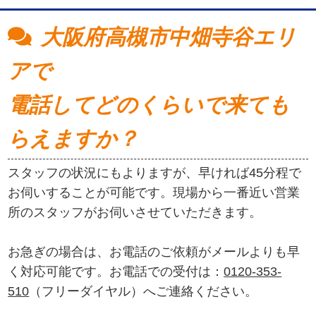
大阪府高槻市中畑寺谷エリ
アで
電話してどのくらいで来ても
らえますか？
スタッフの状況にもよりますが、早ければ45分程で
お伺いすることが可能です。現場から一番近い営業
所のスタッフがお伺いさせていただきます。
お急ぎの場合は、お電話のご依頼がメールよりも早
く対応可能です。お電話での受付は：
0120-353-
510
（フリーダイヤル）へご連絡ください。