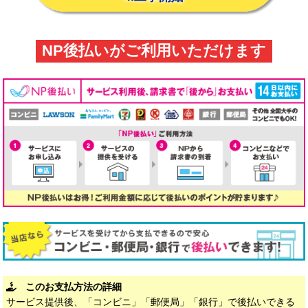
NP後払いがご利用いただけます
このお支払方法の詳細
サービス提供後、「コンビニ」「郵便局」「銀行」で後払いできる