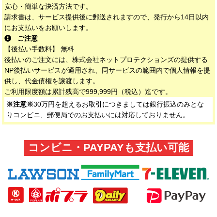
安心・簡単な決済方法です。
請求書は、サービス提供後に郵送されますので、発行から14日以内
にお支払いをお願いします。
ご注意
【後払い手数料】 無料
後払いのご注文には、株式会社ネットプロテクションズの提供する
NP後払いサービスが適用され、同サービスの範囲内で個人情報を提
供し、代金債権を譲渡します。
ご利用限度額は累計残高で999,999円（税込）迄です。
※注意※
30万円を超えるお取引につきましては銀行振込のみとな
りコンビニ、郵便局でのお支払いには対応しておりません。
コンビニ・PAYPAYも支払い可能