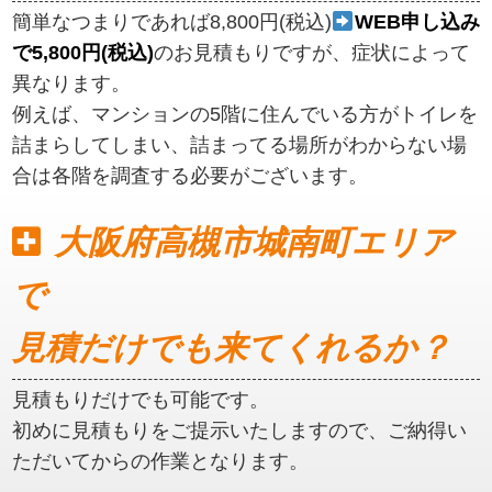
簡単なつまりであれば8,800円(税込)
WEB申し込み
で5,800円(税込)
のお見積もりですが、症状によって
異なります。
例えば、マンションの5階に住んでいる方がトイレを
詰まらしてしまい、詰まってる場所がわからない場
合は各階を調査する必要がございます。
大阪府高槻市城南町エリア
で
見積だけでも来てくれるか？
見積もりだけでも可能です。
初めに見積もりをご提示いたしますので、ご納得い
ただいてからの作業となります。