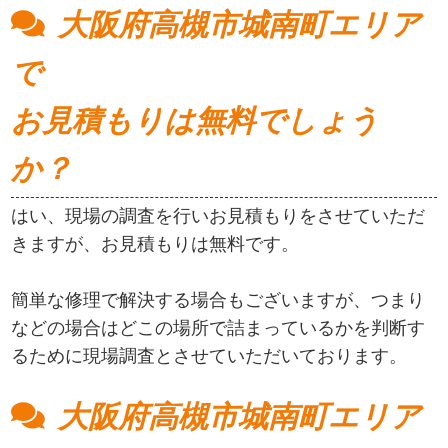
大阪府高槻市城南町エリア
で
お見積もりは無料でしょう
か？
はい、現場の調査を行いお見積もりをさせていただ
きますが、お見積もりは無料です。
簡単な修理で解決する場合もございますが、つまり
などの場合はどこの場所で詰まっているかを判断す
るために現場調査とさせていただいております。
大阪府高槻市城南町エリア