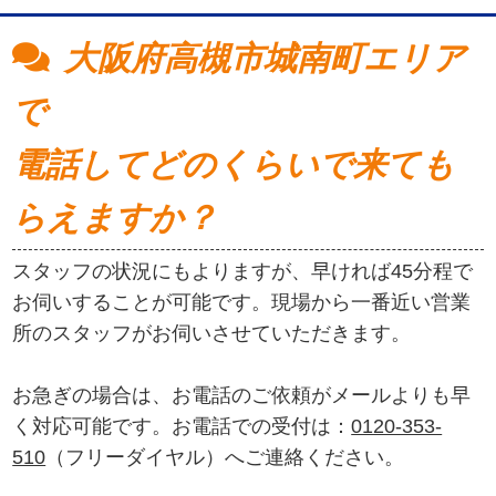
大阪府高槻市城南町エリア
で
電話してどのくらいで来ても
らえますか？
スタッフの状況にもよりますが、早ければ45分程で
お伺いすることが可能です。現場から一番近い営業
所のスタッフがお伺いさせていただきます。
お急ぎの場合は、お電話のご依頼がメールよりも早
く対応可能です。お電話での受付は：
0120-353-
510
（フリーダイヤル）へご連絡ください。