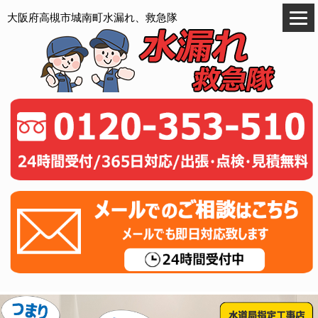
大阪府高槻市城南町水漏れ、救急隊