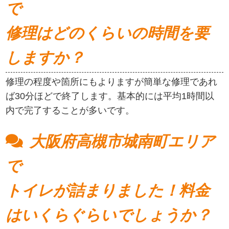
で
修理はどのくらいの時間を要
しますか？
修理の程度や箇所にもよりますが簡単な修理であれ
ば30分ほどで終了します。基本的には平均1時間以
内で完了することが多いです。
大阪府高槻市城南町エリア
で
トイレが詰まりました！料金
はいくらぐらいでしょうか？