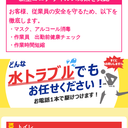
お客様、従業員の安全を守るため、以下を
徹底します。
・マスク、アルコール消毒
・作業員 出勤前健康チェック
・作業時間短縮
トイレ