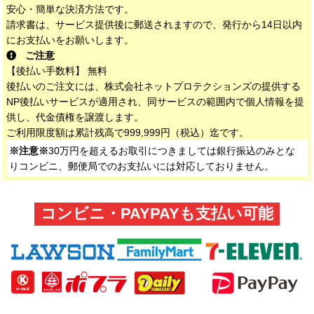
安心・簡単な決済方法です。
請求書は、サービス提供後に郵送されますので、発行から14日以内
にお支払いをお願いします。
ご注意
【後払い手数料】 無料
後払いのご注文には、株式会社ネットプロテクションズの提供する
NP後払いサービスが適用され、同サービスの範囲内で個人情報を提
供し、代金債権を譲渡します。
ご利用限度額は累計残高で999,999円（税込）迄です。
※注意※
30万円を超えるお取引につきましては銀行振込のみとな
りコンビニ、郵便局でのお支払いには対応しておりません。
コンビニ・PAYPAYも支払い可能