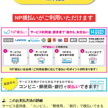
NP後払いがご利用いただけます
このお支払方法の詳細
サービス提供後、「コンビニ」「郵便局」「銀行」で後払いできる