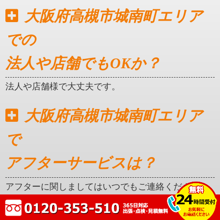
大阪府高槻市城南町エリア
での
法人や店舗でもOKか？
法人や店舗様で大丈夫です。
大阪府高槻市城南町エリア
で
アフターサービスは？
アフターに関しましてはいつでもご連絡ください。
クレカ対応はしているか？