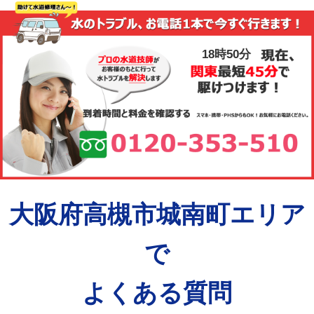
18時50分
大阪府高槻市城南町エリア
で
よくある質問