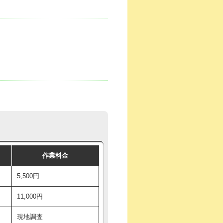
作業料金
5,500円
11,000円
現地調査