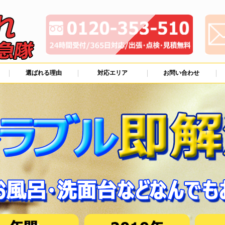
選ばれる理由
対応エリア
お問い合わせ