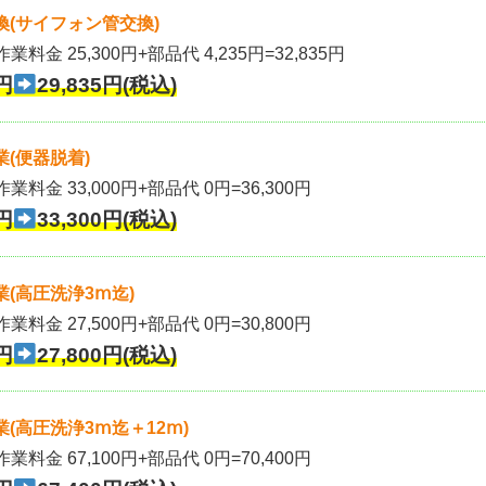
(サイフォン管交換)
業料金 25,300円+部品代 4,235円=32,835円
円
29,835円(税込)
(便器脱着)
作業料金 33,000円+部品代 0円=36,300円
円
33,300円(税込)
(高圧洗浄3ⅿ迄)
作業料金 27,500円+部品代 0円=30,800円
円
27,800円(税込)
(高圧洗浄3ⅿ迄＋12ⅿ)
作業料金 67,100円+部品代 0円=70,400円