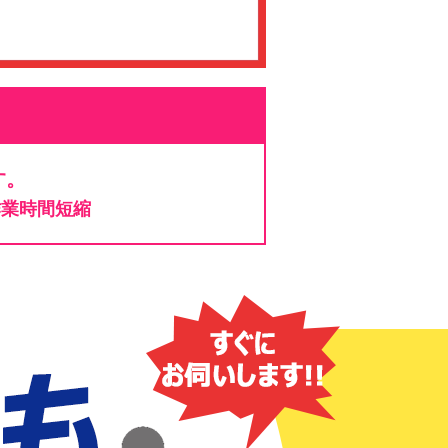
す。
作業時間短縮