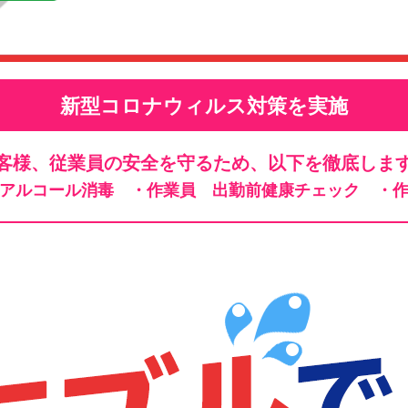
新型コロナウィルス対策を実施
客様、従業員の安全を守るため、以下を徹底しま
、アルコール消毒
・作業員 出勤前健康チェック
・