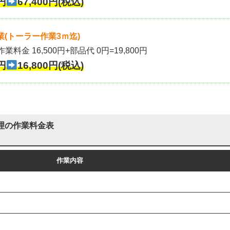
円
67,400円(税込)
(トーラー作業3ｍ迄)
作業料金 16,500円+部品代 0円=19,800円
円
16,800円(税込)
理の作業料金表
作業内容