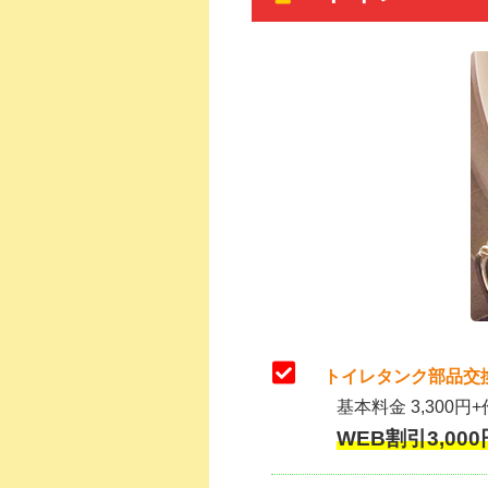
トイレタンク部品交
基本料金 3,300円+
WEB割引3,000