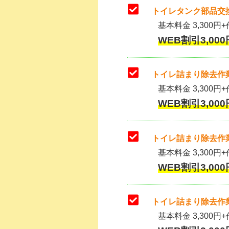
トイレタンク部品交換
基本料金 3,300円+作
WEB割引3,000
トイレ詰まり除去作業
基本料金 3,300円+
WEB割引3,000
トイレ詰まり除去作業
基本料金 3,300円+
WEB割引3,000
トイレ詰まり除去作業
基本料金 3,300円+