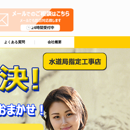
よくある質問
会社概要