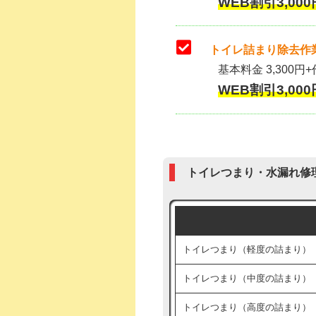
WEB割引3,000
トイレ詰まり除去作業
基本料金 3,300円+
WEB割引3,000
トイレつまり・水漏れ修
トイレつまり（軽度の詰まり）
トイレつまり（中度の詰まり）
トイレつまり（高度の詰まり）