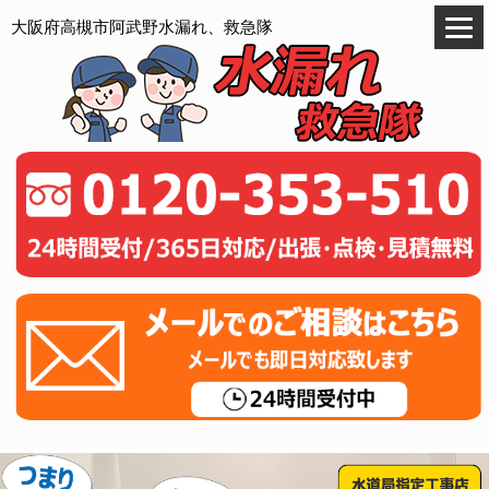
大阪府高槻市阿武野水漏れ、救急隊