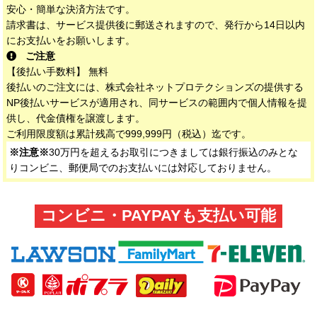
安心・簡単な決済方法です。
請求書は、サービス提供後に郵送されますので、発行から14日以内
にお支払いをお願いします。
ご注意
【後払い手数料】 無料
後払いのご注文には、株式会社ネットプロテクションズの提供する
NP後払いサービスが適用され、同サービスの範囲内で個人情報を提
供し、代金債権を譲渡します。
ご利用限度額は累計残高で999,999円（税込）迄です。
※注意※
30万円を超えるお取引につきましては銀行振込のみとな
りコンビニ、郵便局でのお支払いには対応しておりません。
コンビニ・PAYPAYも支払い可能