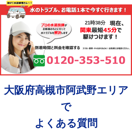
21時38分
大阪府高槻市阿武野エリア
で
よくある質問