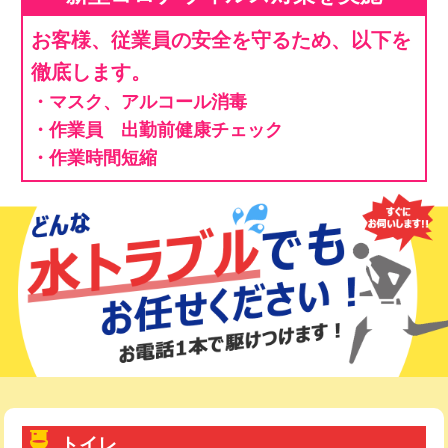
お客様、従業員の安全を守るため、以下を
徹底します。
・マスク、アルコール消毒
・作業員 出勤前健康チェック
・作業時間短縮
トイレ