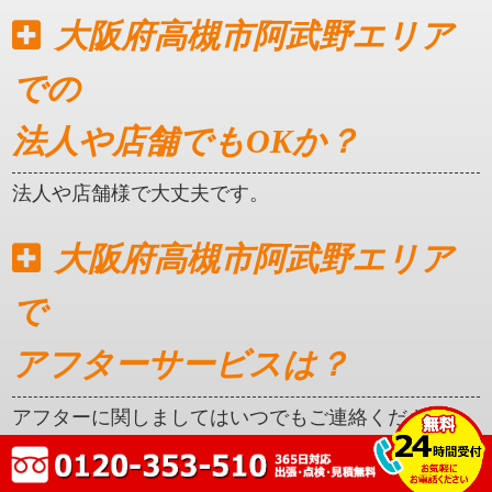
大阪府高槻市阿武野エリア
での
法人や店舗でもOKか？
法人や店舗様で大丈夫です。
大阪府高槻市阿武野エリア
で
アフターサービスは？
アフターに関しましてはいつでもご連絡ください。
クレカ対応はしているか？