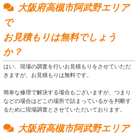
大阪府高槻市阿武野エリア
で
お見積もりは無料でしょう
か？
はい、現場の調査を行いお見積もりをさせていただ
きますが、お見積もりは無料です。
簡単な修理で解決する場合もございますが、つまり
などの場合はどこの場所で詰まっているかを判断す
るために現場調査とさせていただいております。
大阪府高槻市阿武野エリア