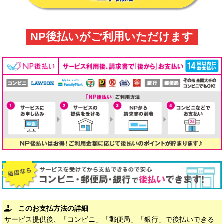
NP後払いがご利用いただけます
このお支払方法の詳細
サービス提供後、「コンビニ」「郵便局」「銀行」で後払いできる