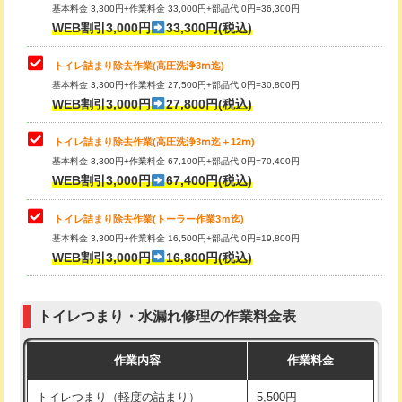
基本料金 3,300円+作業料金 33,000円+部品代 0円=36,300円
WEB割引3,000円
33,300円(税込)
トイレ詰まり除去作業(高圧洗浄3ⅿ迄)
基本料金 3,300円+作業料金 27,500円+部品代 0円=30,800円
WEB割引3,000円
27,800円(税込)
トイレ詰まり除去作業(高圧洗浄3ⅿ迄＋12ⅿ)
基本料金 3,300円+作業料金 67,100円+部品代 0円=70,400円
WEB割引3,000円
67,400円(税込)
トイレ詰まり除去作業(トーラー作業3ｍ迄)
基本料金 3,300円+作業料金 16,500円+部品代 0円=19,800円
WEB割引3,000円
16,800円(税込)
トイレつまり・水漏れ修理の作業料金表
作業内容
作業料金
トイレつまり（軽度の詰まり）
5,500円