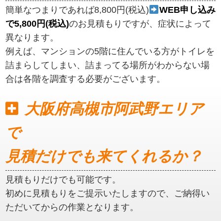
簡単なつまりであれば8,800円(税込)
WEB申し込み
で5,800円(税込)
のお見積もりですが、症状によって
異なります。
例えば、マンションの5階に住んでいる方がトイレを
詰まらしてしまい、詰まってる場所がわからない場
合は各階を調査する必要がございます。
大阪府高槻市阿武野エリア
で
見積だけでも来てくれるか？
見積もりだけでも可能です。
初めに見積もりをご提示いたしますので、ご納得い
ただいてからの作業となります。