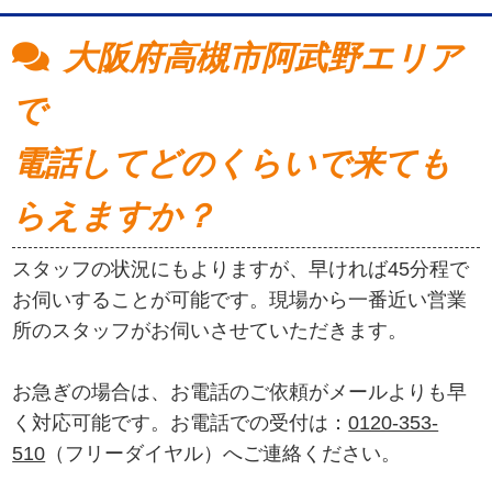
大阪府高槻市阿武野エリア
で
電話してどのくらいで来ても
らえますか？
スタッフの状況にもよりますが、早ければ45分程で
お伺いすることが可能です。現場から一番近い営業
所のスタッフがお伺いさせていただきます。
お急ぎの場合は、お電話のご依頼がメールよりも早
く対応可能です。お電話での受付は：
0120-353-
510
（フリーダイヤル）へご連絡ください。