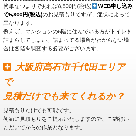
簡単なつまりであれば8,800円(税込)
WEB申し込み
で5,800円(税込)
のお見積もりですが、症状によって
異なります。
例えば、マンションの5階に住んでいる方がトイレを
詰まらしてしまい、詰まってる場所がわからない場
合は各階を調査する必要がございます。
大阪府高石市千代田エリア
で
見積だけでも来てくれるか？
見積もりだけでも可能です。
初めに見積もりをご提示いたしますので、ご納得い
ただいてからの作業となります。