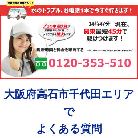
14時48分
大阪府高石市千代田エリア
で
よくある質問