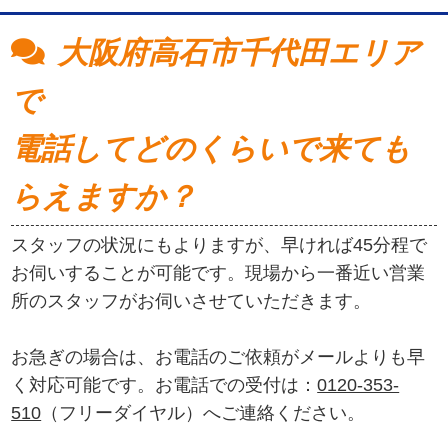
大阪府高石市千代田エリア
で
電話してどのくらいで来ても
らえますか？
スタッフの状況にもよりますが、早ければ45分程で
お伺いすることが可能です。現場から一番近い営業
所のスタッフがお伺いさせていただきます。
お急ぎの場合は、お電話のご依頼がメールよりも早
く対応可能です。お電話での受付は：
0120-353-
510
（フリーダイヤル）へご連絡ください。