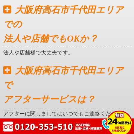
大阪府高石市千代田エリア
での
法人や店舗でもOKか？
法人や店舗様で大丈夫です。
大阪府高石市千代田エリア
で
アフターサービスは？
アフターに関しましてはいつでもご連絡ください。
クレカ対応はしているか？