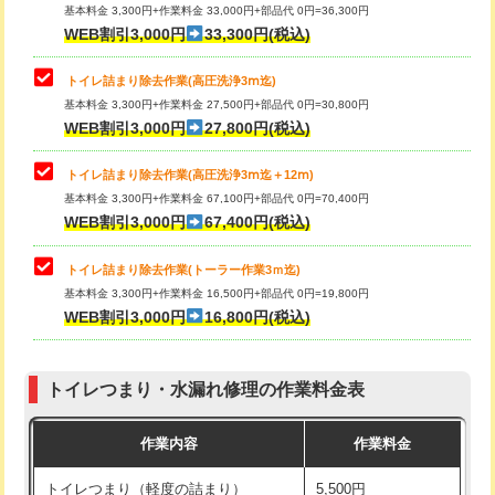
基本料金 3,300円+作業料金 33,000円+部品代 0円=36,300円
WEB割引3,000円
33,300円(税込)
トイレ詰まり除去作業(高圧洗浄3ⅿ迄)
基本料金 3,300円+作業料金 27,500円+部品代 0円=30,800円
WEB割引3,000円
27,800円(税込)
トイレ詰まり除去作業(高圧洗浄3ⅿ迄＋12ⅿ)
基本料金 3,300円+作業料金 67,100円+部品代 0円=70,400円
WEB割引3,000円
67,400円(税込)
トイレ詰まり除去作業(トーラー作業3ｍ迄)
基本料金 3,300円+作業料金 16,500円+部品代 0円=19,800円
WEB割引3,000円
16,800円(税込)
トイレつまり・水漏れ修理の作業料金表
作業内容
作業料金
トイレつまり（軽度の詰まり）
5,500円