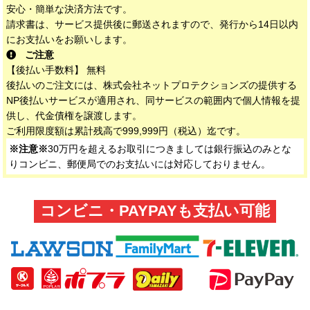
安心・簡単な決済方法です。
請求書は、サービス提供後に郵送されますので、発行から14日以内
にお支払いをお願いします。
ご注意
【後払い手数料】 無料
後払いのご注文には、株式会社ネットプロテクションズの提供する
NP後払いサービスが適用され、同サービスの範囲内で個人情報を提
供し、代金債権を譲渡します。
ご利用限度額は累計残高で999,999円（税込）迄です。
※注意※
30万円を超えるお取引につきましては銀行振込のみとな
りコンビニ、郵便局でのお支払いには対応しておりません。
コンビニ・PAYPAYも支払い可能