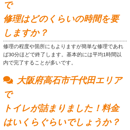
で
修理はどのくらいの時間を要
しますか？
修理の程度や箇所にもよりますが簡単な修理であれ
ば30分ほどで終了します。基本的には平均1時間以
内で完了することが多いです。
大阪府高石市千代田エリア
で
トイレが詰まりました！料金
はいくらぐらいでしょうか？