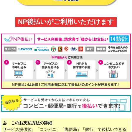
NP後払いがご利用いただけます
このお支払方法の詳細
サービス提供後、「コンビニ」「郵便局」「銀行」で後払いできる