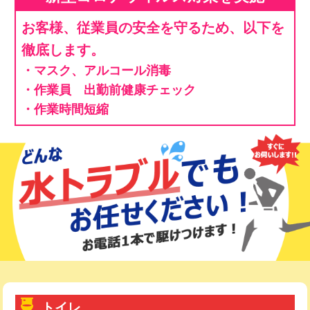
お客様、従業員の安全を守るため、以下を
徹底します。
・マスク、アルコール消毒
・作業員 出勤前健康チェック
・作業時間短縮
トイレ