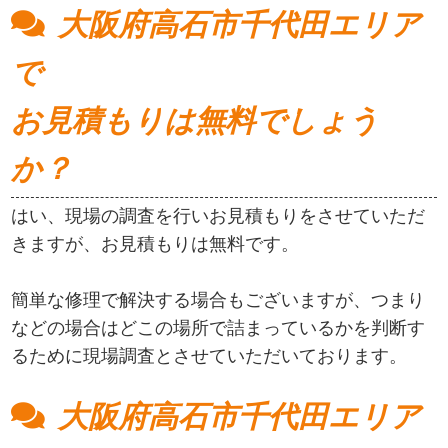
大阪府高石市千代田エリア
で
お見積もりは無料でしょう
か？
はい、現場の調査を行いお見積もりをさせていただ
きますが、お見積もりは無料です。
簡単な修理で解決する場合もございますが、つまり
などの場合はどこの場所で詰まっているかを判断す
るために現場調査とさせていただいております。
大阪府高石市千代田エリア