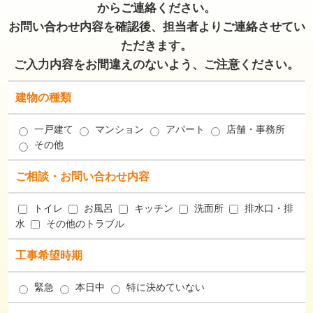
からご連絡ください。
お問い合わせ内容を確認後、担当者よりご連絡させてい
ただきます。
ご入力内容をお間違えのないよう、ご注意ください。
建物の種類
一戸建て
マンション
アパート
店舗・事務所
その他
ご相談・お問い合わせ内容
トイレ
お風呂
キッチン
洗面所
排水口・排
水
その他のトラブル
工事希望時期
緊急
本日中
特に決めていない