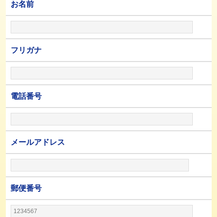
お名前
フリガナ
電話番号
メールアドレス
郵便番号