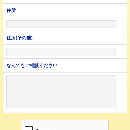
住所
住所(その他)
なんでもご相談ください