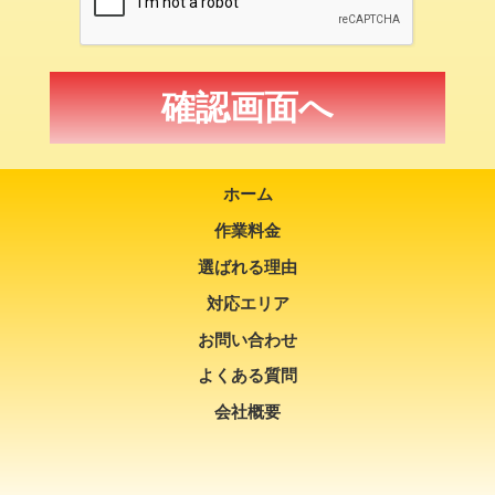
ホーム
作業料金
選ばれる理由
対応エリア
お問い合わせ
よくある質問
会社概要