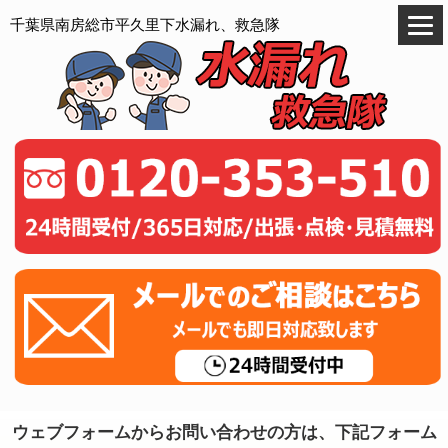
千葉県南房総市平久里下水漏れ、救急隊
ウェブフォームからお問い合わせの方は、下記フォーム