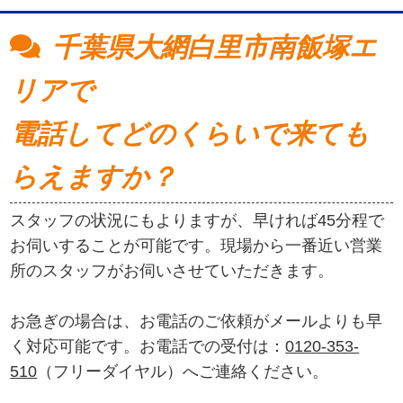
千葉県大網白里市南飯塚エ
リアで
電話してどのくらいで来ても
らえますか？
スタッフの状況にもよりますが、早ければ45分程で
お伺いすることが可能です。現場から一番近い営業
所のスタッフがお伺いさせていただきます。
お急ぎの場合は、お電話のご依頼がメールよりも早
く対応可能です。お電話での受付は：
0120-353-
510
（フリーダイヤル）へご連絡ください。