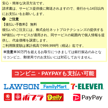
安心・簡単な決済方法です。
請求書は、サービス提供後に郵送されますので、発行から14日以内
にお支払いをお願いします。
ご注意
【後払い手数料】 無料
後払いのご注文には、株式会社ネットプロテクションズの提供する
NP後払いサービスが適用され、同サービスの範囲内で個人情報を提
供し、代金債権を譲渡します。
ご利用限度額は累計残高で999,999円（税込）迄です。
※注意※
30万円を超えるお取引につきましては銀行振込のみとな
りコンビニ、郵便局でのお支払いには対応しておりません。
コンビニ・PAYPAYも支払い可能