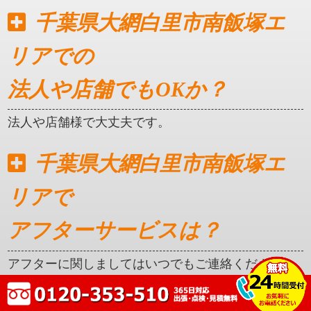
千葉県大網白里市南飯塚エ
リアでの
法人や店舗でもOKか？
法人や店舗様で大丈夫です。
千葉県大網白里市南飯塚エ
リアで
アフターサービスは？
アフターに関しましてはいつでもご連絡ください。
クレカ対応はしているか？