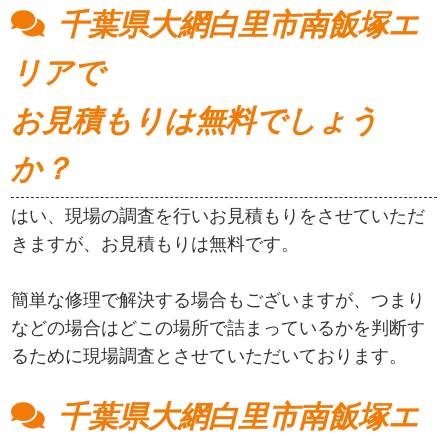
千葉県大網白里市南飯塚エ
リアで
お見積もりは無料でしょう
か？
はい、現場の調査を行いお見積もりをさせていただ
きますが、お見積もりは無料です。
簡単な修理で解決する場合もございますが、つまり
などの場合はどこの場所で詰まっているかを判断す
るために現場調査とさせていただいております。
千葉県大網白里市南飯塚エ