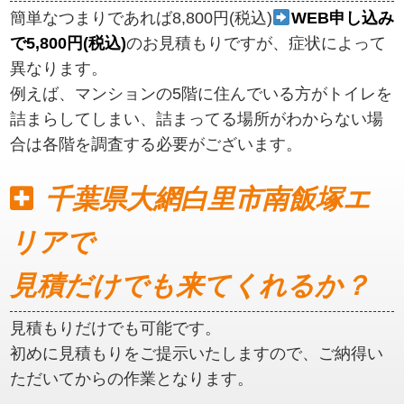
簡単なつまりであれば8,800円(税込)
WEB申し込み
で5,800円(税込)
のお見積もりですが、症状によって
異なります。
例えば、マンションの5階に住んでいる方がトイレを
詰まらしてしまい、詰まってる場所がわからない場
合は各階を調査する必要がございます。
千葉県大網白里市南飯塚エ
リアで
見積だけでも来てくれるか？
見積もりだけでも可能です。
初めに見積もりをご提示いたしますので、ご納得い
ただいてからの作業となります。