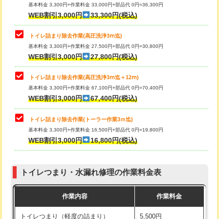
基本料金 3,300円+作業料金 33,000円+部品代 0円=36,300円
WEB割引3,000円
33,300円(税込)
トイレ詰まり除去作業(高圧洗浄3ⅿ迄)
基本料金 3,300円+作業料金 27,500円+部品代 0円=30,800円
WEB割引3,000円
27,800円(税込)
トイレ詰まり除去作業(高圧洗浄3ⅿ迄＋12ⅿ)
基本料金 3,300円+作業料金 67,100円+部品代 0円=70,400円
WEB割引3,000円
67,400円(税込)
トイレ詰まり除去作業(トーラー作業3ｍ迄)
基本料金 3,300円+作業料金 16,500円+部品代 0円=19,800円
WEB割引3,000円
16,800円(税込)
トイレつまり・水漏れ修理の作業料金表
作業内容
作業料金
トイレつまり（軽度の詰まり）
5,500円