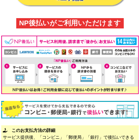
NP後払いがご利用いただけます
このお支払方法の詳細
サービス提供後、「コンビニ」「郵便局」「銀行」で後払いできる