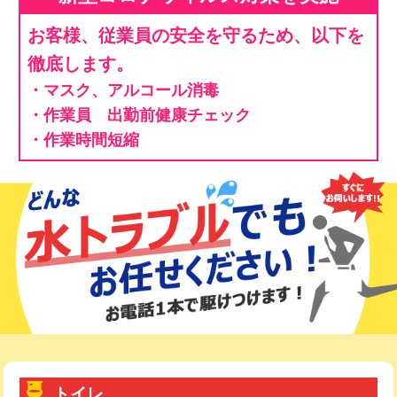
お客様、従業員の安全を守るため、以下を
徹底します。
・マスク、アルコール消毒
・作業員 出勤前健康チェック
・作業時間短縮
トイレ