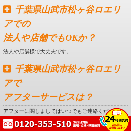
千葉県山武市松ヶ谷ロエリ
アでの
法人や店舗でもOKか？
法人や店舗様で大丈夫です。
千葉県山武市松ヶ谷ロエリ
アで
アフターサービスは？
アフターに関しましてはいつでもご連絡ください。
クレカ対応はしているか？