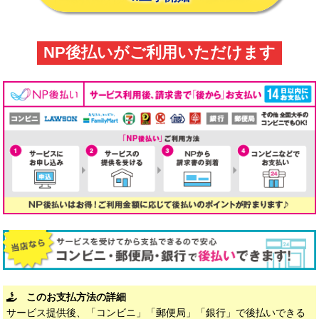
NP後払いがご利用いただけます
このお支払方法の詳細
サービス提供後、「コンビニ」「郵便局」「銀行」で後払いできる