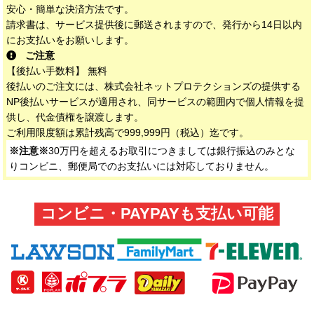
安心・簡単な決済方法です。
請求書は、サービス提供後に郵送されますので、発行から14日以内
にお支払いをお願いします。
ご注意
【後払い手数料】 無料
後払いのご注文には、株式会社ネットプロテクションズの提供する
NP後払いサービスが適用され、同サービスの範囲内で個人情報を提
供し、代金債権を譲渡します。
ご利用限度額は累計残高で999,999円（税込）迄です。
※注意※
30万円を超えるお取引につきましては銀行振込のみとな
りコンビニ、郵便局でのお支払いには対応しておりません。
コンビニ・PAYPAYも支払い可能