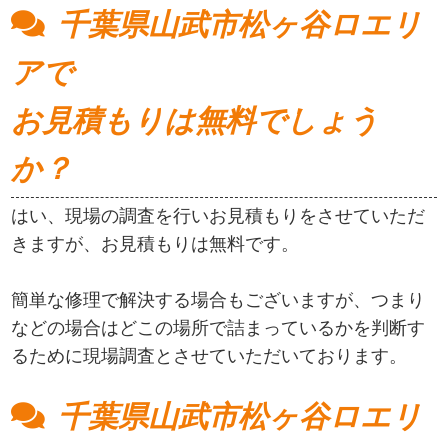
千葉県山武市松ヶ谷ロエリ
アで
お見積もりは無料でしょう
か？
はい、現場の調査を行いお見積もりをさせていただ
きますが、お見積もりは無料です。
簡単な修理で解決する場合もございますが、つまり
などの場合はどこの場所で詰まっているかを判断す
るために現場調査とさせていただいております。
千葉県山武市松ヶ谷ロエリ