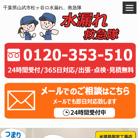
千葉県山武市松ヶ谷ロ水漏れ、救急隊