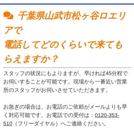
千葉県山武市松ヶ谷ロエリ
アで
電話してどのくらいで来ても
らえますか？
スタッフの状況にもよりますが、早ければ45分程で
お伺いすることが可能です。現場から一番近い営業
所のスタッフがお伺いさせていただきます。
お急ぎの場合は、お電話のご依頼がメールよりも早
く対応可能です。お電話での受付は：
0120-353-
510
（フリーダイヤル）へご連絡ください。