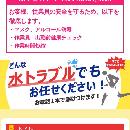
お客様、従業員の安全を守るため、以下を
徹底します。
・マスク、アルコール消毒
・作業員 出勤前健康チェック
・作業時間短縮
トイレ