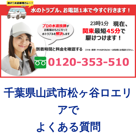
23時1分
千葉県山武市松ヶ谷ロエリ
アで
よくある質問