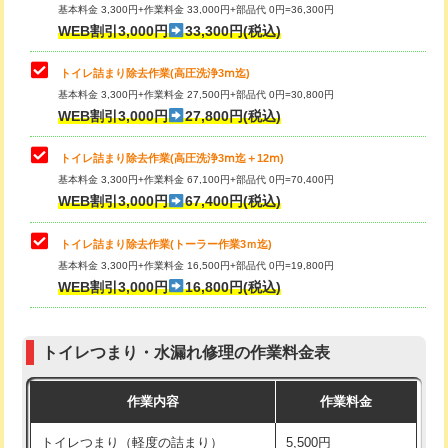
基本料金 3,300円+作業料金 33,000円+部品代 0円=36,300円
WEB割引3,000円
33,300円(税込)
トイレ詰まり除去作業(高圧洗浄3ⅿ迄)
基本料金 3,300円+作業料金 27,500円+部品代 0円=30,800円
WEB割引3,000円
27,800円(税込)
トイレ詰まり除去作業(高圧洗浄3ⅿ迄＋12ⅿ)
基本料金 3,300円+作業料金 67,100円+部品代 0円=70,400円
WEB割引3,000円
67,400円(税込)
トイレ詰まり除去作業(トーラー作業3ｍ迄)
基本料金 3,300円+作業料金 16,500円+部品代 0円=19,800円
WEB割引3,000円
16,800円(税込)
トイレつまり・水漏れ修理の作業料金表
作業内容
作業料金
トイレつまり（軽度の詰まり）
5,500円