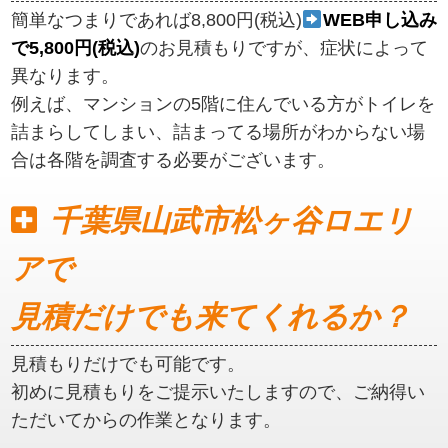
簡単なつまりであれば8,800円(税込)
WEB申し込み
で5,800円(税込)
のお見積もりですが、症状によって
異なります。
例えば、マンションの5階に住んでいる方がトイレを
詰まらしてしまい、詰まってる場所がわからない場
合は各階を調査する必要がございます。
千葉県山武市松ヶ谷ロエリ
アで
見積だけでも来てくれるか？
見積もりだけでも可能です。
初めに見積もりをご提示いたしますので、ご納得い
ただいてからの作業となります。