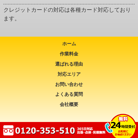
クレジットカードの対応は各種カード対応しており
ます。
ホーム
作業料金
選ばれる理由
対応エリア
お問い合わせ
よくある質問
会社概要