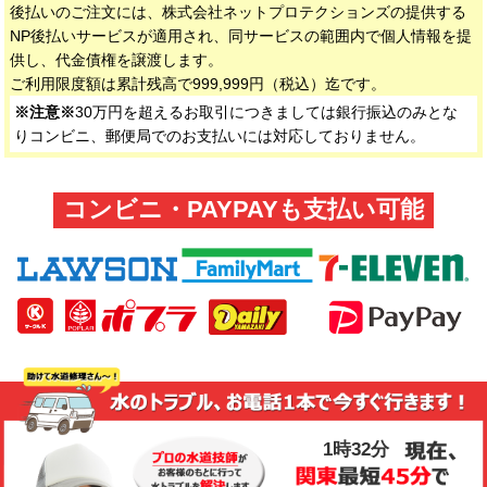
後払いのご注文には、株式会社ネットプロテクションズの提供する
NP後払いサービスが適用され、同サービスの範囲内で個人情報を提
供し、代金債権を譲渡します。
ご利用限度額は累計残高で999,999円（税込）迄です。
※注意※
30万円を超えるお取引につきましては銀行振込のみとな
りコンビニ、郵便局でのお支払いには対応しておりません。
コンビニ・PAYPAYも支払い可能
1時32分