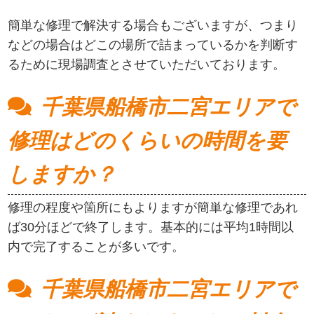
簡単な修理で解決する場合もございますが、つまり
などの場合はどこの場所で詰まっているかを判断す
るために現場調査とさせていただいております。
千葉県船橋市二宮エリアで
修理はどのくらいの時間を要
しますか？
修理の程度や箇所にもよりますが簡単な修理であれ
ば30分ほどで終了します。基本的には平均1時間以
内で完了することが多いです。
千葉県船橋市二宮エリアで