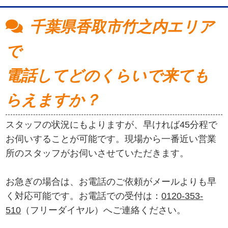
千葉県香取市竹之内エリア
で
電話してどのくらいで来ても
らえますか？
スタッフの状況にもよりますが、早ければ45分程で
お伺いすることが可能です。現場から一番近い営業
所のスタッフがお伺いさせていただきます。
お急ぎの場合は、お電話のご依頼がメールよりも早
く対応可能です。お電話での受付は：
0120-353-
510
（フリーダイヤル）へご連絡ください。