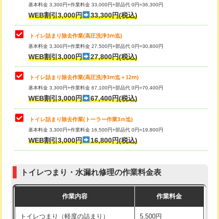
基本料金 3,300円+作業料金 33,000円+部品代 0円=36,300円
WEB割引3,000円
33,300円(税込)
トイレ詰まり除去作業(高圧洗浄3ⅿ迄)
基本料金 3,300円+作業料金 27,500円+部品代 0円=30,800円
WEB割引3,000円
27,800円(税込)
トイレ詰まり除去作業(高圧洗浄3ⅿ迄＋12ⅿ)
基本料金 3,300円+作業料金 67,100円+部品代 0円=70,400円
WEB割引3,000円
67,400円(税込)
トイレ詰まり除去作業(トーラー作業3ｍ迄)
基本料金 3,300円+作業料金 16,500円+部品代 0円=19,800円
WEB割引3,000円
16,800円(税込)
トイレつまり・水漏れ修理の作業料金表
作業内容
作業料金
トイレつまり（軽度の詰まり）
5,500円