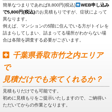
簡単なつまりであれば8,800円(税込)
WEB申し込み
で5,800円(税込)
のお見積もりですが、症状によって
異なります。
例えば、マンションの5階に住んでいる方がトイレを
詰まらしてしまい、詰まってる場所がわからない場
合は各階を調査する必要がございます。
千葉県香取市竹之内エリア
で
見積だけでも来てくれるか？
見積もりだけでも可能です。
初めに見積もりをご提示いたしますので、ご納得い
ただいてからの作業となります。