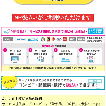
NP後払いがご利用いただけます
このお支払方法の詳細
サービス提供後、「コンビニ」「郵便局」「銀行」で後払いできる