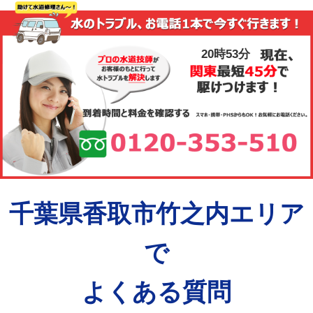
20時53分
千葉県香取市竹之内エリア
で
よくある質問