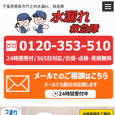
千葉県香取市竹之内水漏れ、救急隊