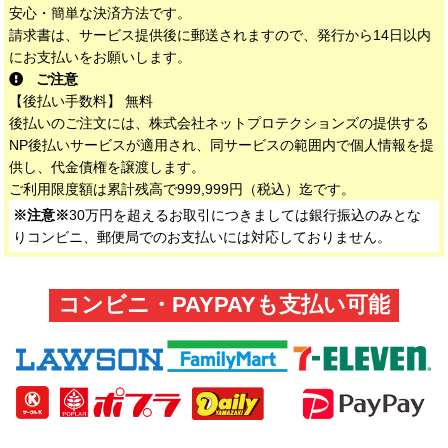
安心・簡単な決済方法です。
請求書は、サービス提供後に郵送されますので、発行から14日以内
にお支払いをお願いします。
ご注意
【後払い手数料】 無料
後払いのご注文には、株式会社ネットプロテクションズの提供する
NP後払いサービスが適用され、同サービスの範囲内で個人情報を提
供し、代金債権を譲渡します。
ご利用限度額は累計残高で999,999円（税込）迄です。
※注意※
30万円を超えるお取引につきましては銀行振込のみとな
りコンビニ、郵便局でのお支払いには対応しておりません。
コンビニ・PAYPAYも支払い可能