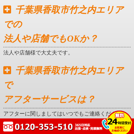
千葉県香取市竹之内エリア
での
法人や店舗でもOKか？
法人や店舗様で大丈夫です。
千葉県香取市竹之内エリア
で
アフターサービスは？
アフターに関しましてはいつでもご連絡ください。
クレカ対応はしているか？