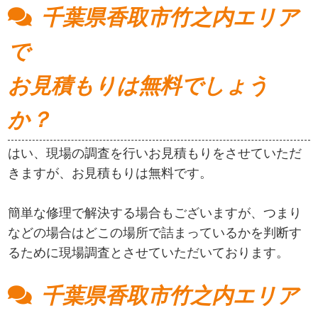
千葉県香取市竹之内エリア
で
お見積もりは無料でしょう
か？
はい、現場の調査を行いお見積もりをさせていただ
きますが、お見積もりは無料です。
簡単な修理で解決する場合もございますが、つまり
などの場合はどこの場所で詰まっているかを判断す
るために現場調査とさせていただいております。
千葉県香取市竹之内エリア