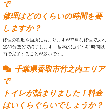
で
修理はどのくらいの時間を要
しますか？
修理の程度や箇所にもよりますが簡単な修理であれ
ば30分ほどで終了します。基本的には平均1時間以
内で完了することが多いです。
千葉県香取市竹之内エリア
で
トイレが詰まりました！料金
はいくらぐらいでしょうか？