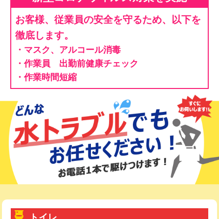
お客様、従業員の安全を守るため、以下を
徹底します。
・マスク、アルコール消毒
・作業員 出勤前健康チェック
・作業時間短縮
トイレ