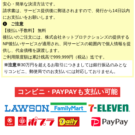
安心・簡単な決済方法です。
請求書は、サービス提供後に郵送されますので、発行から14日以内
にお支払いをお願いします。
ご注意
【後払い手数料】 無料
後払いのご注文には、株式会社ネットプロテクションズの提供する
NP後払いサービスが適用され、同サービスの範囲内で個人情報を提
供し、代金債権を譲渡します。
ご利用限度額は累計残高で999,999円（税込）迄です。
※注意※
30万円を超えるお取引につきましては銀行振込のみとな
りコンビニ、郵便局でのお支払いには対応しておりません。
コンビニ・PAYPAYも支払い可能