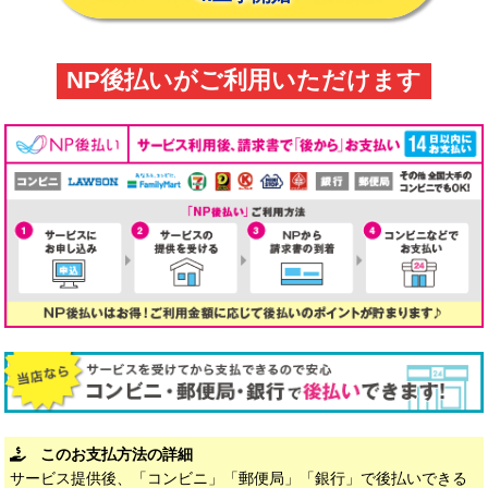
NP後払いがご利用いただけます
このお支払方法の詳細
サービス提供後、「コンビニ」「郵便局」「銀行」で後払いできる