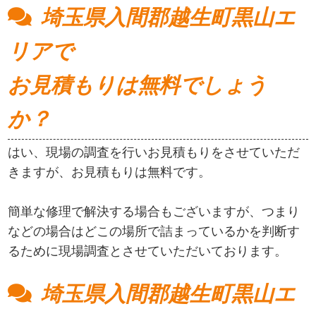
埼玉県入間郡越生町黒山エ
リアで
お見積もりは無料でしょう
か？
はい、現場の調査を行いお見積もりをさせていただ
きますが、お見積もりは無料です。
簡単な修理で解決する場合もございますが、つまり
などの場合はどこの場所で詰まっているかを判断す
るために現場調査とさせていただいております。
埼玉県入間郡越生町黒山エ