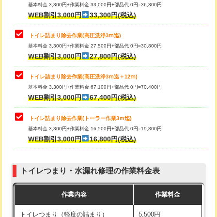
基本料金 3,300円+作業料金 33,000円+部品代 0円=36,300円
WEB割引3,000円
33,300円(税込)
トイレ詰まり除去作業(高圧洗浄3ⅿ迄)
基本料金 3,300円+作業料金 27,500円+部品代 0円=30,800円
WEB割引3,000円
27,800円(税込)
トイレ詰まり除去作業(高圧洗浄3ⅿ迄＋12ⅿ)
基本料金 3,300円+作業料金 67,100円+部品代 0円=70,400円
WEB割引3,000円
67,400円(税込)
トイレ詰まり除去作業(トーラー作業3ｍ迄)
基本料金 3,300円+作業料金 16,500円+部品代 0円=19,800円
WEB割引3,000円
16,800円(税込)
トイレつまり・水漏れ修理の作業料金表
作業内容
作業料金
トイレつまり（軽度の詰まり）
5,500円