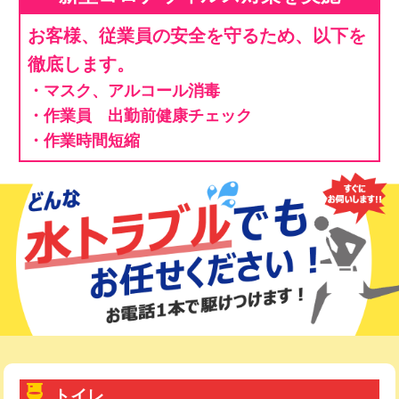
お客様、従業員の安全を守るため、以下を
徹底します。
・マスク、アルコール消毒
・作業員 出勤前健康チェック
・作業時間短縮
トイレ