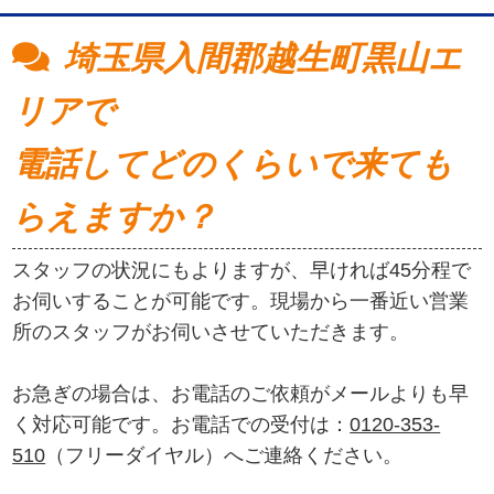
埼玉県入間郡越生町黒山エ
リアで
電話してどのくらいで来ても
らえますか？
スタッフの状況にもよりますが、早ければ45分程で
お伺いすることが可能です。現場から一番近い営業
所のスタッフがお伺いさせていただきます。
お急ぎの場合は、お電話のご依頼がメールよりも早
く対応可能です。お電話での受付は：
0120-353-
510
（フリーダイヤル）へご連絡ください。