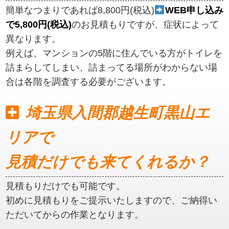
簡単なつまりであれば8,800円(税込)
WEB申し込み
で5,800円(税込)
のお見積もりですが、症状によって
異なります。
例えば、マンションの5階に住んでいる方がトイレを
詰まらしてしまい、詰まってる場所がわからない場
合は各階を調査する必要がございます。
埼玉県入間郡越生町黒山エ
リアで
見積だけでも来てくれるか？
見積もりだけでも可能です。
初めに見積もりをご提示いたしますので、ご納得い
ただいてからの作業となります。