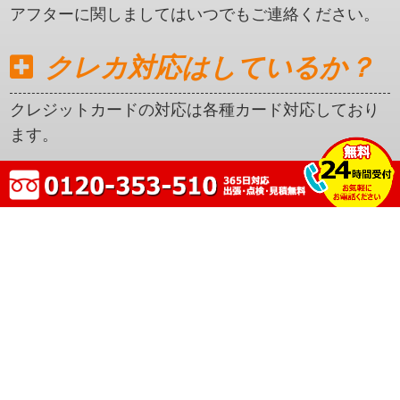
法人や店舗でもOKか？
法人や店舗様で大丈夫です。
埼玉県本庄市1003エリアで
アフターサービスは？
アフターに関しましてはいつでもご連絡ください。
クレカ対応はしているか？
クレジットカードの対応は各種カード対応しており
ます。
ホーム