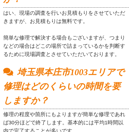
く対応可能です。お電話での受付は：
0120-353-
510
（フリーダイヤル）へご連絡ください。
埼玉県本庄市1003エリアで
お見積もりは無料でしょう
か？
はい、現場の調査を行いお見積もりをさせていただ
きますが、お見積もりは無料です。
簡単な修理で解決する場合もございますが、つまり
などの場合はどこの場所で詰まっているかを判断す
るために現場調査とさせていただいております。