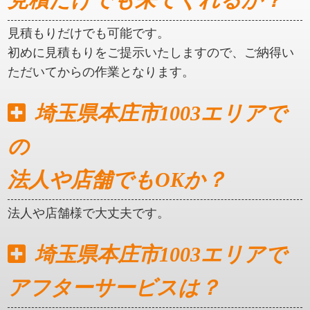
異なります。
例えば、マンションの5階に住んでいる方がトイレを
詰まらしてしまい、詰まってる場所がわからない場
合は各階を調査する必要がございます。
埼玉県本庄市1003エリアで
見積だけでも来てくれるか？
見積もりだけでも可能です。
初めに見積もりをご提示いたしますので、ご納得い
ただいてからの作業となります。
埼玉県本庄市1003エリアで
の