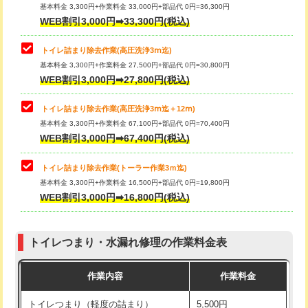
基本料金 3,300円+作業料金 33,000円+部品代 0円=36,300円
WEB割引3,000円➡33,300円(税込)
トイレ詰まり除去作業(高圧洗浄3ⅿ迄)
基本料金 3,300円+作業料金 27,500円+部品代 0円=30,800円
WEB割引3,000円➡27,800円(税込)
トイレ詰まり除去作業(高圧洗浄3ⅿ迄＋12ⅿ)
基本料金 3,300円+作業料金 67,100円+部品代 0円=70,400円
WEB割引3,000円➡67,400円(税込)
トイレ詰まり除去作業(トーラー作業3ｍ迄)
基本料金 3,300円+作業料金 16,500円+部品代 0円=19,800円
WEB割引3,000円➡16,800円(税込)
トイレつまり・水漏れ修理の作業料金表
作業内容
作業料金
トイレつまり（軽度の詰まり）
5,500円