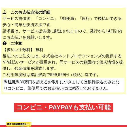
お見積り内容にご納得いただけましたらご契
約。
修理に取り掛かります
4.工事開始
NP後払いがご利用いただけます
このお支払方法の詳細
サービス提供後、「コンビニ」「郵便局」「銀行」で後払いできる
安心・簡単な決済方法です。
請求書は、サービス提供後に郵送されますので、発行から14日以内
にお支払いをお願いします。
ご注意
【後払い手数料】 無料
後払いのご注文には、株式会社ネットプロテクションズの提供する
NP後払いサービスが適用され、同サービスの範囲内で個人情報を提