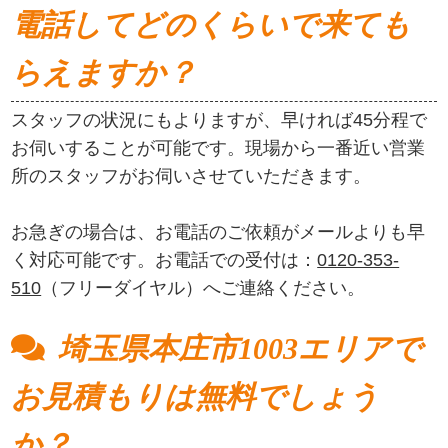
埼玉県本庄市1003エリアで
よくある質問
埼玉県本庄市1003エリアで
電話してどのくらいで来ても
らえますか？
スタッフの状況にもよりますが、早ければ45分程で
お伺いすることが可能です。現場から一番近い営業
所のスタッフがお伺いさせていただきます。
お急ぎの場合は、お電話のご依頼がメールよりも早