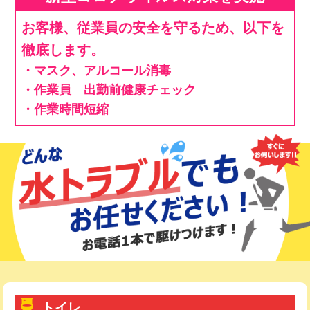
お客様、従業員の安全を守るため、以下を
徹底します。
・マスク、アルコール消毒
・作業員 出勤前健康チェック
・作業時間短縮
トイレ