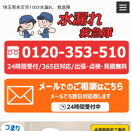
埼玉県本庄市1003水漏れ、救急隊