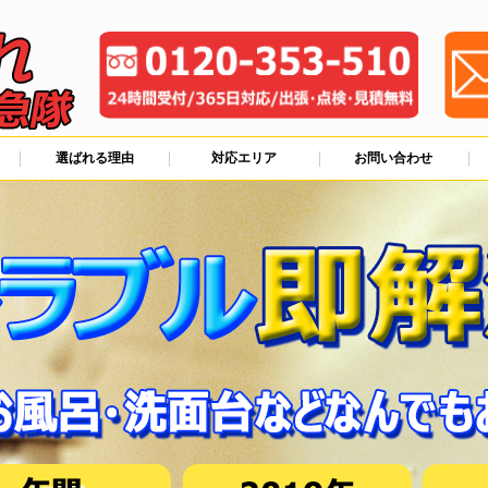
選ばれる理由
対応エリア
お問い合わせ