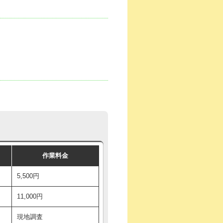
作業料金
5,500円
11,000円
現地調査