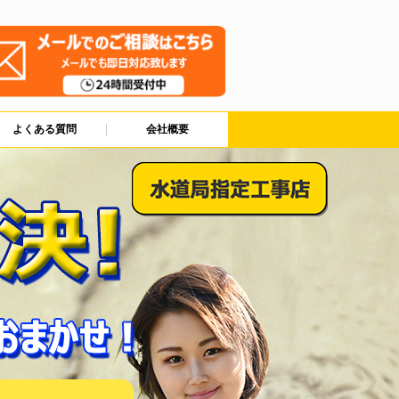
よくある質問
会社概要