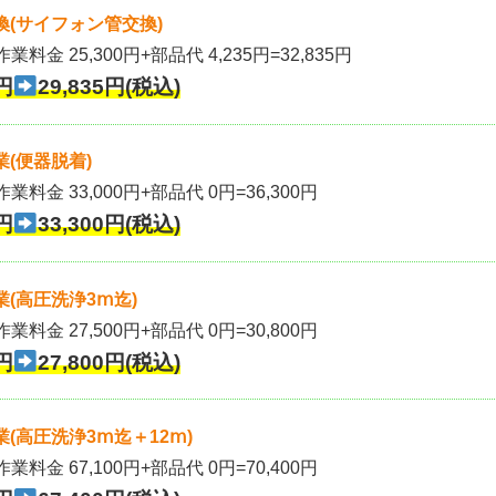
(サイフォン管交換)
業料金 25,300円+部品代 4,235円=32,835円
円
29,835円(税込)
(便器脱着)
作業料金 33,000円+部品代 0円=36,300円
円
33,300円(税込)
(高圧洗浄3ⅿ迄)
作業料金 27,500円+部品代 0円=30,800円
円
27,800円(税込)
(高圧洗浄3ⅿ迄＋12ⅿ)
作業料金 67,100円+部品代 0円=70,400円