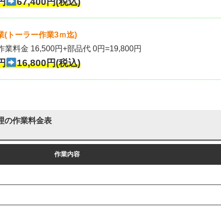
円
67,400円(税込)
(トーラー作業3ｍ迄)
作業料金 16,500円+部品代 0円=19,800円
円
16,800円(税込)
理の作業料金表
作業内容