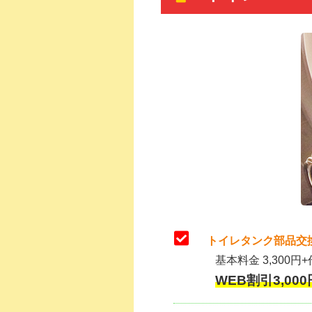
トイレタンク部品交
基本料金 3,300円+
WEB割引3,000