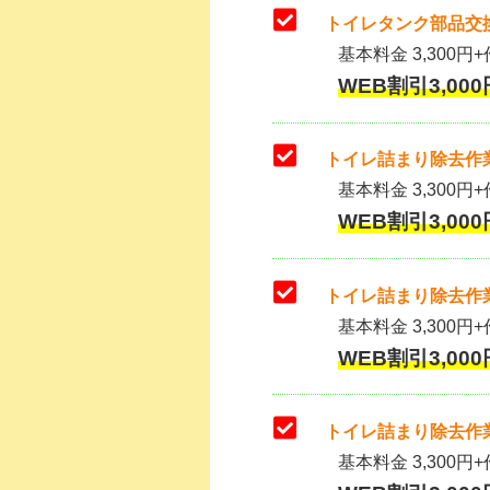
トイレタンク部品交換
基本料金 3,300円+作
WEB割引3,000
トイレ詰まり除去作業
基本料金 3,300円+
WEB割引3,000
トイレ詰まり除去作業
基本料金 3,300円+
WEB割引3,000
トイレ詰まり除去作業
基本料金 3,300円+