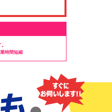
す。
作業時間短縮