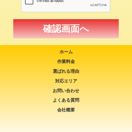
ホーム
作業料金
選ばれる理由
対応エリア
お問い合わせ
よくある質問
会社概要