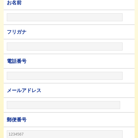
お名前
フリガナ
電話番号
メールアドレス
郵便番号