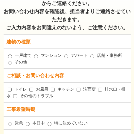
からご連絡ください。
お問い合わせ内容を確認後、担当者よりご連絡させてい
ただきます。
ご入力内容をお間違えのないよう、ご注意ください。
建物の種類
一戸建て
マンション
アパート
店舗・事務所
その他
ご相談・お問い合わせ内容
トイレ
お風呂
キッチン
洗面所
排水口・排
水
その他のトラブル
工事希望時期
緊急
本日中
特に決めていない