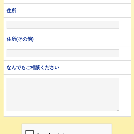
住所
住所(その他)
なんでもご相談ください