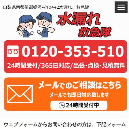
山梨県南都留郡鳴沢村10442水漏れ、救急隊
ウェブフォームからお問い合わせの方は、下記フォーム