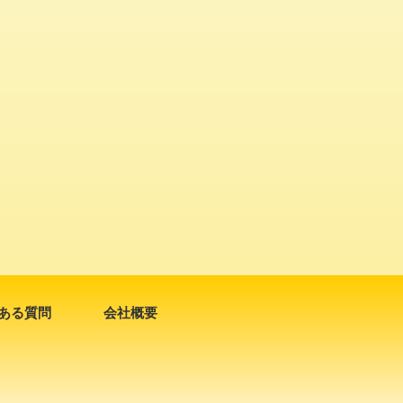
ある質問
会社概要