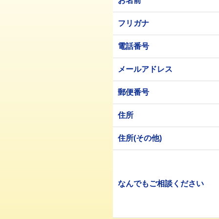
お名前
フリガナ
電話番号
メールアドレス
郵便番号
住所
住所(その他)
なんでもご相談ください