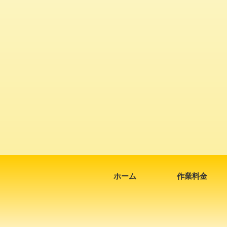
ホーム
作業料金