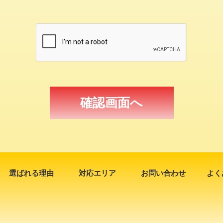
選ばれる理由
対応エリア
お問い合わせ
よく